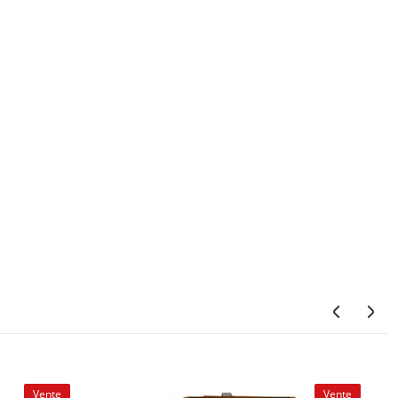
Vente
Vente