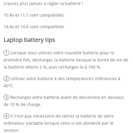
n'aurez plus jamais à régler la batterie !
10.8v et 11.1 sont compatibles.
14.4v et 14.8 sont compatibles.
Laptop battery tips
① Lorsque vous utilisez votre nouvelle batterie pour la
première fois, déchargez la batterie lorsque la durée de vie de
la batterie atteint 2 %, puis rechargez-la à 100 %.
② Utilisez votre batterie à des températures inférieures à
40°C.
③ Rechargez votre batterie avant de descendre en dessous
de 10 % de charge.
④ Il n'est pas nécessaire de retirer la batterie de votre
ordinateur portable lorsque celui-ci est alimenté par le
secteur.