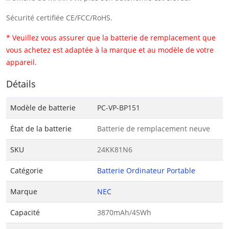
Sécurité certifiée CE/FCC/RoHS.
* Veuillez vous assurer que la batterie de remplacement que
vous achetez est adaptée à la marque et au modèle de votre
appareil.
Détails
Modèle de batterie
PC-VP-BP151
État de la batterie
Batterie de remplacement neuve
SKU
24KK81N6
Catégorie
Batterie Ordinateur Portable
Marque
NEC
Capacité
3870mAh/45Wh