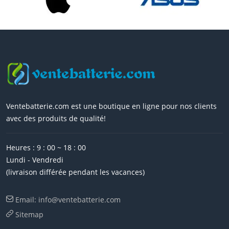
Ventebatterie.com est une boutique en ligne pour nos clients
avec des produits de qualité!
Heures : 9 : 00 ~ 18 : 00
Lundi - Vendredi
(livraison différée pendant les vacances)
Email: info@ventebatterie.com
Sitemap