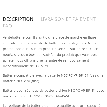
DESCRIPTION
LIVRAISON ET PAIEMENT
FAQ
Ventebatterie.com Il s'agit d'une place de marché en ligne
spécialisée dans la vente de batteries remplaçables. Nous
promettons que tous les produits vendus sur notre site sont
neufs. Si vous n'êtes pas satisfait du produit que vous avez
acheté, nous offrons une garantie de remboursement
inconditionnelle de 30 jours.
Batterie compatible avec la batterie NEC PC-VP-BP151 (pas une
batterie NEC d'origine).
Batterie pour réplique de batterie Li-ion NEC PC-VP-BP151 avec
une capacité de 11.52V et 3870mAh/45Wh.
La réplique de la batterie de haute qualité avec une capacité