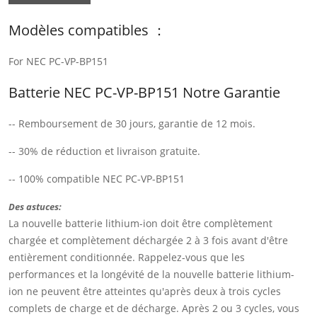
Modèles compatibles ：
For NEC PC-VP-BP151
Batterie NEC PC-VP-BP151 Notre Garantie
-- Remboursement de 30 jours, garantie de 12 mois.
-- 30% de réduction et livraison gratuite.
-- 100% compatible NEC PC-VP-BP151
Des astuces:
La nouvelle batterie lithium-ion doit être complètement
chargée et complètement déchargée 2 à 3 fois avant d'être
entièrement conditionnée. Rappelez-vous que les
performances et la longévité de la nouvelle batterie lithium-
ion ne peuvent être atteintes qu'après deux à trois cycles
complets de charge et de décharge. Après 2 ou 3 cycles, vous