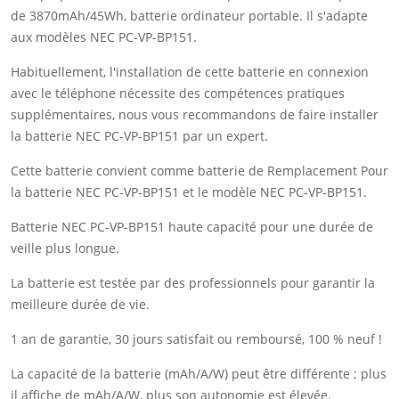
de 3870mAh/45Wh, batterie ordinateur portable. Il s'adapte
aux modèles NEC PC-VP-BP151.
Habituellement, l'installation de cette batterie en connexion
avec le téléphone nécessite des compétences pratiques
supplémentaires, nous vous recommandons de faire installer
la batterie NEC PC-VP-BP151 par un expert.
Cette batterie convient comme batterie de Remplacement Pour
la batterie NEC PC-VP-BP151 et le modèle NEC PC-VP-BP151.
Batterie NEC PC-VP-BP151 haute capacité pour une durée de
veille plus longue.
La batterie est testée par des professionnels pour garantir la
meilleure durée de vie.
1 an de garantie, 30 jours satisfait ou remboursé, 100 % neuf !
La capacité de la batterie (mAh/A/W) peut être différente ; plus
il affiche de mAh/A/W, plus son autonomie est élevée.