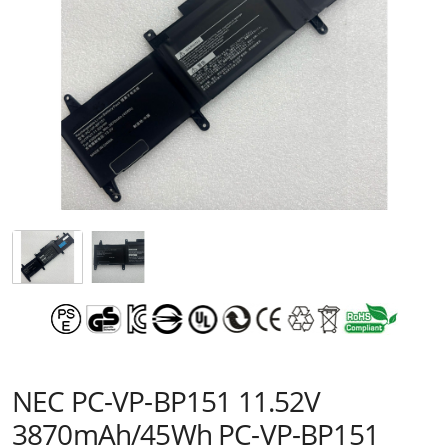
NEC PC-VP-BP151 11.52V
3870mAh/45Wh PC-VP-BP151