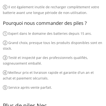
⑤ Il est également inutile de recharger complètement votre
batterie avant une longue période de non-utilisation.
Pourquoi nous commander des piles ?
① Expert dans le domaine des batteries depuis 15 ans.
② Grand choix, presque tous les produits disponibles sont en
stock.
③ Testé et inspecté par des professionnels qualifiés,
soigneusement emballé.
④ Meilleur prix et livraison rapide et garantie d'un an et
achat et paiement sécurisés.
⑤ Service après-vente parfait.
Plus de piles Nec