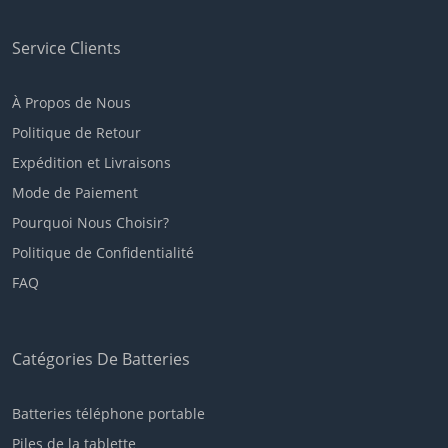
Service Clients
À Propos de Nous
Politique de Retour
Expédition et Livraisons
Mode de Paiement
Pourquoi Nous Choisir?
Politique de Confidentialité
FAQ
Catégories De Batteries
Batteries téléphone portable
Piles de la tablette