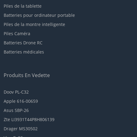
Piles de la tablette
Batteries pour ordinateur portable
Piles de la montre intelligente
Piles Caméra
Batteries Drone RC
Batteries médicales
Produits En Vedette
Doov PL-C32
Apple 616-00659
Asus SBP-26
Zte LI3931T44P8H806139
Drager MS30502