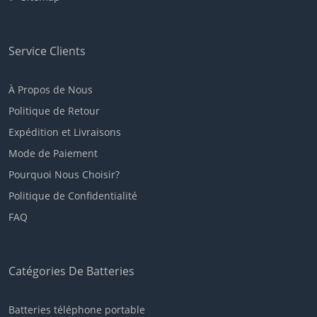
Service Clients
À Propos de Nous
Politique de Retour
Expédition et Livraisons
Mode de Paiement
Pourquoi Nous Choisir?
Politique de Confidentialité
FAQ
Catégories De Batteries
Batteries téléphone portable