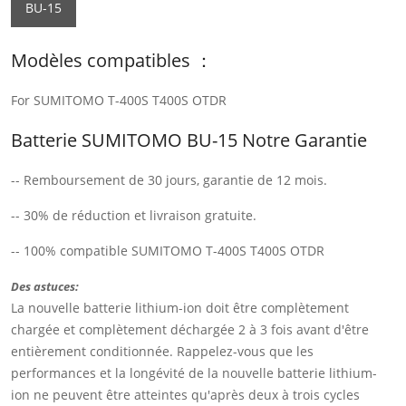
BU-15
Modèles compatibles ：
For SUMITOMO T-400S T400S OTDR
Batterie SUMITOMO BU-15 Notre Garantie
-- Remboursement de 30 jours, garantie de 12 mois.
-- 30% de réduction et livraison gratuite.
-- 100% compatible SUMITOMO T-400S T400S OTDR
Des astuces:
La nouvelle batterie lithium-ion doit être complètement
chargée et complètement déchargée 2 à 3 fois avant d'être
entièrement conditionnée. Rappelez-vous que les
performances et la longévité de la nouvelle batterie lithium-
ion ne peuvent être atteintes qu'après deux à trois cycles