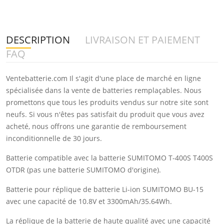
DESCRIPTION
LIVRAISON ET PAIEMENT
FAQ
Ventebatterie.com Il s'agit d'une place de marché en ligne
spécialisée dans la vente de batteries remplaçables. Nous
promettons que tous les produits vendus sur notre site sont
neufs. Si vous n'êtes pas satisfait du produit que vous avez
acheté, nous offrons une garantie de remboursement
inconditionnelle de 30 jours.
Batterie compatible avec la batterie SUMITOMO T-400S T400S
OTDR (pas une batterie SUMITOMO d'origine).
Batterie pour réplique de batterie Li-ion SUMITOMO BU-15
avec une capacité de 10.8V et 3300mAh/35.64Wh.
La réplique de la batterie de haute qualité avec une capacité