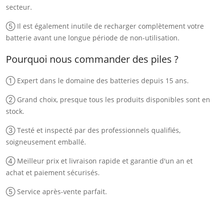
secteur.
⑤ Il est également inutile de recharger complètement votre
batterie avant une longue période de non-utilisation.
Pourquoi nous commander des piles ?
① Expert dans le domaine des batteries depuis 15 ans.
② Grand choix, presque tous les produits disponibles sont en
stock.
③ Testé et inspecté par des professionnels qualifiés,
soigneusement emballé.
④ Meilleur prix et livraison rapide et garantie d'un an et
achat et paiement sécurisés.
⑤ Service après-vente parfait.