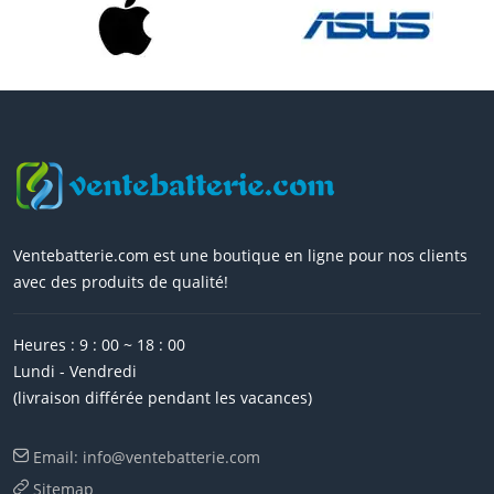
Ventebatterie.com est une boutique en ligne pour nos clients
avec des produits de qualité!
Heures : 9 : 00 ~ 18 : 00
Lundi - Vendredi
(livraison différée pendant les vacances)
Email: info@ventebatterie.com
Sitemap