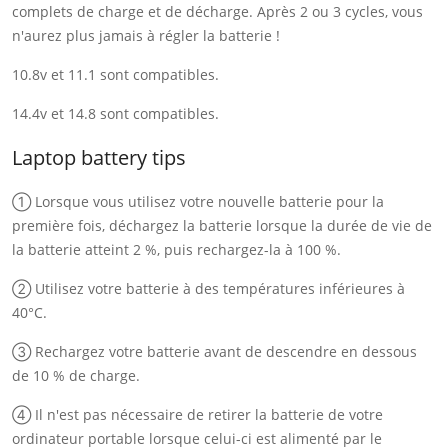
complets de charge et de décharge. Après 2 ou 3 cycles, vous
n'aurez plus jamais à régler la batterie !
10.8v et 11.1 sont compatibles.
14.4v et 14.8 sont compatibles.
Laptop battery tips
① Lorsque vous utilisez votre nouvelle batterie pour la
première fois, déchargez la batterie lorsque la durée de vie de
la batterie atteint 2 %, puis rechargez-la à 100 %.
② Utilisez votre batterie à des températures inférieures à
40°C.
③ Rechargez votre batterie avant de descendre en dessous
de 10 % de charge.
④ Il n'est pas nécessaire de retirer la batterie de votre
ordinateur portable lorsque celui-ci est alimenté par le