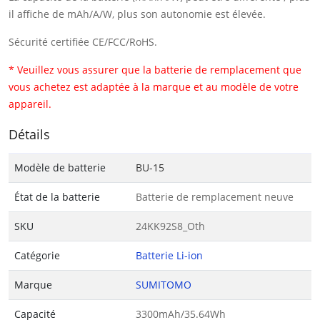
il affiche de mAh/A/W, plus son autonomie est élevée.
Sécurité certifiée CE/FCC/RoHS.
* Veuillez vous assurer que la batterie de remplacement que
vous achetez est adaptée à la marque et au modèle de votre
appareil.
Détails
Modèle de batterie
BU-15
État de la batterie
Batterie de remplacement neuve
SKU
24KK92S8_Oth
Catégorie
Batterie Li-ion
Marque
SUMITOMO
Capacité
3300mAh/35.64Wh