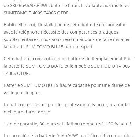
de 3300mAh/35.64Wh, batterie li-ion. Il s'adapte aux modèles
SUMITOMO T-400S T400S OTDR.
Habituellement, l'installation de cette batterie en connexion
avec le téléphone nécessite des compétences pratiques
supplémentaires, nous vous recommandons de faire installer
la batterie SUMITOMO BU-15 par un expert.
Cette batterie convient comme batterie de Remplacement Pour
la batterie SUMITOMO BU-15 et le modèle SUMITOMO T-400S
T400S OTDR.
Batterie SUMITOMO BU-15 haute capacité pour une durée de
veille plus longue.
La batterie est testée par des professionnels pour garantir la
meilleure durée de vie.
1 an de garantie, 30 jours satisfait ou remboursé, 100 % neuf !
La capacité de la batterie (mAh/A/W) peut être différente ; plus