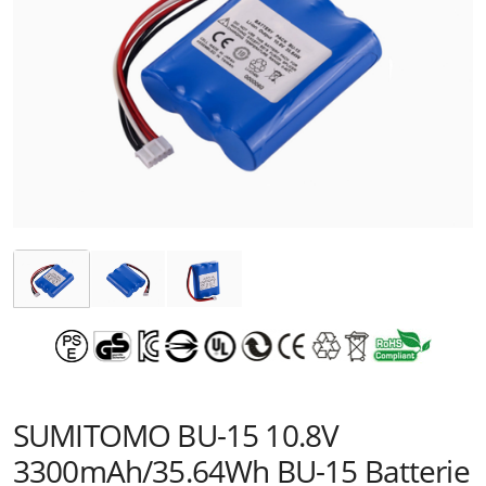
SUMITOMO BU-15 10.8V
3300mAh/35.64Wh BU-15 Batterie