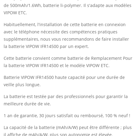
de 500mAh/1.6Wh, batterie li-polymer. Il s'adapte aux modèles
VIPOW ETC.
Habituellement, l'installation de cette batterie en connexion
avec le téléphone nécessite des compétences pratiques
supplémentaires, nous vous recommandons de faire installer
la batterie VIPOW IFR14500 par un expert.
Cette batterie convient comme batterie de Remplacement Pour
la batterie VIPOW IFR14500 et le modèle VIPOW ETC.
Batterie VIPOW IFR14500 haute capacité pour une durée de
veille plus longue.
La batterie est testée par des professionnels pour garantir la
meilleure durée de vie.
1 an de garantie, 30 jours satisfait ou remboursé, 100 % neuf !
La capacité de la batterie (mAh/A/W) peut être différente ; plus
il affiche de mAh/A/W, plus son autonomie est élevée.