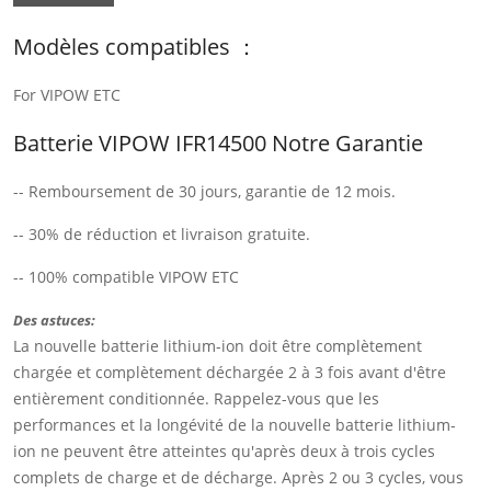
Modèles compatibles ：
For VIPOW ETC
Batterie VIPOW IFR14500 Notre Garantie
-- Remboursement de 30 jours, garantie de 12 mois.
-- 30% de réduction et livraison gratuite.
-- 100% compatible VIPOW ETC
Des astuces:
La nouvelle batterie lithium-ion doit être complètement
chargée et complètement déchargée 2 à 3 fois avant d'être
entièrement conditionnée. Rappelez-vous que les
performances et la longévité de la nouvelle batterie lithium-
ion ne peuvent être atteintes qu'après deux à trois cycles
complets de charge et de décharge. Après 2 ou 3 cycles, vous