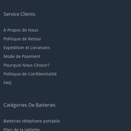
Service Clients
À Propos de Nous
Politique de Retour
Expédition et Livraisons
Mode de Paiement
Pourquoi Nous Choisir?
Politique de Confidentialité
FAQ
Catégories De Batteries
Batteries téléphone portable
Piles de la tablette