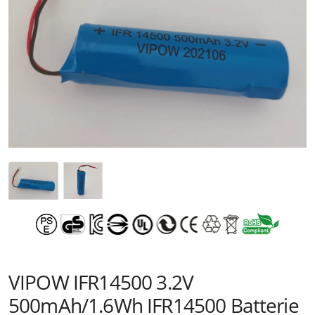
VIPOW IFR14500 3.2V
500mAh/1.6Wh IFR14500 Batterie