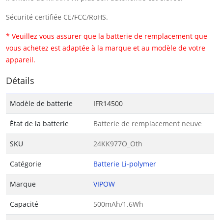
Sécurité certifiée CE/FCC/RoHS.
* Veuillez vous assurer que la batterie de remplacement que
vous achetez est adaptée à la marque et au modèle de votre
appareil.
Détails
Modèle de batterie
IFR14500
État de la batterie
Batterie de remplacement neuve
SKU
24KK977O_Oth
Catégorie
Batterie Li-polymer
Marque
VIPOW
Capacité
500mAh/1.6Wh