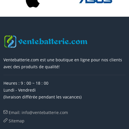
Ventebatterie.com est une boutique en ligne pour nos clients
avec des produits de qualité!
Heures : 9 : 00 ~ 18 : 00
Lundi - Vendredi
(livraison différée pendant les vacances)
Email: info@ventebatterie.com
Sitemap