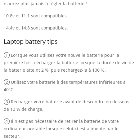
n'aurez plus jamais à régler la batterie !
10.8v et 11.1 sont compatibles.
14.4v et 14.8 sont compatibles.
Laptop battery tips
① Lorsque vous utilisez votre nouvelle batterie pour la
première fois, déchargez la batterie lorsque la durée de vie de
la batterie atteint 2 %, puis rechargez-la à 100 %.
② Utilisez votre batterie à des températures inférieures à
40°C.
③ Rechargez votre batterie avant de descendre en dessous
de 10 % de charge.
④ Il n'est pas nécessaire de retirer la batterie de votre
ordinateur portable lorsque celui-ci est alimenté par le
secteur.