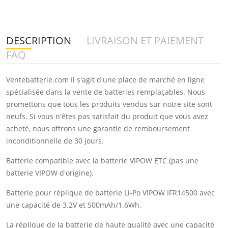
DESCRIPTION
LIVRAISON ET PAIEMENT
FAQ
Ventebatterie.com Il s'agit d'une place de marché en ligne
spécialisée dans la vente de batteries remplaçables. Nous
promettons que tous les produits vendus sur notre site sont
neufs. Si vous n'êtes pas satisfait du produit que vous avez
acheté, nous offrons une garantie de remboursement
inconditionnelle de 30 jours.
Batterie compatible avec la batterie VIPOW ETC (pas une
batterie VIPOW d'origine).
Batterie pour réplique de batterie Li-Po VIPOW IFR14500 avec
une capacité de 3.2V et 500mAh/1.6Wh.
La réplique de la batterie de haute qualité avec une capacité