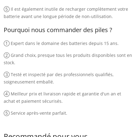
⑤ Il est également inutile de recharger complètement votre
batterie avant une longue période de non-utilisation.
Pourquoi nous commander des piles ?
① Expert dans le domaine des batteries depuis 15 ans.
② Grand choix, presque tous les produits disponibles sont en
stock.
③ Testé et inspecté par des professionnels qualifiés,
soigneusement emballé.
④ Meilleur prix et livraison rapide et garantie d'un an et
achat et paiement sécurisés.
⑤ Service après-vente parfait.
Recommandé pour vous