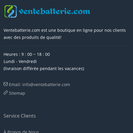
Ventebatterie.com est une boutique en ligne pour nos clients
avec des produits de qualité!
Heures : 9 : 00 ~ 18 : 00
Lundi - Vendredi
(livraison différée pendant les vacances)
Email: info@ventebatterie.com
Sitemap
Service Clients
À Propos de Nous