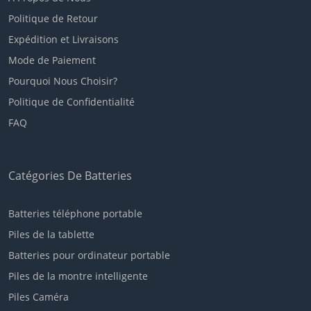
Politique de Retour
Expédition et Livraisons
Mode de Paiement
Pourquoi Nous Choisir?
Politique de Confidentialité
FAQ
Catégories De Batteries
Batteries téléphone portable
Piles de la tablette
Batteries pour ordinateur portable
Piles de la montre intelligente
Piles Caméra