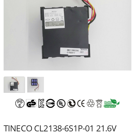
TINECO CL2138-6S1P-01 21.6V