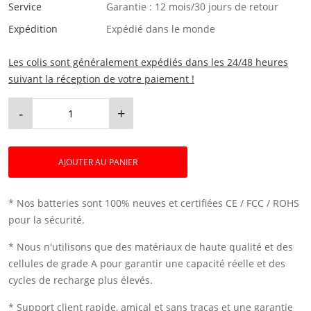
Service
Garantie : 12 mois/30 jours de retour
Expédition
Expédié dans le monde
Les colis sont généralement expédiés dans les 24/48 heures
suivant la réception de votre paiement !
-
+
AJOUTER AU PANIER
* Nos batteries sont 100% neuves et certifiées CE / FCC / ROHS
pour la sécurité.
* Nous n'utilisons que des matériaux de haute qualité et des
cellules de grade A pour garantir une capacité réelle et des
cycles de recharge plus élevés.
* Support client rapide, amical et sans tracas et une garantie