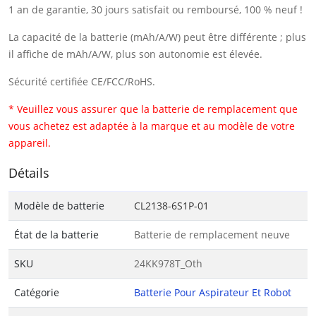
1 an de garantie, 30 jours satisfait ou remboursé, 100 % neuf !
La capacité de la batterie (mAh/A/W) peut être différente ; plus
il affiche de mAh/A/W, plus son autonomie est élevée.
Sécurité certifiée CE/FCC/RoHS.
* Veuillez vous assurer que la batterie de remplacement que
vous achetez est adaptée à la marque et au modèle de votre
appareil.
Détails
Modèle de batterie
CL2138-6S1P-01
État de la batterie
Batterie de remplacement neuve
SKU
24KK978T_Oth
Catégorie
Batterie Pour Aspirateur Et Robot