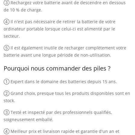
③ Rechargez votre batterie avant de descendre en dessous
de 10 % de charge.
④ Il n'est pas nécessaire de retirer la batterie de votre
ordinateur portable lorsque celui-ci est alimenté par le
secteur.
⑤ Il est également inutile de recharger complètement votre
batterie avant une longue période de non-utilisation.
Pourquoi nous commander des piles ?
① Expert dans le domaine des batteries depuis 15 ans.
② Grand choix, presque tous les produits disponibles sont en
stock.
③ Testé et inspecté par des professionnels qualifiés,
soigneusement emballé.
④ Meilleur prix et livraison rapide et garantie d'un an et