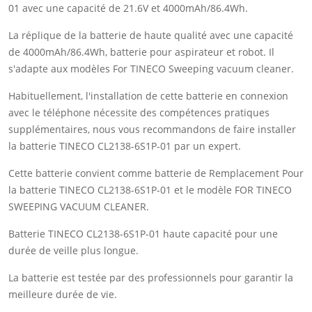
01 avec une capacité de 21.6V et 4000mAh/86.4Wh.
La réplique de la batterie de haute qualité avec une capacité
de 4000mAh/86.4Wh, batterie pour aspirateur et robot. Il
s'adapte aux modèles For TINECO Sweeping vacuum cleaner.
Habituellement, l'installation de cette batterie en connexion
avec le téléphone nécessite des compétences pratiques
supplémentaires, nous vous recommandons de faire installer
la batterie TINECO CL2138-6S1P-01 par un expert.
Cette batterie convient comme batterie de Remplacement Pour
la batterie TINECO CL2138-6S1P-01 et le modèle FOR TINECO
SWEEPING VACUUM CLEANER.
Batterie TINECO CL2138-6S1P-01 haute capacité pour une
durée de veille plus longue.
La batterie est testée par des professionnels pour garantir la
meilleure durée de vie.