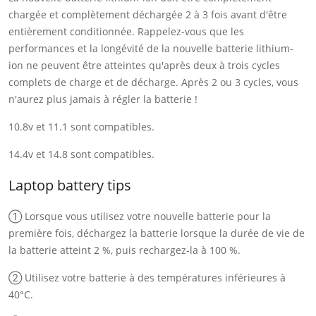
chargée et complètement déchargée 2 à 3 fois avant d'être
entièrement conditionnée. Rappelez-vous que les
performances et la longévité de la nouvelle batterie lithium-
ion ne peuvent être atteintes qu'après deux à trois cycles
complets de charge et de décharge. Après 2 ou 3 cycles, vous
n'aurez plus jamais à régler la batterie !
10.8v et 11.1 sont compatibles.
14.4v et 14.8 sont compatibles.
Laptop battery tips
① Lorsque vous utilisez votre nouvelle batterie pour la
première fois, déchargez la batterie lorsque la durée de vie de
la batterie atteint 2 %, puis rechargez-la à 100 %.
② Utilisez votre batterie à des températures inférieures à
40°C.