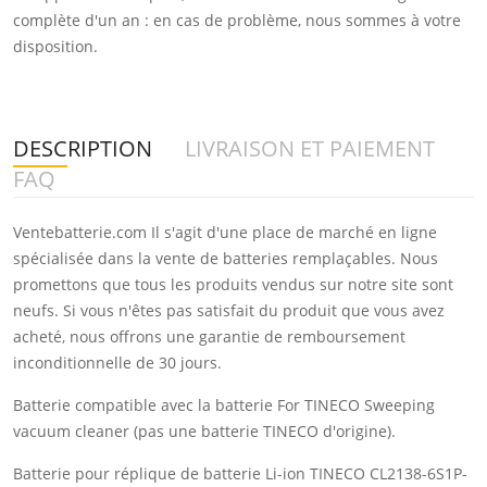
complète d'un an : en cas de problème, nous sommes à votre
disposition.
DESCRIPTION
LIVRAISON ET PAIEMENT
FAQ
Ventebatterie.com Il s'agit d'une place de marché en ligne
spécialisée dans la vente de batteries remplaçables. Nous
promettons que tous les produits vendus sur notre site sont
neufs. Si vous n'êtes pas satisfait du produit que vous avez
acheté, nous offrons une garantie de remboursement
inconditionnelle de 30 jours.
Batterie compatible avec la batterie For TINECO Sweeping
vacuum cleaner (pas une batterie TINECO d'origine).
Batterie pour réplique de batterie Li-ion TINECO CL2138-6S1P-