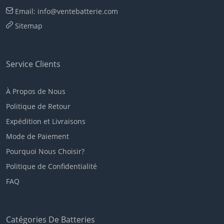
Email: info@ventebatterie.com
Sitemap
Service Clients
À Propos de Nous
Politique de Retour
Expédition et Livraisons
Mode de Paiement
Pourquoi Nous Choisir?
Politique de Confidentialité
FAQ
Catégories De Batteries