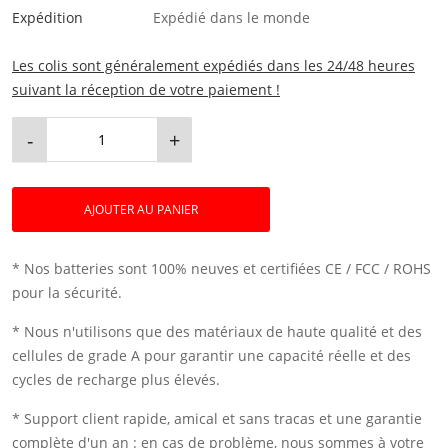
Expédition
Expédié dans le monde
Les colis sont généralement expédiés dans les 24/48 heures
suivant la réception de votre paiement !
-
+
AJOUTER AU PANIER
* Nos batteries sont 100% neuves et certifiées CE / FCC / ROHS
pour la sécurité.
* Nous n'utilisons que des matériaux de haute qualité et des
cellules de grade A pour garantir une capacité réelle et des
cycles de recharge plus élevés.
* Support client rapide, amical et sans tracas et une garantie
complète d'un an : en cas de problème, nous sommes à votre