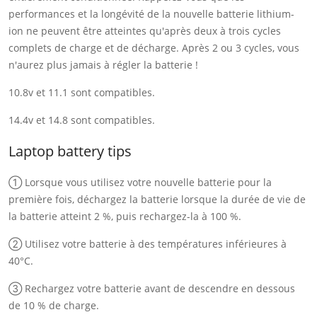
performances et la longévité de la nouvelle batterie lithium-
ion ne peuvent être atteintes qu'après deux à trois cycles
complets de charge et de décharge. Après 2 ou 3 cycles, vous
n'aurez plus jamais à régler la batterie !
10.8v et 11.1 sont compatibles.
14.4v et 14.8 sont compatibles.
Laptop battery tips
① Lorsque vous utilisez votre nouvelle batterie pour la
première fois, déchargez la batterie lorsque la durée de vie de
la batterie atteint 2 %, puis rechargez-la à 100 %.
② Utilisez votre batterie à des températures inférieures à
40°C.
③ Rechargez votre batterie avant de descendre en dessous
de 10 % de charge.