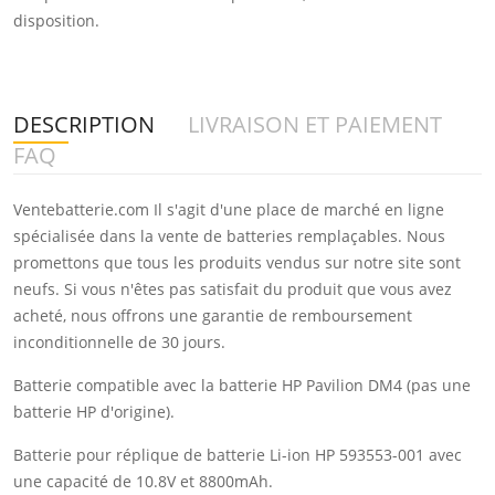
disposition.
DESCRIPTION
LIVRAISON ET PAIEMENT
FAQ
Ventebatterie.com Il s'agit d'une place de marché en ligne
spécialisée dans la vente de batteries remplaçables. Nous
promettons que tous les produits vendus sur notre site sont
neufs. Si vous n'êtes pas satisfait du produit que vous avez
acheté, nous offrons une garantie de remboursement
inconditionnelle de 30 jours.
Batterie compatible avec la batterie HP Pavilion DM4 (pas une
batterie HP d'origine).
Batterie pour réplique de batterie Li-ion HP 593553-001 avec
une capacité de 10.8V et 8800mAh.