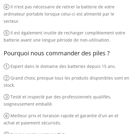
④ Il n'est pas nécessaire de retirer la batterie de votre
ordinateur portable lorsque celui-ci est alimenté par le
secteur.
⑤ Il est également inutile de recharger complètement votre
batterie avant une longue période de non-utilisation.
Pourquoi nous commander des piles ?
① Expert dans le domaine des batteries depuis 15 ans.
② Grand choix, presque tous les produits disponibles sont en
stock.
③ Testé et inspecté par des professionnels qualifiés,
soigneusement emballé.
④ Meilleur prix et livraison rapide et garantie d'un an et
achat et paiement sécurisés.