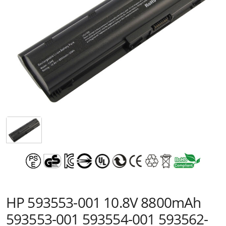
HP 593553-001 10.8V 8800mAh
593553-001 593554-001 593562-