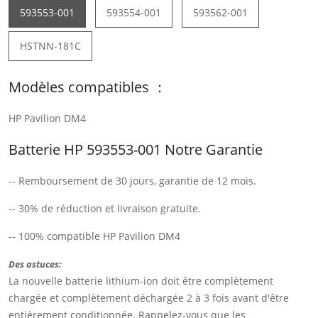
593553-001
593554-001
593562-001
HSTNN-181C
Modèles compatibles ：
HP Pavilion DM4
Batterie HP 593553-001 Notre Garantie
-- Remboursement de 30 jours, garantie de 12 mois.
-- 30% de réduction et livraison gratuite.
-- 100% compatible HP Pavilion DM4
Des astuces:
La nouvelle batterie lithium-ion doit être complètement
chargée et complètement déchargée 2 à 3 fois avant d'être
entièrement conditionnée. Rappelez-vous que les