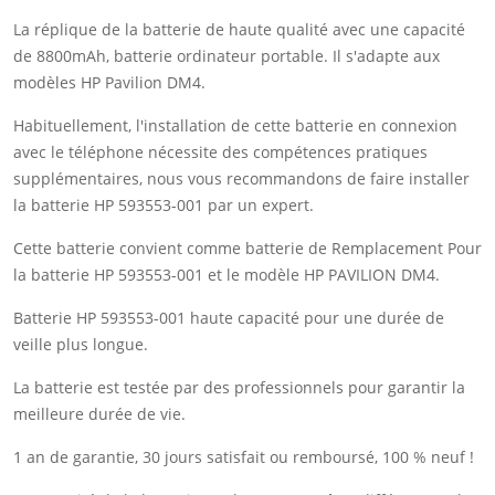
La réplique de la batterie de haute qualité avec une capacité
de 8800mAh, batterie ordinateur portable. Il s'adapte aux
modèles HP Pavilion DM4.
Habituellement, l'installation de cette batterie en connexion
avec le téléphone nécessite des compétences pratiques
supplémentaires, nous vous recommandons de faire installer
la batterie HP 593553-001 par un expert.
Cette batterie convient comme batterie de Remplacement Pour
la batterie HP 593553-001 et le modèle HP PAVILION DM4.
Batterie HP 593553-001 haute capacité pour une durée de
veille plus longue.
La batterie est testée par des professionnels pour garantir la
meilleure durée de vie.
1 an de garantie, 30 jours satisfait ou remboursé, 100 % neuf !