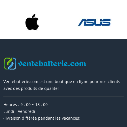
Ventebatterie.com est une boutique en ligne pour nos clients
avec des produits de qualité!
Heures : 9 : 00 ~ 18 : 00
Lundi - Vendredi
(livraison différée pendant les vacances)