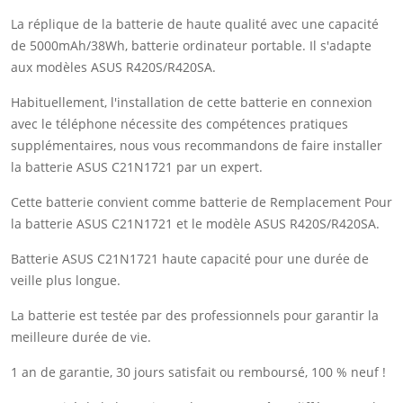
La réplique de la batterie de haute qualité avec une capacité
de 5000mAh/38Wh, batterie ordinateur portable. Il s'adapte
aux modèles ASUS R420S/R420SA.
Habituellement, l'installation de cette batterie en connexion
avec le téléphone nécessite des compétences pratiques
supplémentaires, nous vous recommandons de faire installer
la batterie ASUS C21N1721 par un expert.
Cette batterie convient comme batterie de Remplacement Pour
la batterie ASUS C21N1721 et le modèle ASUS R420S/R420SA.
Batterie ASUS C21N1721 haute capacité pour une durée de
veille plus longue.
La batterie est testée par des professionnels pour garantir la
meilleure durée de vie.
1 an de garantie, 30 jours satisfait ou remboursé, 100 % neuf !