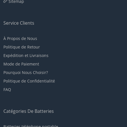
Sitemap
Service Clients
À Propos de Nous
Politique de Retour
Expédition et Livraisons
Mode de Paiement
Pourquoi Nous Choisir?
Politique de Confidentialité
FAQ
Catégories De Batteries
Batteries téléphone portable