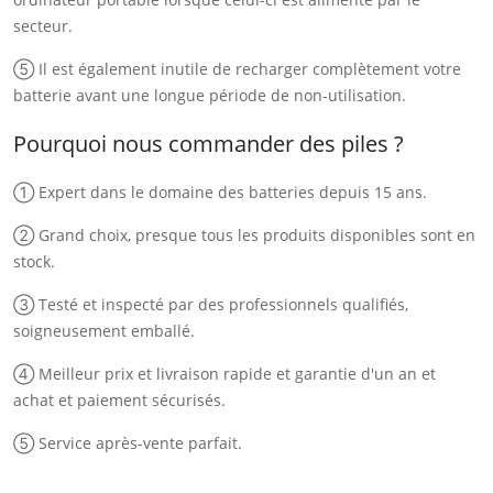
secteur.
⑤ Il est également inutile de recharger complètement votre
batterie avant une longue période de non-utilisation.
Pourquoi nous commander des piles ?
① Expert dans le domaine des batteries depuis 15 ans.
② Grand choix, presque tous les produits disponibles sont en
stock.
③ Testé et inspecté par des professionnels qualifiés,
soigneusement emballé.
④ Meilleur prix et livraison rapide et garantie d'un an et
achat et paiement sécurisés.
⑤ Service après-vente parfait.