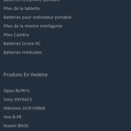
Piles de la tablette
Batteries pour ordinateur portable
Piles de la montre intelligente
Piles Caméra
Batteries Drone RC
Batteries médicales
Produits En Vedette
Oppo BLP815
Sony SNYSAC5
Hikvision 2ICR193868
Vivo B-P8
Xiaomi BN35