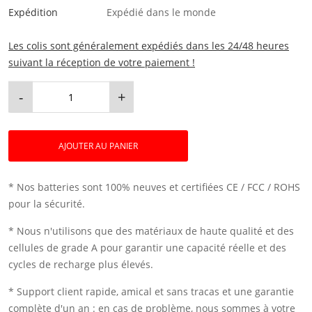
Expédition
Expédié dans le monde
Les colis sont généralement expédiés dans les 24/48 heures
suivant la réception de votre paiement !
-
+
AJOUTER AU PANIER
* Nos batteries sont 100% neuves et certifiées CE / FCC / ROHS
pour la sécurité.
* Nous n'utilisons que des matériaux de haute qualité et des
cellules de grade A pour garantir une capacité réelle et des
cycles de recharge plus élevés.
* Support client rapide, amical et sans tracas et une garantie
complète d'un an : en cas de problème, nous sommes à votre