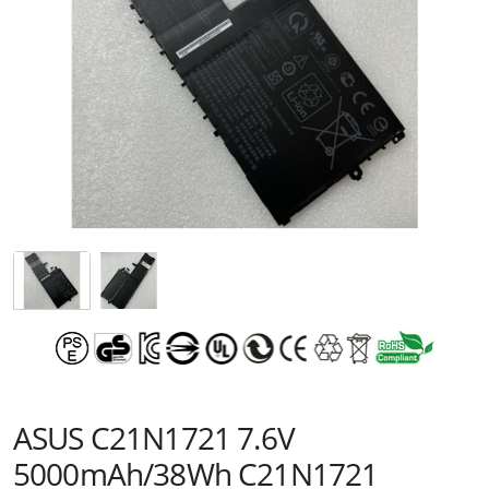
ASUS C21N1721 7.6V
5000mAh/38Wh C21N1721