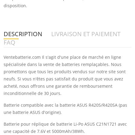
disposition.
DESCRIPTION
LIVRAISON ET PAIEMENT
FAQ
Ventebatterie.com Il s'agit d'une place de marché en ligne
spécialisée dans la vente de batteries remplaçables. Nous
promettons que tous les produits vendus sur notre site sont
neufs. Si vous n'êtes pas satisfait du produit que vous avez
acheté, nous offrons une garantie de remboursement
inconditionnelle de 30 jours.
Batterie compatible avec la batterie ASUS R420S/R420SA (pas
une batterie ASUS d'origine).
Batterie pour réplique de batterie Li-Po ASUS C21N1721 avec
une capacité de 7.6V et 5000mAh/38Wh.