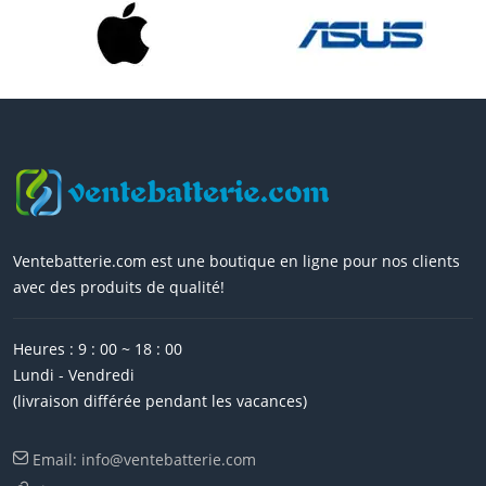
Ventebatterie.com est une boutique en ligne pour nos clients
avec des produits de qualité!
Heures : 9 : 00 ~ 18 : 00
Lundi - Vendredi
(livraison différée pendant les vacances)
Email: info@ventebatterie.com