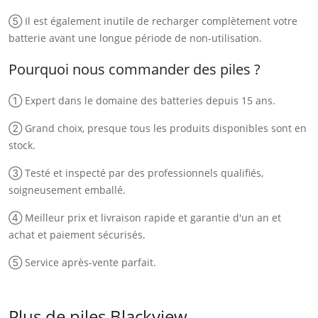
⑤ Il est également inutile de recharger complètement votre
batterie avant une longue période de non-utilisation.
Pourquoi nous commander des piles ?
① Expert dans le domaine des batteries depuis 15 ans.
② Grand choix, presque tous les produits disponibles sont en
stock.
③ Testé et inspecté par des professionnels qualifiés,
soigneusement emballé.
④ Meilleur prix et livraison rapide et garantie d'un an et
achat et paiement sécurisés.
⑤ Service après-vente parfait.
Plus de piles Blackview