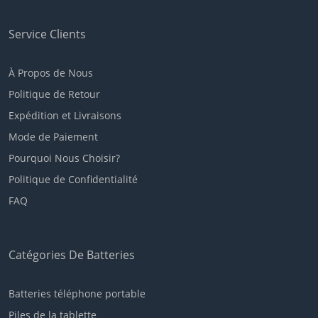
Service Clients
À Propos de Nous
Politique de Retour
Expédition et Livraisons
Mode de Paiement
Pourquoi Nous Choisir?
Politique de Confidentialité
FAQ
Catégories De Batteries
Batteries téléphone portable
Piles de la tablette