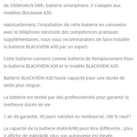
de 2500mAh/9.5Wh, batterie smartphone. Il s'adapte aux
modèles Blackview A30.
Habituellement, l'installation de cette batterie en connexion
avec le téléphone nécessite des compétences pratiques
supplémentaires, nous vous recommandons de faire installer
la batterie BLACKVIEW A30 par un expert.
Cette batterie convient comme batterie de Remplacement Pour
la batterie BLACKVIEW A30 et le modèle BLACKVIEW A30.
Batterie BLACKVIEW A30 haute capacité pour une durée de
veille plus longue.
La batterie est testée par des professionnels pour garantir la
meilleure durée de vie.
1 an de garantie, 30 jours satisfait ou remboursé, 100 % neuf !
La capacité de la batterie (mAh/A/W) peut être différente ; plus
il affiche de mAh/A/W, plus son autonomie est élevée.