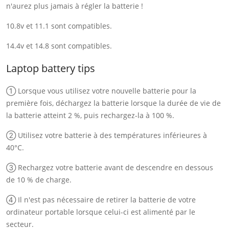
n'aurez plus jamais à régler la batterie !
10.8v et 11.1 sont compatibles.
14.4v et 14.8 sont compatibles.
Laptop battery tips
① Lorsque vous utilisez votre nouvelle batterie pour la
première fois, déchargez la batterie lorsque la durée de vie de
la batterie atteint 2 %, puis rechargez-la à 100 %.
② Utilisez votre batterie à des températures inférieures à
40°C.
③ Rechargez votre batterie avant de descendre en dessous
de 10 % de charge.
④ Il n'est pas nécessaire de retirer la batterie de votre
ordinateur portable lorsque celui-ci est alimenté par le
secteur.