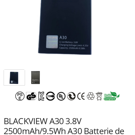
BLACKVIEW A30 3.8V
2500mAh/9.5Wh A30 Batterie de