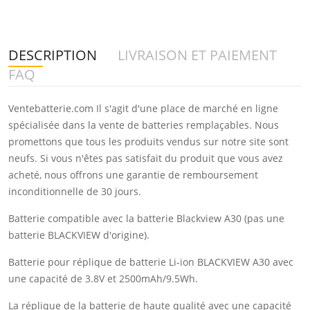
DESCRIPTION
LIVRAISON ET PAIEMENT
FAQ
Ventebatterie.com Il s'agit d'une place de marché en ligne
spécialisée dans la vente de batteries remplaçables. Nous
promettons que tous les produits vendus sur notre site sont
neufs. Si vous n'êtes pas satisfait du produit que vous avez
acheté, nous offrons une garantie de remboursement
inconditionnelle de 30 jours.
Batterie compatible avec la batterie Blackview A30 (pas une
batterie BLACKVIEW d'origine).
Batterie pour réplique de batterie Li-ion BLACKVIEW A30 avec
une capacité de 3.8V et 2500mAh/9.5Wh.
La réplique de la batterie de haute qualité avec une capacité