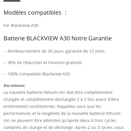
Modèles compatibles ：
For Blackview A30
Batterie BLACKVIEW A30 Notre Garantie
-- Remboursement de 30 jours, garantie de 12 mois.
-- 30% de réduction et livraison gratuite.
-- 100% compatible Blackview A30
Des astuces:
La nouvelle batterie lithium-ion doit être complètement
chargée et complètement déchargée 2 à 3 fois avant d'être
entièrement conditionnée. Rappelez-vous que les
performances et la longévité de la nouvelle batterie lithium-
ion ne peuvent être atteintes qu'après deux à trois cycles
complets de charge et de décharge. Après 2 ou 3 cycles, vous