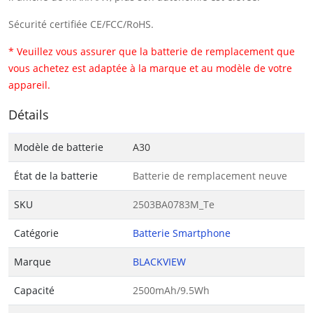
Sécurité certifiée CE/FCC/RoHS.
* Veuillez vous assurer que la batterie de remplacement que
vous achetez est adaptée à la marque et au modèle de votre
appareil.
Détails
Modèle de batterie
A30
État de la batterie
Batterie de remplacement neuve
SKU
2503BA0783M_Te
Catégorie
Batterie Smartphone
Marque
BLACKVIEW
Capacité
2500mAh/9.5Wh