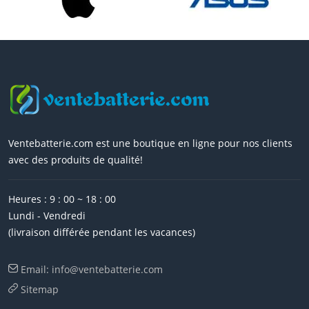
Ventebatterie.com est une boutique en ligne pour nos clients
avec des produits de qualité!
Heures : 9 : 00 ~ 18 : 00
Lundi - Vendredi
(livraison différée pendant les vacances)
Email: info@ventebatterie.com
Sitemap