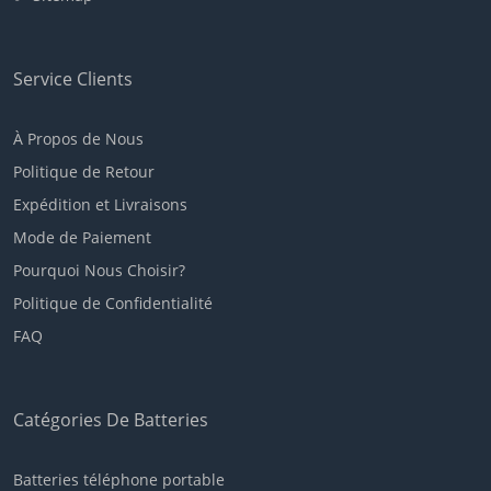
Service Clients
À Propos de Nous
Politique de Retour
Expédition et Livraisons
Mode de Paiement
Pourquoi Nous Choisir?
Politique de Confidentialité
FAQ
Catégories De Batteries
Batteries téléphone portable