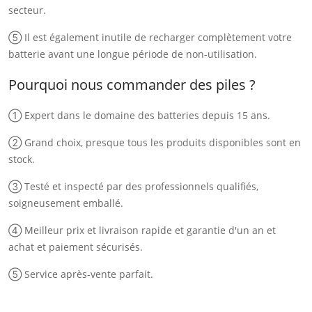
secteur.
⑤ Il est également inutile de recharger complètement votre
batterie avant une longue période de non-utilisation.
Pourquoi nous commander des piles ?
① Expert dans le domaine des batteries depuis 15 ans.
② Grand choix, presque tous les produits disponibles sont en
stock.
③ Testé et inspecté par des professionnels qualifiés,
soigneusement emballé.
④ Meilleur prix et livraison rapide et garantie d'un an et
achat et paiement sécurisés.
⑤ Service après-vente parfait.