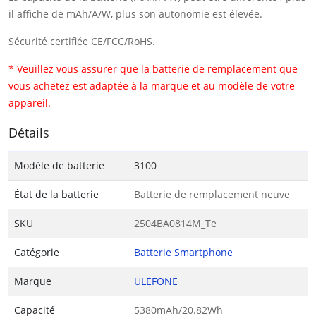
il affiche de mAh/A/W, plus son autonomie est élevée.
Sécurité certifiée CE/FCC/RoHS.
* Veuillez vous assurer que la batterie de remplacement que
vous achetez est adaptée à la marque et au modèle de votre
appareil.
Détails
Modèle de batterie
3100
État de la batterie
Batterie de remplacement neuve
SKU
2504BA0814M_Te
Catégorie
Batterie Smartphone
Marque
ULEFONE
Capacité
5380mAh/20.82Wh