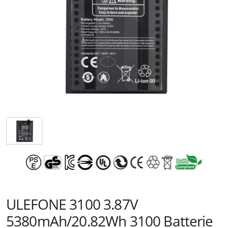
ULEFONE 3100 3.87V
5380mAh/20.82Wh 3100 Batterie