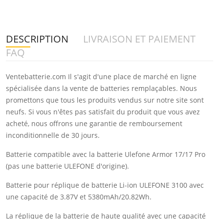
DESCRIPTION
LIVRAISON ET PAIEMENT
FAQ
Ventebatterie.com Il s'agit d'une place de marché en ligne
spécialisée dans la vente de batteries remplaçables. Nous
promettons que tous les produits vendus sur notre site sont
neufs. Si vous n'êtes pas satisfait du produit que vous avez
acheté, nous offrons une garantie de remboursement
inconditionnelle de 30 jours.
Batterie compatible avec la batterie Ulefone Armor 17/17 Pro
(pas une batterie ULEFONE d'origine).
Batterie pour réplique de batterie Li-ion ULEFONE 3100 avec
une capacité de 3.87V et 5380mAh/20.82Wh.
La réplique de la batterie de haute qualité avec une capacité