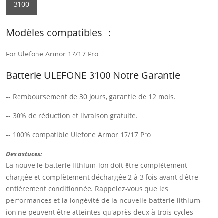
3100
Modèles compatibles ：
For Ulefone Armor 17/17 Pro
Batterie ULEFONE 3100 Notre Garantie
-- Remboursement de 30 jours, garantie de 12 mois.
-- 30% de réduction et livraison gratuite.
-- 100% compatible Ulefone Armor 17/17 Pro
Des astuces:
La nouvelle batterie lithium-ion doit être complètement
chargée et complètement déchargée 2 à 3 fois avant d'être
entièrement conditionnée. Rappelez-vous que les
performances et la longévité de la nouvelle batterie lithium-
ion ne peuvent être atteintes qu'après deux à trois cycles