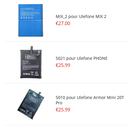
MIX_2 pour Ulefone MIX 2
€27.00
5021 pour Ulefone PHONE
€25.99
5010 pour Ulefone Armor Mini 20T
Pro
€25.99