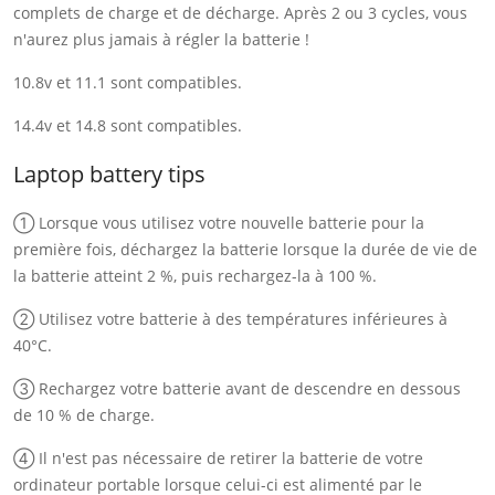
complets de charge et de décharge. Après 2 ou 3 cycles, vous
n'aurez plus jamais à régler la batterie !
10.8v et 11.1 sont compatibles.
14.4v et 14.8 sont compatibles.
Laptop battery tips
① Lorsque vous utilisez votre nouvelle batterie pour la
première fois, déchargez la batterie lorsque la durée de vie de
la batterie atteint 2 %, puis rechargez-la à 100 %.
② Utilisez votre batterie à des températures inférieures à
40°C.
③ Rechargez votre batterie avant de descendre en dessous
de 10 % de charge.
④ Il n'est pas nécessaire de retirer la batterie de votre
ordinateur portable lorsque celui-ci est alimenté par le