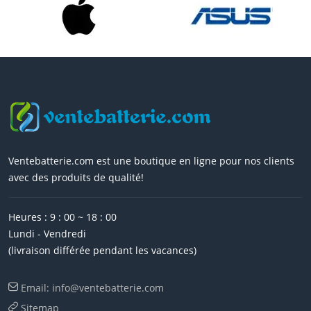
Ventebatterie.com est une boutique en ligne pour nos clients
avec des produits de qualité!
Heures : 9 : 00 ~ 18 : 00
Lundi - Vendredi
(livraison différée pendant les vacances)
Email: info@ventebatterie.com
Sitemap