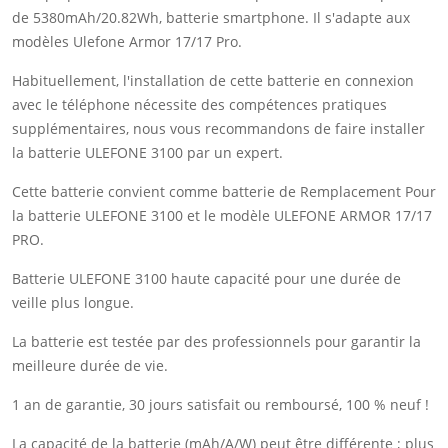
de 5380mAh/20.82Wh, batterie smartphone. Il s'adapte aux
modèles Ulefone Armor 17/17 Pro.
Habituellement, l'installation de cette batterie en connexion
avec le téléphone nécessite des compétences pratiques
supplémentaires, nous vous recommandons de faire installer
la batterie ULEFONE 3100 par un expert.
Cette batterie convient comme batterie de Remplacement Pour
la batterie ULEFONE 3100 et le modèle ULEFONE ARMOR 17/17
PRO.
Batterie ULEFONE 3100 haute capacité pour une durée de
veille plus longue.
La batterie est testée par des professionnels pour garantir la
meilleure durée de vie.
1 an de garantie, 30 jours satisfait ou remboursé, 100 % neuf !
La capacité de la batterie (mAh/A/W) peut être différente ; plus