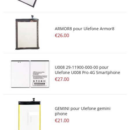
ARMOR8 pour Ulefone Armor8
€26.00
U008 29-11900-000-00 pour
Ulefone U008 Pro 4G Smartphone
€27.00
GEMINI pour Ulefone gemini
phone
€21.00