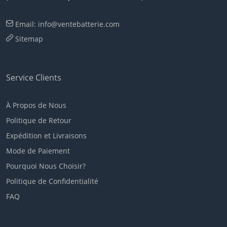
Email: info@ventebatterie.com
Sitemap
Service Clients
À Propos de Nous
Politique de Retour
Expédition et Livraisons
Mode de Paiement
Pourquoi Nous Choisir?
Politique de Confidentialité
FAQ