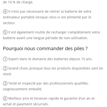
de 10 % de charge.
④ Il n'est pas nécessaire de retirer la batterie de votre
ordinateur portable lorsque celui-ci est alimenté par le
secteur.
⑤ Il est également inutile de recharger complètement votre
batterie avant une longue période de non-utilisation.
Pourquoi nous commander des piles ?
① Expert dans le domaine des batteries depuis 15 ans.
② Grand choix, presque tous les produits disponibles sont en
stock.
③ Testé et inspecté par des professionnels qualifiés,
soigneusement emballé.
④ Meilleur prix et livraison rapide et garantie d'un an et
achat et paiement sécurisés.