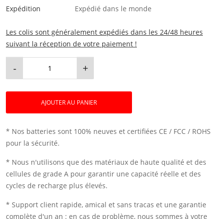
Expédition
Expédié dans le monde
Les colis sont généralement expédiés dans les 24/48 heures
suivant la réception de votre paiement !
-
+
AJOUTER AU PANIER
* Nos batteries sont 100% neuves et certifiées CE / FCC / ROHS
pour la sécurité.
* Nous n'utilisons que des matériaux de haute qualité et des
cellules de grade A pour garantir une capacité réelle et des
cycles de recharge plus élevés.
* Support client rapide, amical et sans tracas et une garantie
complète d'un an : en cas de problème, nous sommes à votre