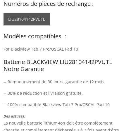
Numéros de pièces de rechange :
LIU28104142PVUTL
Modèles compatibles ：
For Blackview Tab 7 Pro/OSCAL Pad 10
Batterie BLACKVIEW LIU28104142PVUTL
Notre Garantie
-- Remboursement de 30 jours, garantie de 12 mois.
-- 30% de réduction et livraison gratuite.
-- 100% compatible Blackview Tab 7 Pro/OSCAL Pad 10
Des astuces:
La nouvelle batterie lithium-ion doit être complètement
chargée et complètement déchargée 2 à 3 fois avant d'être