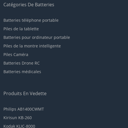
Catégories De Batteries
Batteries téléphone portable
Piles de la tablette
Batteries pour ordinateur portable
Piles de la montre intelligente
Piles Caméra
Batteries Drone RC
Batteries médicales
Produits En Vedette
Philips AB1400CWMT
Kirisun KB-260
Kodak KLIC-8000