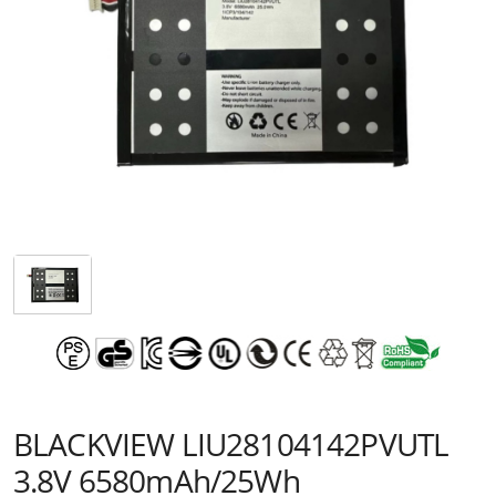
BLACKVIEW LIU28104142PVUTL
3.8V 6580mAh/25Wh