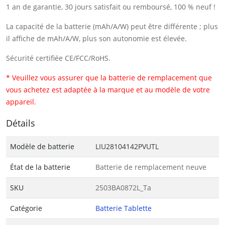
1 an de garantie, 30 jours satisfait ou remboursé, 100 % neuf !
La capacité de la batterie (mAh/A/W) peut être différente ; plus
il affiche de mAh/A/W, plus son autonomie est élevée.
Sécurité certifiée CE/FCC/RoHS.
* Veuillez vous assurer que la batterie de remplacement que
vous achetez est adaptée à la marque et au modèle de votre
appareil.
Détails
Modèle de batterie
LIU28104142PVUTL
État de la batterie
Batterie de remplacement neuve
SKU
2503BA0872L_Ta
Catégorie
Batterie Tablette