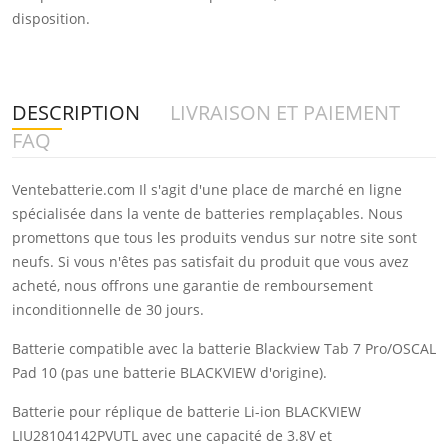
disposition.
DESCRIPTION
LIVRAISON ET PAIEMENT
FAQ
Ventebatterie.com Il s'agit d'une place de marché en ligne
spécialisée dans la vente de batteries remplaçables. Nous
promettons que tous les produits vendus sur notre site sont
neufs. Si vous n'êtes pas satisfait du produit que vous avez
acheté, nous offrons une garantie de remboursement
inconditionnelle de 30 jours.
Batterie compatible avec la batterie Blackview Tab 7 Pro/OSCAL
Pad 10 (pas une batterie BLACKVIEW d'origine).
Batterie pour réplique de batterie Li-ion BLACKVIEW
LIU28104142PVUTL avec une capacité de 3.8V et