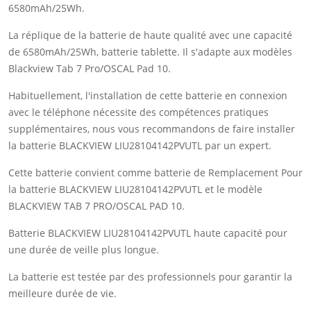
6580mAh/25Wh.
La réplique de la batterie de haute qualité avec une capacité
de 6580mAh/25Wh, batterie tablette. Il s'adapte aux modèles
Blackview Tab 7 Pro/OSCAL Pad 10.
Habituellement, l'installation de cette batterie en connexion
avec le téléphone nécessite des compétences pratiques
supplémentaires, nous vous recommandons de faire installer
la batterie BLACKVIEW LIU28104142PVUTL par un expert.
Cette batterie convient comme batterie de Remplacement Pour
la batterie BLACKVIEW LIU28104142PVUTL et le modèle
BLACKVIEW TAB 7 PRO/OSCAL PAD 10.
Batterie BLACKVIEW LIU28104142PVUTL haute capacité pour
une durée de veille plus longue.
La batterie est testée par des professionnels pour garantir la
meilleure durée de vie.