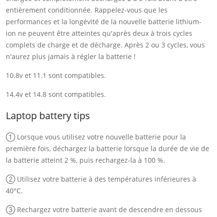
entièrement conditionnée. Rappelez-vous que les
performances et la longévité de la nouvelle batterie lithium-
ion ne peuvent être atteintes qu'après deux à trois cycles
complets de charge et de décharge. Après 2 ou 3 cycles, vous
n'aurez plus jamais à régler la batterie !
10.8v et 11.1 sont compatibles.
14.4v et 14.8 sont compatibles.
Laptop battery tips
① Lorsque vous utilisez votre nouvelle batterie pour la
première fois, déchargez la batterie lorsque la durée de vie de
la batterie atteint 2 %, puis rechargez-la à 100 %.
② Utilisez votre batterie à des températures inférieures à
40°C.
③ Rechargez votre batterie avant de descendre en dessous