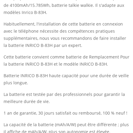
de 4100mAh/15.785Wh, batterie talkie walkie. Il s'adapte aux
modèles Inrico B-83H.
Habituellement, l'installation de cette batterie en connexion
avec le téléphone nécessite des compétences pratiques
supplémentaires, nous vous recommandons de faire installer
la batterie INRICO B-83H par un expert.
Cette batterie convient comme batterie de Remplacement Pour
la batterie INRICO B-83H et le modèle INRICO B-83H.
Batterie INRICO B-83H haute capacité pour une durée de veille
plus longue.
La batterie est testée par des professionnels pour garantir la
meilleure durée de vie.
1 an de garantie, 30 jours satisfait ou remboursé, 100 % neuf !
La capacité de la batterie (mAh/A/W) peut être différente ; plus
il affiche de mAh/A/W, plus son autonomie est élevée.