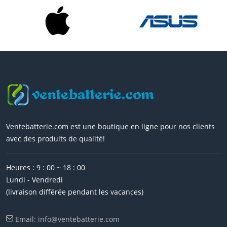
Ventebatterie.com est une boutique en ligne pour nos clients
avec des produits de qualité!
Heures : 9 : 00 ~ 18 : 00
Lundi - Vendredi
(livraison différée pendant les vacances)
Email: info@ventebatterie.com