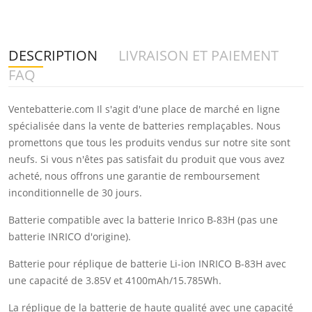
DESCRIPTION
LIVRAISON ET PAIEMENT
FAQ
Ventebatterie.com Il s'agit d'une place de marché en ligne
spécialisée dans la vente de batteries remplaçables. Nous
promettons que tous les produits vendus sur notre site sont
neufs. Si vous n'êtes pas satisfait du produit que vous avez
acheté, nous offrons une garantie de remboursement
inconditionnelle de 30 jours.
Batterie compatible avec la batterie Inrico B-83H (pas une
batterie INRICO d'origine).
Batterie pour réplique de batterie Li-ion INRICO B-83H avec
une capacité de 3.85V et 4100mAh/15.785Wh.
La réplique de la batterie de haute qualité avec une capacité