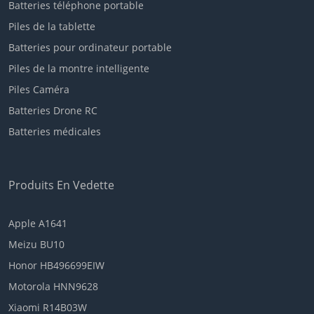
Batteries téléphone portable
Piles de la tablette
Batteries pour ordinateur portable
Piles de la montre intelligente
Piles Caméra
Batteries Drone RC
Batteries médicales
Produits En Vedette
Apple A1641
Meizu BU10
Honor HB496699EIW
Motorola HNN9628
Xiaomi R14B03W