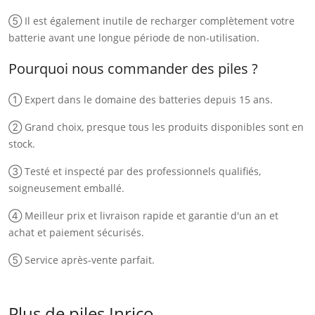
⑤ Il est également inutile de recharger complètement votre
batterie avant une longue période de non-utilisation.
Pourquoi nous commander des piles ?
① Expert dans le domaine des batteries depuis 15 ans.
② Grand choix, presque tous les produits disponibles sont en
stock.
③ Testé et inspecté par des professionnels qualifiés,
soigneusement emballé.
④ Meilleur prix et livraison rapide et garantie d'un an et
achat et paiement sécurisés.
⑤ Service après-vente parfait.
Plus de piles Inrico