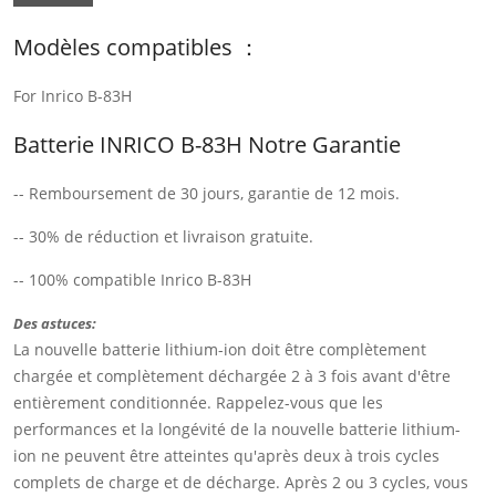
Modèles compatibles ：
For Inrico B-83H
Batterie INRICO B-83H Notre Garantie
-- Remboursement de 30 jours, garantie de 12 mois.
-- 30% de réduction et livraison gratuite.
-- 100% compatible Inrico B-83H
Des astuces:
La nouvelle batterie lithium-ion doit être complètement
chargée et complètement déchargée 2 à 3 fois avant d'être
entièrement conditionnée. Rappelez-vous que les
performances et la longévité de la nouvelle batterie lithium-
ion ne peuvent être atteintes qu'après deux à trois cycles
complets de charge et de décharge. Après 2 ou 3 cycles, vous