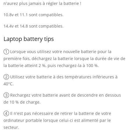
n'aurez plus jamais à régler la batterie !
10.8v et 11.1 sont compatibles.
14.4v et 14.8 sont compatibles.
Laptop battery tips
① Lorsque vous utilisez votre nouvelle batterie pour la
première fois, déchargez la batterie lorsque la durée de vie de
la batterie atteint 2 %, puis rechargez-la à 100 %.
② Utilisez votre batterie à des températures inférieures à
40°C.
③ Rechargez votre batterie avant de descendre en dessous
de 10 % de charge.
④ Il n'est pas nécessaire de retirer la batterie de votre
ordinateur portable lorsque celui-ci est alimenté par le
secteur.