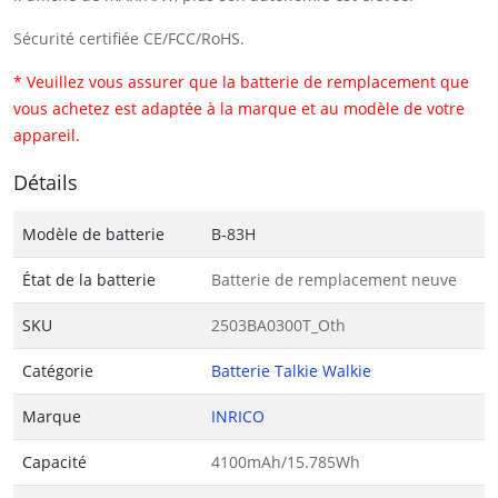
Sécurité certifiée CE/FCC/RoHS.
* Veuillez vous assurer que la batterie de remplacement que
vous achetez est adaptée à la marque et au modèle de votre
appareil.
Détails
Modèle de batterie
B-83H
État de la batterie
Batterie de remplacement neuve
SKU
2503BA0300T_Oth
Catégorie
Batterie Talkie Walkie
Marque
INRICO
Capacité
4100mAh/15.785Wh