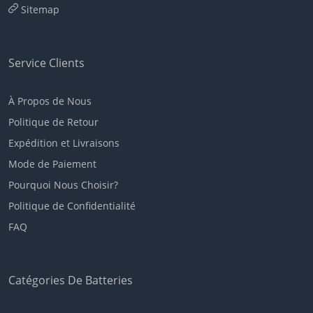
Sitemap
Service Clients
À Propos de Nous
Politique de Retour
Expédition et Livraisons
Mode de Paiement
Pourquoi Nous Choisir?
Politique de Confidentialité
FAQ
Catégories De Batteries