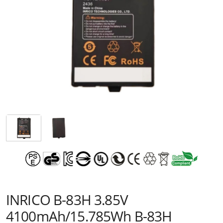
INRICO B-83H 3.85V
4100mAh/15.785Wh B-83H