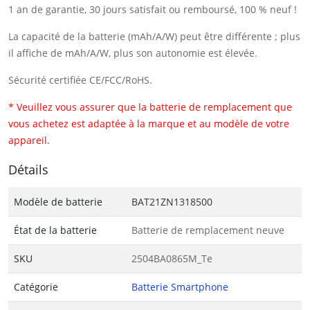
1 an de garantie, 30 jours satisfait ou remboursé, 100 % neuf !
La capacité de la batterie (mAh/A/W) peut être différente ; plus
il affiche de mAh/A/W, plus son autonomie est élevée.
Sécurité certifiée CE/FCC/RoHS.
* Veuillez vous assurer que la batterie de remplacement que
vous achetez est adaptée à la marque et au modèle de votre
appareil.
Détails
Modèle de batterie
BAT21ZN1318500
État de la batterie
Batterie de remplacement neuve
SKU
2504BA0865M_Te
Catégorie
Batterie Smartphone