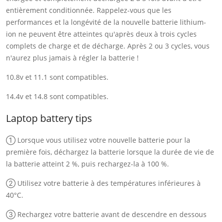
entièrement conditionnée. Rappelez-vous que les
performances et la longévité de la nouvelle batterie lithium-
ion ne peuvent être atteintes qu'après deux à trois cycles
complets de charge et de décharge. Après 2 ou 3 cycles, vous
n'aurez plus jamais à régler la batterie !
10.8v et 11.1 sont compatibles.
14.4v et 14.8 sont compatibles.
Laptop battery tips
① Lorsque vous utilisez votre nouvelle batterie pour la
première fois, déchargez la batterie lorsque la durée de vie de
la batterie atteint 2 %, puis rechargez-la à 100 %.
② Utilisez votre batterie à des températures inférieures à
40°C.
③ Rechargez votre batterie avant de descendre en dessous