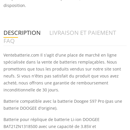
disposition.
DESCRIPTION
LIVRAISON ET PAIEMENT
FAQ
Ventebatterie.com Il s'agit d'une place de marché en ligne
spécialisée dans la vente de batteries remplaçables. Nous
promettons que tous les produits vendus sur notre site sont
neufs. Si vous n'êtes pas satisfait du produit que vous avez
acheté, nous offrons une garantie de remboursement
inconditionnelle de 30 jours.
Batterie compatible avec la batterie Doogee S97 Pro (pas une
batterie DOOGEE d'origine).
Batterie pour réplique de batterie Li-ion DOOGEE
BAT21ZN1318500 avec une capacité de 3.85V et