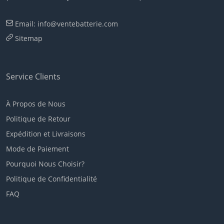
Email: info@ventebatterie.com
Sitemap
Service Clients
À Propos de Nous
Politique de Retour
Expédition et Livraisons
Mode de Paiement
Pourquoi Nous Choisir?
Politique de Confidentialité
FAQ