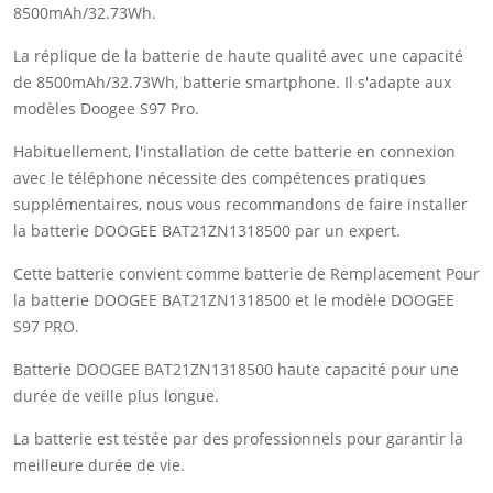
8500mAh/32.73Wh.
La réplique de la batterie de haute qualité avec une capacité
de 8500mAh/32.73Wh, batterie smartphone. Il s'adapte aux
modèles Doogee S97 Pro.
Habituellement, l'installation de cette batterie en connexion
avec le téléphone nécessite des compétences pratiques
supplémentaires, nous vous recommandons de faire installer
la batterie DOOGEE BAT21ZN1318500 par un expert.
Cette batterie convient comme batterie de Remplacement Pour
la batterie DOOGEE BAT21ZN1318500 et le modèle DOOGEE
S97 PRO.
Batterie DOOGEE BAT21ZN1318500 haute capacité pour une
durée de veille plus longue.
La batterie est testée par des professionnels pour garantir la
meilleure durée de vie.