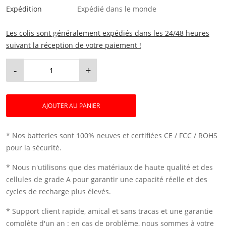
Expédition
Expédié dans le monde
Les colis sont généralement expédiés dans les 24/48 heures
suivant la réception de votre paiement !
-
+
AJOUTER AU PANIER
* Nos batteries sont 100% neuves et certifiées CE / FCC / ROHS
pour la sécurité.
* Nous n'utilisons que des matériaux de haute qualité et des
cellules de grade A pour garantir une capacité réelle et des
cycles de recharge plus élevés.
* Support client rapide, amical et sans tracas et une garantie
complète d'un an : en cas de problème, nous sommes à votre