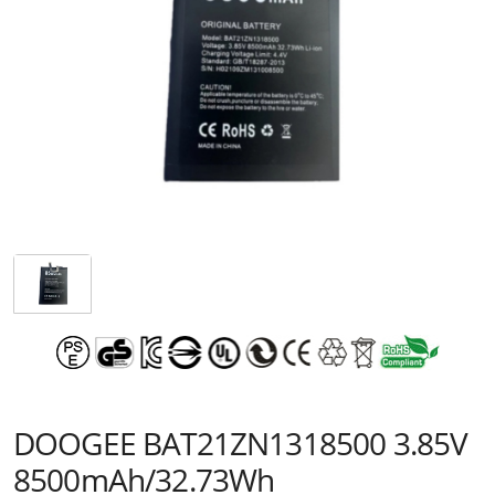
DOOGEE BAT21ZN1318500 3.85V
8500mAh/32.73Wh