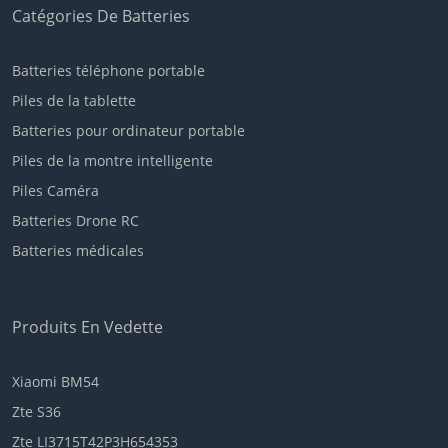
Catégories De Batteries
Batteries téléphone portable
Piles de la tablette
Batteries pour ordinateur portable
Piles de la montre intelligente
Piles Caméra
Batteries Drone RC
Batteries médicales
Produits En Vedette
Xiaomi BM54
Zte S36
Zte LI3715T42P3H654353