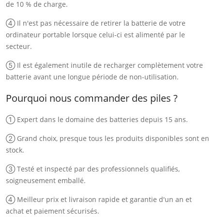
de 10 % de charge.
④ Il n'est pas nécessaire de retirer la batterie de votre
ordinateur portable lorsque celui-ci est alimenté par le
secteur.
⑤ Il est également inutile de recharger complètement votre
batterie avant une longue période de non-utilisation.
Pourquoi nous commander des piles ?
① Expert dans le domaine des batteries depuis 15 ans.
② Grand choix, presque tous les produits disponibles sont en
stock.
③ Testé et inspecté par des professionnels qualifiés,
soigneusement emballé.
④ Meilleur prix et livraison rapide et garantie d'un an et
achat et paiement sécurisés.