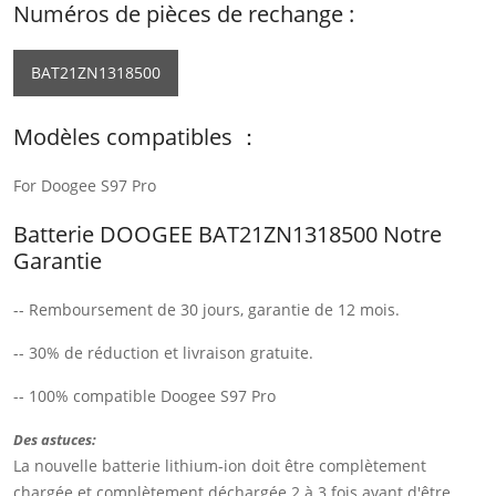
Numéros de pièces de rechange :
BAT21ZN1318500
Modèles compatibles ：
For Doogee S97 Pro
Batterie DOOGEE BAT21ZN1318500 Notre
Garantie
-- Remboursement de 30 jours, garantie de 12 mois.
-- 30% de réduction et livraison gratuite.
-- 100% compatible Doogee S97 Pro
Des astuces:
La nouvelle batterie lithium-ion doit être complètement
chargée et complètement déchargée 2 à 3 fois avant d'être