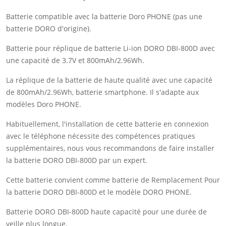
Batterie compatible avec la batterie Doro PHONE (pas une
batterie DORO d'origine).
Batterie pour réplique de batterie Li-ion DORO DBI-800D avec
une capacité de 3.7V et 800mAh/2.96Wh.
La réplique de la batterie de haute qualité avec une capacité
de 800mAh/2.96Wh, batterie smartphone. Il s'adapte aux
modèles Doro PHONE.
Habituellement, l'installation de cette batterie en connexion
avec le téléphone nécessite des compétences pratiques
supplémentaires, nous vous recommandons de faire installer
la batterie DORO DBI-800D par un expert.
Cette batterie convient comme batterie de Remplacement Pour
la batterie DORO DBI-800D et le modèle DORO PHONE.
Batterie DORO DBI-800D haute capacité pour une durée de
veille plus longue.