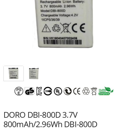
DORO DBI-800D 3.7V
800mAh/2.96Wh DBI-800D