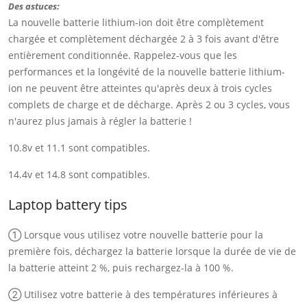
Des astuces:
La nouvelle batterie lithium-ion doit être complètement
chargée et complètement déchargée 2 à 3 fois avant d'être
entièrement conditionnée. Rappelez-vous que les
performances et la longévité de la nouvelle batterie lithium-
ion ne peuvent être atteintes qu'après deux à trois cycles
complets de charge et de décharge. Après 2 ou 3 cycles, vous
n'aurez plus jamais à régler la batterie !
10.8v et 11.1 sont compatibles.
14.4v et 14.8 sont compatibles.
Laptop battery tips
① Lorsque vous utilisez votre nouvelle batterie pour la
première fois, déchargez la batterie lorsque la durée de vie de
la batterie atteint 2 %, puis rechargez-la à 100 %.
② Utilisez votre batterie à des températures inférieures à