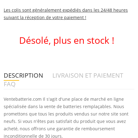
Les colis sont généralement expédiés dans les 24/48 heures
suivant la réception de votre paiement !
Désolé, plus en stock !
DESCRIPTION
LIVRAISON ET PAIEMENT
FAQ
Ventebatterie.com Il s'agit d'une place de marché en ligne
spécialisée dans la vente de batteries remplaçables. Nous
promettons que tous les produits vendus sur notre site sont
neufs. Si vous n'êtes pas satisfait du produit que vous avez
acheté, nous offrons une garantie de remboursement
inconditionnelle de 30 jours.