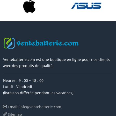
Ventebatterie.com est une boutique en ligne pour nos clients
avec des produits de qualité!
Heures : 9 : 00 ~ 18 : 00
Lundi - Vendredi
(livraison différée pendant les vacances)
Email: info@ventebatterie.com
Sitemap