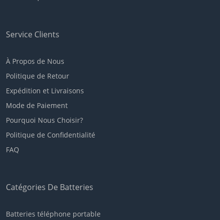
Service Clients
À Propos de Nous
Politique de Retour
Expédition et Livraisons
Mode de Paiement
Pourquoi Nous Choisir?
Politique de Confidentialité
FAQ
Catégories De Batteries
Batteries téléphone portable