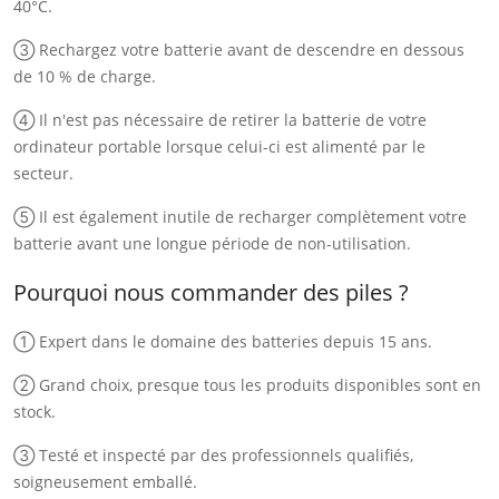
40°C.
③ Rechargez votre batterie avant de descendre en dessous
de 10 % de charge.
④ Il n'est pas nécessaire de retirer la batterie de votre
ordinateur portable lorsque celui-ci est alimenté par le
secteur.
⑤ Il est également inutile de recharger complètement votre
batterie avant une longue période de non-utilisation.
Pourquoi nous commander des piles ?
① Expert dans le domaine des batteries depuis 15 ans.
② Grand choix, presque tous les produits disponibles sont en
stock.
③ Testé et inspecté par des professionnels qualifiés,
soigneusement emballé.