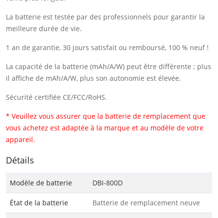
La batterie est testée par des professionnels pour garantir la
meilleure durée de vie.
1 an de garantie, 30 jours satisfait ou remboursé, 100 % neuf !
La capacité de la batterie (mAh/A/W) peut être différente ; plus
il affiche de mAh/A/W, plus son autonomie est élevée.
Sécurité certifiée CE/FCC/RoHS.
* Veuillez vous assurer que la batterie de remplacement que
vous achetez est adaptée à la marque et au modèle de votre
appareil.
Détails
Modèle de batterie
DBI-800D
État de la batterie
Batterie de remplacement neuve