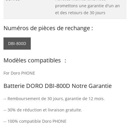
promettons une garantie d'un an
et des retours de 30 jours
Numéros de pièces de rechange :
DBI-800D
Modèles compatibles ：
For Doro PHONE
Batterie DORO DBI-800D Notre Garantie
-- Remboursement de 30 jours, garantie de 12 mois.
-- 30% de réduction et livraison gratuite.
-- 100% compatible Doro PHONE