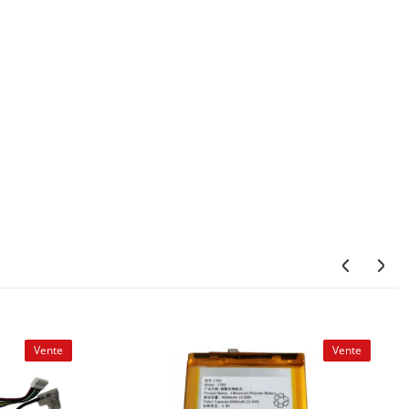
Vente
Vente