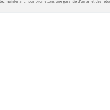
tez maintenant, nous promettons une garantie d'un an et des reto