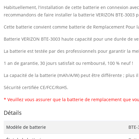
Habituellement, l'installation de cette batterie en connexion a
recommandons de faire installer la batterie VERIZON BTE-3003 p
Cette batterie convient comme batterie de Remplacement Pour 
Batterie VERIZON BTE-3003 haute capacité pour une durée de vei
La batterie est testée par des professionnels pour garantir la me
1 an de garantie, 30 jours satisfait ou remboursé, 100 % neuf !
La capacité de la batterie (mAh/A/W) peut être différente ; plus 
Sécurité certifiée CE/FCC/RoHS.
* Veuillez vous assurer que la batterie de remplacement que vou
Détails
Modèle de batterie
BTE-