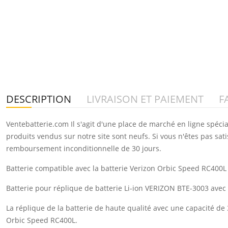
DESCRIPTION
LIVRAISON ET PAIEMENT
F
Ventebatterie.com Il s'agit d'une place de marché en ligne spéci
produits vendus sur notre site sont neufs. Si vous n'êtes pas sat
remboursement inconditionnelle de 30 jours.
Batterie compatible avec la batterie Verizon Orbic Speed RC400L 
Batterie pour réplique de batterie Li-ion VERIZON BTE-3003 ave
La réplique de la batterie de haute qualité avec une capacité de
Orbic Speed RC400L.