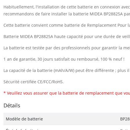
Habituellement, l'installation de cette batterie en connexion a
recommandons de faire installer la batterie MIDEA BP28825A par
Cette batterie convient comme batterie de Remplacement Pour 
Batterie MIDEA BP28825A haute capacité pour une durée de veill
La batterie est testée par des professionnels pour garantir la me
1 an de garantie, 30 jours satisfait ou remboursé, 100 % neuf !
La capacité de la batterie (mAh/A/W) peut être différente ; plus 
Sécurité certifiée CE/FCC/RoHS.
* Veuillez vous assurer que la batterie de remplacement que vou
Détails
Modèle de batterie
BP28