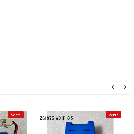
Vente
Vente