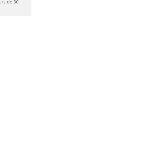
urs de 30