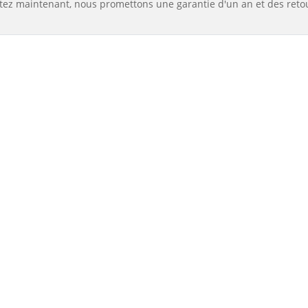
tez maintenant, nous promettons une garantie d'un an et des reto