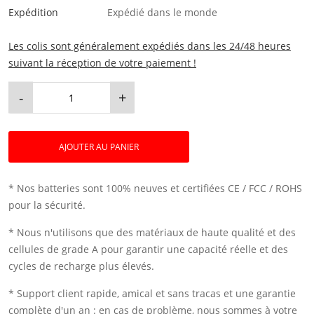
Expédition
Expédié dans le monde
Les colis sont généralement expédiés dans les 24/48 heures
suivant la réception de votre paiement !
-
+
AJOUTER AU PANIER
* Nos batteries sont 100% neuves et certifiées CE / FCC / ROHS
pour la sécurité.
* Nous n'utilisons que des matériaux de haute qualité et des
cellules de grade A pour garantir une capacité réelle et des
cycles de recharge plus élevés.
* Support client rapide, amical et sans tracas et une garantie
complète d'un an : en cas de problème, nous sommes à votre