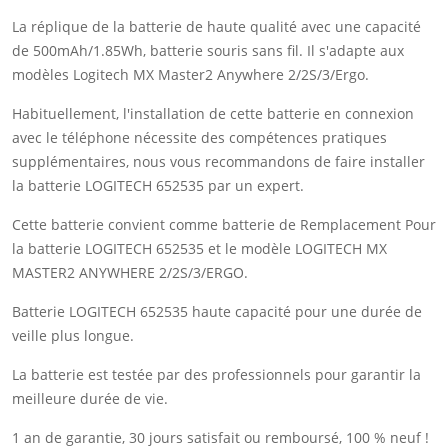
La réplique de la batterie de haute qualité avec une capacité
de 500mAh/1.85Wh, batterie souris sans fil. Il s'adapte aux
modèles Logitech MX Master2 Anywhere 2/2S/3/Ergo.
Habituellement, l'installation de cette batterie en connexion
avec le téléphone nécessite des compétences pratiques
supplémentaires, nous vous recommandons de faire installer
la batterie LOGITECH 652535 par un expert.
Cette batterie convient comme batterie de Remplacement Pour
la batterie LOGITECH 652535 et le modèle LOGITECH MX
MASTER2 ANYWHERE 2/2S/3/ERGO.
Batterie LOGITECH 652535 haute capacité pour une durée de
veille plus longue.
La batterie est testée par des professionnels pour garantir la
meilleure durée de vie.
1 an de garantie, 30 jours satisfait ou remboursé, 100 % neuf !