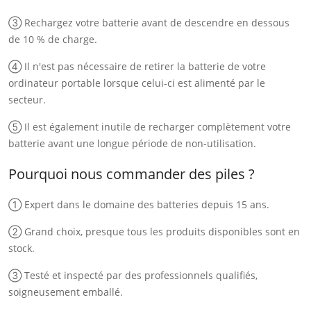
③ Rechargez votre batterie avant de descendre en dessous
de 10 % de charge.
④ Il n'est pas nécessaire de retirer la batterie de votre
ordinateur portable lorsque celui-ci est alimenté par le
secteur.
⑤ Il est également inutile de recharger complètement votre
batterie avant une longue période de non-utilisation.
Pourquoi nous commander des piles ?
① Expert dans le domaine des batteries depuis 15 ans.
② Grand choix, presque tous les produits disponibles sont en
stock.
③ Testé et inspecté par des professionnels qualifiés,
soigneusement emballé.