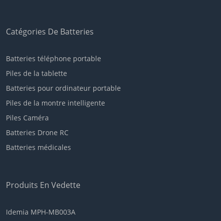
Catégories De Batteries
Batteries téléphone portable
Piles de la tablette
Batteries pour ordinateur portable
Piles de la montre intelligente
Piles Caméra
Batteries Drone RC
Batteries médicales
Produits En Vedette
Idemia MPH-MB003A