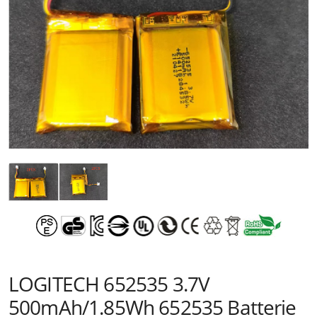
LOGITECH 652535 3.7V
500mAh/1.85Wh 652535 Batterie