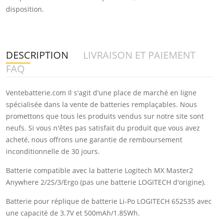
disposition.
DESCRIPTION
LIVRAISON ET PAIEMENT
FAQ
Ventebatterie.com Il s'agit d'une place de marché en ligne
spécialisée dans la vente de batteries remplaçables. Nous
promettons que tous les produits vendus sur notre site sont
neufs. Si vous n'êtes pas satisfait du produit que vous avez
acheté, nous offrons une garantie de remboursement
inconditionnelle de 30 jours.
Batterie compatible avec la batterie Logitech MX Master2
Anywhere 2/2S/3/Ergo (pas une batterie LOGITECH d'origine).
Batterie pour réplique de batterie Li-Po LOGITECH 652535 avec
une capacité de 3.7V et 500mAh/1.85Wh.