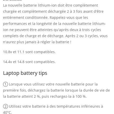
La nouvelle batterie lithium-ion doit être complètement
chargée et complètement déchargée 2 à 3 fois avant d'être
entièrement conditionnée. Rappelez-vous que les
performances et la longévité de la nouvelle batterie lithium-
ion ne peuvent être atteintes qu'après deux à trois cycles
complets de charge et de décharge. Après 2 ou 3 cycles, vous
n'aurez plus jamais à régler la batterie !
10.8v et 11.1 sont compatibles.
14.4v et 14.8 sont compatibles.
Laptop battery tips
① Lorsque vous utilisez votre nouvelle batterie pour la
première fois, déchargez la batterie lorsque la durée de vie de
la batterie atteint 2 %, puis rechargez-la à 100 %.
② Utilisez votre batterie à des températures inférieures à
40°C.