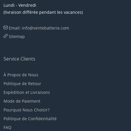
Lundi - Vendredi
(livraison différée pendant les vacances)
Email: info@ventebatterie.com
Sitemap
Service Clients
À Propos de Nous
Politique de Retour
Expédition et Livraisons
Mode de Paiement
Pourquoi Nous Choisir?
Politique de Confidentialité
FAQ