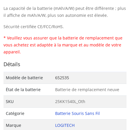
La capacité de la batterie (mAh/A/W) peut être différente ; plus
il affiche de mAh/A/W, plus son autonomie est élevée.
Sécurité certifiée CE/FCC/RoHS.
* Veuillez vous assurer que la batterie de remplacement que
vous achetez est adaptée à la marque et au modèle de votre
appareil.
Détails
Modèle de batterie
652535
État de la batterie
Batterie de remplacement neuve
SKU
25KK1540L_Oth
Catégorie
Batterie Souris Sans Fil
Marque
LOGITECH