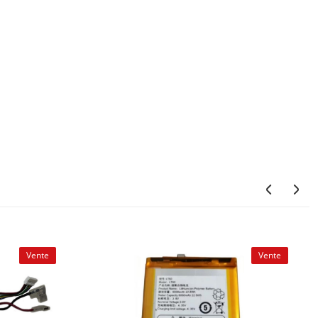
Vente
Vente