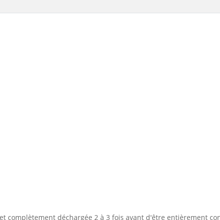
 et complètement déchargée 2 à 3 fois avant d'être entièrement co