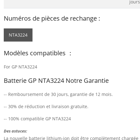
jours
Numéros de pièces de rechange :
NTA3224
Modèles compatibles ：
For GP NTA3224
Batterie GP NTA3224 Notre Garantie
-- Remboursement de 30 jours, garantie de 12 mois.
-- 30% de réduction et livraison gratuite.
-- 100% compatible GP NTA3224
Des astuces:
La nouvelle batterie lithium-ion doit être complètement chargée