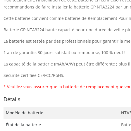
recommandons de faire installer la batterie GP NTA3224 par un 
Cette batterie convient comme batterie de Remplacement Pour l
Batterie GP NTA3224 haute capacité pour une durée de veille pl
La batterie est testée par des professionnels pour garantir la me
1 an de garantie, 30 jours satisfait ou remboursé, 100 % neuf !
La capacité de la batterie (mAh/A/W) peut être différente ; plus 
Sécurité certifiée CE/FCC/RoHS.
* Veuillez vous assurer que la batterie de remplacement que vou
Détails
Modèle de batterie
NTA
État de la batterie
Batt