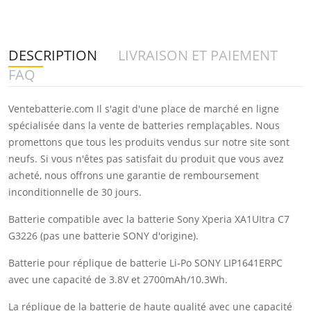
DESCRIPTION
LIVRAISON ET PAIEMENT
FAQ
Ventebatterie.com Il s'agit d'une place de marché en ligne
spécialisée dans la vente de batteries remplaçables. Nous
promettons que tous les produits vendus sur notre site sont
neufs. Si vous n'êtes pas satisfait du produit que vous avez
acheté, nous offrons une garantie de remboursement
inconditionnelle de 30 jours.
Batterie compatible avec la batterie Sony Xperia XA1UItra C7
G3226 (pas une batterie SONY d'origine).
Batterie pour réplique de batterie Li-Po SONY LIP1641ERPC
avec une capacité de 3.8V et 2700mAh/10.3Wh.
La réplique de la batterie de haute qualité avec une capacité