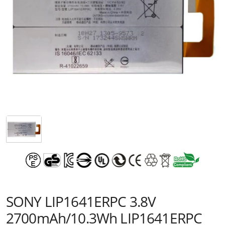
SONY LIP1641ERPC 3.8V
2700mAh/10.3Wh LIP1641ERPC