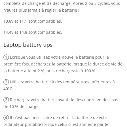
complets de charge et de décharge. Après 2 ou 3 cycles, vous
n'aurez plus jamais à régler la batterie !
10.8v et 11.1 sont compatibles.
14.4v et 14.8 sont compatibles.
Laptop battery tips
① Lorsque vous utilisez votre nouvelle batterie pour la
première fois, déchargez la batterie lorsque la durée de vie de
la batterie atteint 2 %, puis rechargez-la à 100 %.
② Utilisez votre batterie à des températures inférieures à
40°C.
③ Rechargez votre batterie avant de descendre en dessous
de 10 % de charge.
④ Il n'est pas nécessaire de retirer la batterie de votre
ordinateur portable lorsque celui-ci est alimenté par le