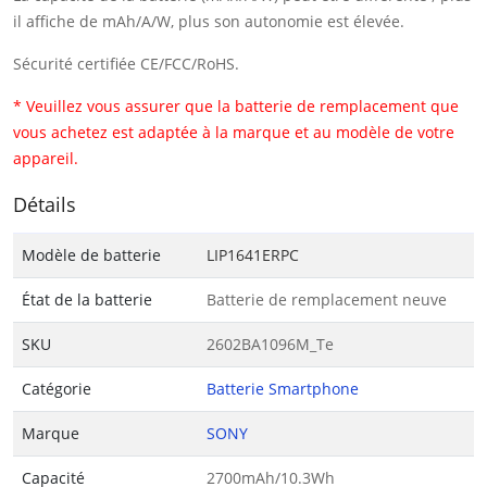
il affiche de mAh/A/W, plus son autonomie est élevée.
Sécurité certifiée CE/FCC/RoHS.
* Veuillez vous assurer que la batterie de remplacement que
vous achetez est adaptée à la marque et au modèle de votre
appareil.
Détails
Modèle de batterie
LIP1641ERPC
État de la batterie
Batterie de remplacement neuve
SKU
2602BA1096M_Te
Catégorie
Batterie Smartphone
Marque
SONY
Capacité
2700mAh/10.3Wh