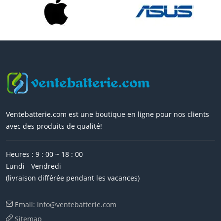
Ventebatterie.com est une boutique en ligne pour nos clients
avec des produits de qualité!
Heures : 9 : 00 ~ 18 : 00
Lundi - Vendredi
(livraison différée pendant les vacances)
Email: info@ventebatterie.com
Sitemap