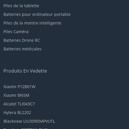
Piles de la tablette
Batteries pour ordinateur portable
Piles de la montre intelligente
Piles Caméra
Batteries Drone RC
Batteries médicales
Produits En Vedette
Xiaomi P12B01W
Xiaomi BN5M
Alcatel TLI043C7
Hytera BL2202
Blackview LIU309094PVUTL