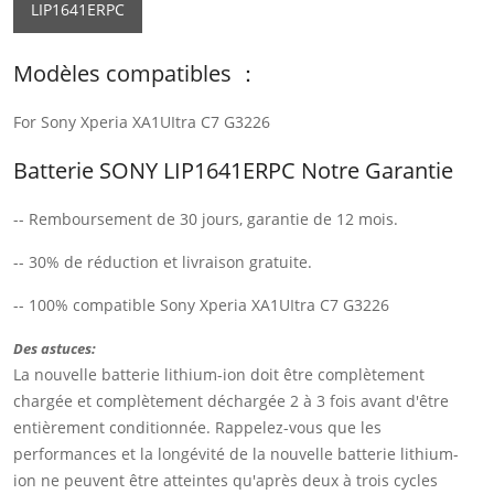
LIP1641ERPC
Modèles compatibles ：
For Sony Xperia XA1UItra C7 G3226
Batterie SONY LIP1641ERPC Notre Garantie
-- Remboursement de 30 jours, garantie de 12 mois.
-- 30% de réduction et livraison gratuite.
-- 100% compatible Sony Xperia XA1UItra C7 G3226
Des astuces:
La nouvelle batterie lithium-ion doit être complètement
chargée et complètement déchargée 2 à 3 fois avant d'être
entièrement conditionnée. Rappelez-vous que les
performances et la longévité de la nouvelle batterie lithium-
ion ne peuvent être atteintes qu'après deux à trois cycles