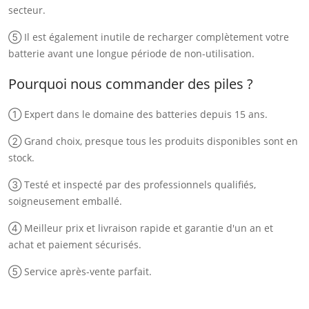
secteur.
⑤ Il est également inutile de recharger complètement votre
batterie avant une longue période de non-utilisation.
Pourquoi nous commander des piles ?
① Expert dans le domaine des batteries depuis 15 ans.
② Grand choix, presque tous les produits disponibles sont en
stock.
③ Testé et inspecté par des professionnels qualifiés,
soigneusement emballé.
④ Meilleur prix et livraison rapide et garantie d'un an et
achat et paiement sécurisés.
⑤ Service après-vente parfait.