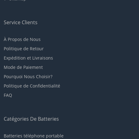
Service Clients
À Propos de Nous
Politique de Retour
Expédition et Livraisons
Mode de Paiement
Pourquoi Nous Choisir?
Politique de Confidentialité
FAQ
Catégories De Batteries
Batteries téléphone portable