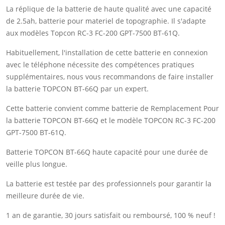
La réplique de la batterie de haute qualité avec une capacité
de 2.5ah, batterie pour materiel de topographie. Il s'adapte
aux modèles Topcon RC-3 FC-200 GPT-7500 BT-61Q.
Habituellement, l'installation de cette batterie en connexion
avec le téléphone nécessite des compétences pratiques
supplémentaires, nous vous recommandons de faire installer
la batterie TOPCON BT-66Q par un expert.
Cette batterie convient comme batterie de Remplacement Pour
la batterie TOPCON BT-66Q et le modèle TOPCON RC-3 FC-200
GPT-7500 BT-61Q.
Batterie TOPCON BT-66Q haute capacité pour une durée de
veille plus longue.
La batterie est testée par des professionnels pour garantir la
meilleure durée de vie.
1 an de garantie, 30 jours satisfait ou remboursé, 100 % neuf !