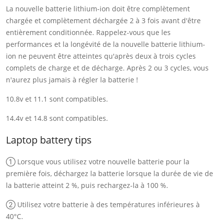
La nouvelle batterie lithium-ion doit être complètement
chargée et complètement déchargée 2 à 3 fois avant d'être
entièrement conditionnée. Rappelez-vous que les
performances et la longévité de la nouvelle batterie lithium-
ion ne peuvent être atteintes qu'après deux à trois cycles
complets de charge et de décharge. Après 2 ou 3 cycles, vous
n'aurez plus jamais à régler la batterie !
10.8v et 11.1 sont compatibles.
14.4v et 14.8 sont compatibles.
Laptop battery tips
① Lorsque vous utilisez votre nouvelle batterie pour la
première fois, déchargez la batterie lorsque la durée de vie de
la batterie atteint 2 %, puis rechargez-la à 100 %.
② Utilisez votre batterie à des températures inférieures à
40°C.