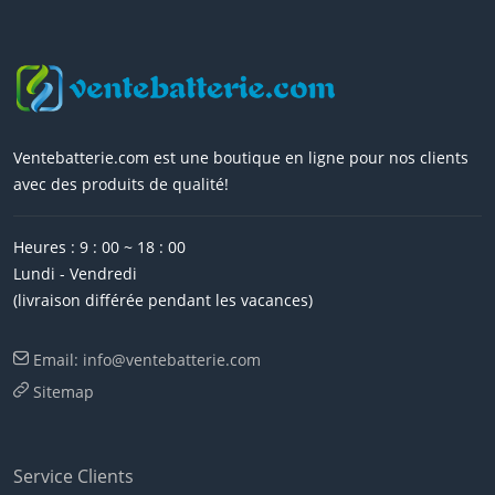
Ventebatterie.com est une boutique en ligne pour nos clients
avec des produits de qualité!
Heures : 9 : 00 ~ 18 : 00
Lundi - Vendredi
(livraison différée pendant les vacances)
Email: info@ventebatterie.com
Sitemap
Service Clients