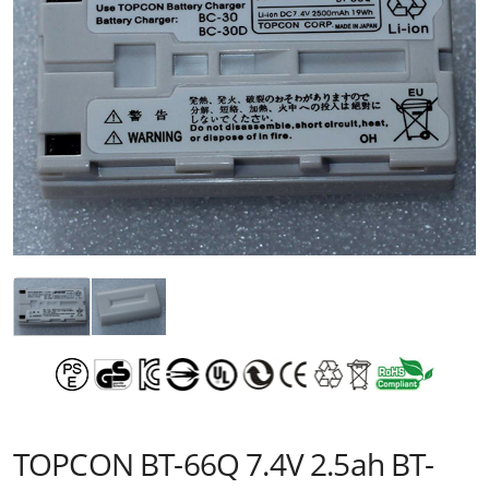
TOPCON BT-66Q 7.4V 2.5ah BT-