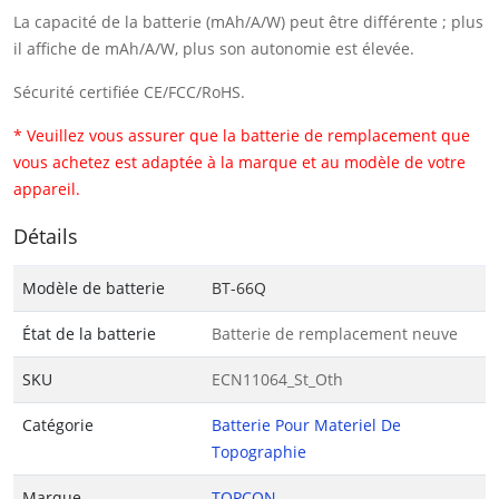
La capacité de la batterie (mAh/A/W) peut être différente ; plus
il affiche de mAh/A/W, plus son autonomie est élevée.
Sécurité certifiée CE/FCC/RoHS.
* Veuillez vous assurer que la batterie de remplacement que
vous achetez est adaptée à la marque et au modèle de votre
appareil.
Détails
Modèle de batterie
BT-66Q
État de la batterie
Batterie de remplacement neuve
SKU
ECN11064_St_Oth
Catégorie
Batterie Pour Materiel De
Topographie
Marque
TOPCON