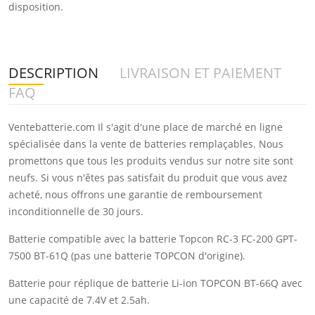
disposition.
DESCRIPTION
LIVRAISON ET PAIEMENT
FAQ
Ventebatterie.com Il s'agit d'une place de marché en ligne
spécialisée dans la vente de batteries remplaçables. Nous
promettons que tous les produits vendus sur notre site sont
neufs. Si vous n'êtes pas satisfait du produit que vous avez
acheté, nous offrons une garantie de remboursement
inconditionnelle de 30 jours.
Batterie compatible avec la batterie Topcon RC-3 FC-200 GPT-
7500 BT-61Q (pas une batterie TOPCON d'origine).
Batterie pour réplique de batterie Li-ion TOPCON BT-66Q avec
une capacité de 7.4V et 2.5ah.