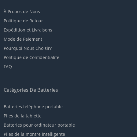
À Propos de Nous
Politique de Retour
Expédition et Livraisons
Mode de Paiement
Pourquoi Nous Choisir?
Politique de Confidentialité
FAQ
Catégories De Batteries
Batteries téléphone portable
Piles de la tablette
Batteries pour ordinateur portable
Piles de la montre intelligente