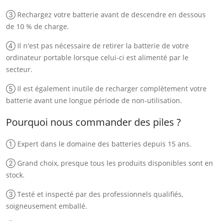
③ Rechargez votre batterie avant de descendre en dessous
de 10 % de charge.
④ Il n'est pas nécessaire de retirer la batterie de votre
ordinateur portable lorsque celui-ci est alimenté par le
secteur.
⑤ Il est également inutile de recharger complètement votre
batterie avant une longue période de non-utilisation.
Pourquoi nous commander des piles ?
① Expert dans le domaine des batteries depuis 15 ans.
② Grand choix, presque tous les produits disponibles sont en
stock.
③ Testé et inspecté par des professionnels qualifiés,
soigneusement emballé.