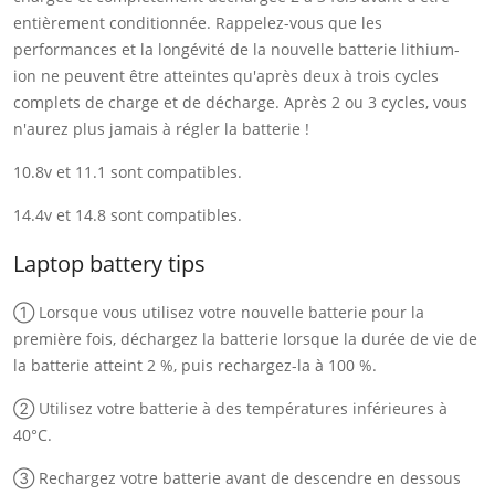
entièrement conditionnée. Rappelez-vous que les
performances et la longévité de la nouvelle batterie lithium-
ion ne peuvent être atteintes qu'après deux à trois cycles
complets de charge et de décharge. Après 2 ou 3 cycles, vous
n'aurez plus jamais à régler la batterie !
10.8v et 11.1 sont compatibles.
14.4v et 14.8 sont compatibles.
Laptop battery tips
① Lorsque vous utilisez votre nouvelle batterie pour la
première fois, déchargez la batterie lorsque la durée de vie de
la batterie atteint 2 %, puis rechargez-la à 100 %.
② Utilisez votre batterie à des températures inférieures à
40°C.
③ Rechargez votre batterie avant de descendre en dessous