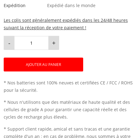
Expédition
Expédié dans le monde
Les colis sont généralement expédiés dans les 24/48 heures
suivant la réception de votre paiement !
-
+
AJOUTER AU PANIER
* Nos batteries sont 100% neuves et certifiées CE / FCC / ROHS
pour la sécurité.
* Nous n'utilisons que des matériaux de haute qualité et des
cellules de grade A pour garantir une capacité réelle et des
cycles de recharge plus élevés.
* Support client rapide, amical et sans tracas et une garantie
complète d'un an : en cas de problème, nous sommes à votre