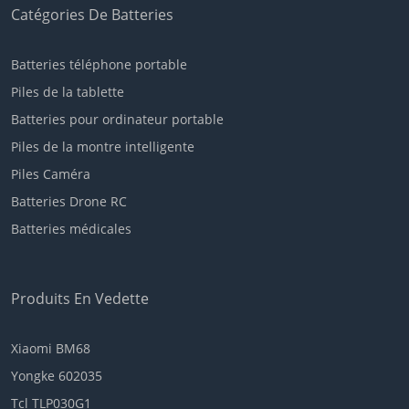
Catégories De Batteries
Batteries téléphone portable
Piles de la tablette
Batteries pour ordinateur portable
Piles de la montre intelligente
Piles Caméra
Batteries Drone RC
Batteries médicales
Produits En Vedette
Xiaomi BM68
Yongke 602035
Tcl TLP030G1