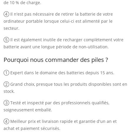
de 10 % de charge.
④ Il n'est pas nécessaire de retirer la batterie de votre
ordinateur portable lorsque celui-ci est alimenté par le
secteur.
⑤ Il est également inutile de recharger complètement votre
batterie avant une longue période de non-utilisation.
Pourquoi nous commander des piles ?
① Expert dans le domaine des batteries depuis 15 ans.
② Grand choix, presque tous les produits disponibles sont en
stock.
③ Testé et inspecté par des professionnels qualifiés,
soigneusement emballé.
④ Meilleur prix et livraison rapide et garantie d'un an et
achat et paiement sécurisés.