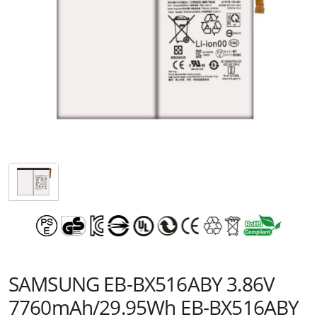
SAMSUNG EB-BX516ABY 3.86V
7760mAh/29.95Wh EB-BX516ABY