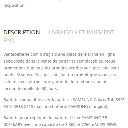
disposition.
DESCRIPTION
LIVRAISON ET PAIEMENT
FAQ
Ventebatterie.com Il s'agit d'une place de marché en ligne
spécialisée dans la vente de batteries remplaçables. Nous
promettons que tous les produits vendus sur notre site sont
neufs. Si vous n'êtes pas satisfait du produit que vous avez
acheté, nous offrons une garantie de remboursement
inconditionnelle de 30 jours.
Batterie compatible avec la batterie SAMSUNG Galaxy Tab S9FE
X510 X516 X518 (pas une batterie SAMSUNG d'origine).
Batterie pour réplique de batterie Li-ion SAMSUNG EB-
BX516ABY avec une capacité de 3.86V et 7760mAh/29.95Wh.