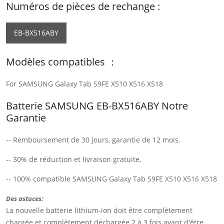
Numéros de pièces de rechange :
EB-BX516ABY
Modèles compatibles ：
For SAMSUNG Galaxy Tab S9FE X510 X516 X518
Batterie SAMSUNG EB-BX516ABY Notre
Garantie
-- Remboursement de 30 jours, garantie de 12 mois.
-- 30% de réduction et livraison gratuite.
-- 100% compatible SAMSUNG Galaxy Tab S9FE X510 X516 X518
Des astuces:
La nouvelle batterie lithium-ion doit être complètement
chargée et complètement déchargée 2 à 3 fois avant d'être