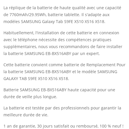
La réplique de la batterie de haute qualité avec une capacité
de 7760mAh/29.95Wh, batterie tablette. Il s'adapte aux
modèles SAMSUNG Galaxy Tab S9FE X510 X516 X518.
Habituellement, l'installation de cette batterie en connexion
avec le téléphone nécessite des compétences pratiques
supplémentaires, nous vous recommandons de faire installer
la batterie SAMSUNG EB-BX516ABY par un expert.
Cette batterie convient comme batterie de Remplacement Pour
la batterie SAMSUNG EB-BX516ABY et le modèle SAMSUNG
GALAXY TAB S9FE X510 X516 X518.
Batterie SAMSUNG EB-BX516ABY haute capacité pour une
durée de veille plus longue.
La batterie est testée par des professionnels pour garantir la
meilleure durée de vie.
1 an de garantie, 30 jours satisfait ou remboursé, 100 % neuf !