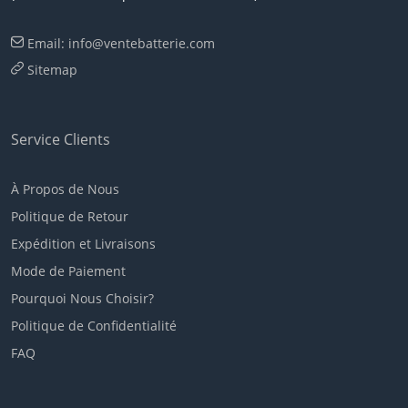
Email: info@ventebatterie.com
Sitemap
Service Clients
À Propos de Nous
Politique de Retour
Expédition et Livraisons
Mode de Paiement
Pourquoi Nous Choisir?
Politique de Confidentialité
FAQ