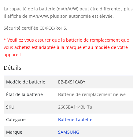
La capacité de la batterie (mAh/A/W) peut être différente ; plus
il affiche de mAh/A/W, plus son autonomie est élevée.
Sécurité certifiée CE/FCC/RoHS.
* Veuillez vous assurer que la batterie de remplacement que
vous achetez est adaptée à la marque et au modèle de votre
appareil.
Détails
Modèle de batterie
EB-BX516ABY
État de la batterie
Batterie de remplacement neuve
SKU
2605BA1143L_Ta
Catégorie
Batterie Tablette
Marque
SAMSUNG