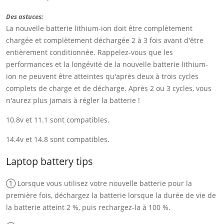
Des astuces:
La nouvelle batterie lithium-ion doit être complètement
chargée et complètement déchargée 2 à 3 fois avant d'être
entièrement conditionnée. Rappelez-vous que les
performances et la longévité de la nouvelle batterie lithium-
ion ne peuvent être atteintes qu'après deux à trois cycles
complets de charge et de décharge. Après 2 ou 3 cycles, vous
n'aurez plus jamais à régler la batterie !
10.8v et 11.1 sont compatibles.
14.4v et 14.8 sont compatibles.
Laptop battery tips
① Lorsque vous utilisez votre nouvelle batterie pour la
première fois, déchargez la batterie lorsque la durée de vie de
la batterie atteint 2 %, puis rechargez-la à 100 %.