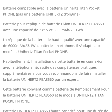
Batterie compatible avec la batterie Unihertz Titan Pocket
PHONE (pas une batterie UNIHERTZ d'origine).
Batterie pour réplique de batterie Li-ion UNIHERTZ PBA8560
avec une capacité de 3.85V et 6000mAh/23.1Wh.
La réplique de la batterie de haute qualité avec une capacité
de 6000mAh/23.1Wh, batterie smartphone. Il s'adapte aux
modèles Unihertz Titan Pocket PHONE.
Habituellement, l'installation de cette batterie en connexion
avec le téléphone nécessite des compétences pratiques
supplémentaires, nous vous recommandons de faire installer
la batterie UNIHERTZ PBA8560 par un expert.
Cette batterie convient comme batterie de Remplacement Pour
la batterie UNIHERTZ PBA8560 et le modèle UNIHERTZ TITAN
POCKET PHONE.
Batterie UNIHERTZ PBA8560 haute capacité pour une durée de