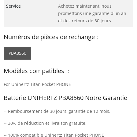
Service
Achetez maintenant, nous
promettons une garantie d'un an
et des retours de 30 jours
Numéros de pièces de rechange :
PBA8560
Modèles compatibles ：
For Unihertz Titan Pocket PHONE
Batterie UNIHERTZ PBA8560 Notre Garantie
-- Remboursement de 30 jours, garantie de 12 mois.
-- 30% de réduction et livraison gratuite.
-- 100% compatible Unihertz Titan Pocket PHONE