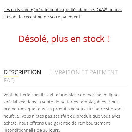
Les colis sont généralement expédiés dans les 24/48 heures
suivant la réception de votre paiement !
Désolé, plus en stock !
DESCRIPTION
LIVRAISON ET PAIEMENT
FAQ
Ventebatterie.com Il s'agit d'une place de marché en ligne
spécialisée dans la vente de batteries remplaçables. Nous
promettons que tous les produits vendus sur notre site sont
neufs. Si vous n'êtes pas satisfait du produit que vous avez
acheté, nous offrons une garantie de remboursement
inconditionnelle de 30 jours.