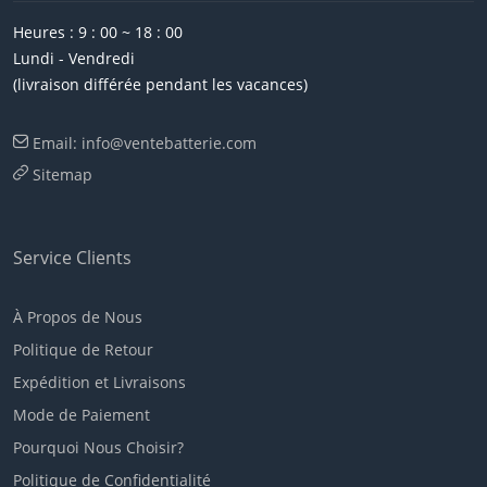
Heures : 9 : 00 ~ 18 : 00
Lundi - Vendredi
(livraison différée pendant les vacances)
Email: info@ventebatterie.com
Sitemap
Service Clients
À Propos de Nous
Politique de Retour
Expédition et Livraisons
Mode de Paiement
Pourquoi Nous Choisir?
Politique de Confidentialité