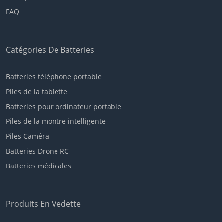
FAQ
Catégories De Batteries
Batteries téléphone portable
Piles de la tablette
Batteries pour ordinateur portable
Piles de la montre intelligente
Piles Caméra
Batteries Drone RC
Batteries médicales
Produits En Vedette