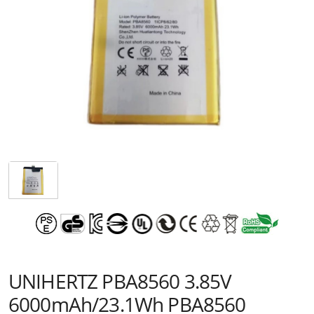
UNIHERTZ PBA8560 3.85V
6000mAh/23.1Wh PBA8560