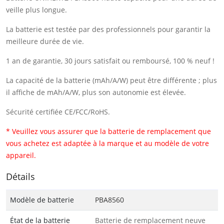
veille plus longue.
La batterie est testée par des professionnels pour garantir la
meilleure durée de vie.
1 an de garantie, 30 jours satisfait ou remboursé, 100 % neuf !
La capacité de la batterie (mAh/A/W) peut être différente ; plus
il affiche de mAh/A/W, plus son autonomie est élevée.
Sécurité certifiée CE/FCC/RoHS.
* Veuillez vous assurer que la batterie de remplacement que
vous achetez est adaptée à la marque et au modèle de votre
appareil.
Détails
Modèle de batterie
PBA8560
État de la batterie
Batterie de remplacement neuve