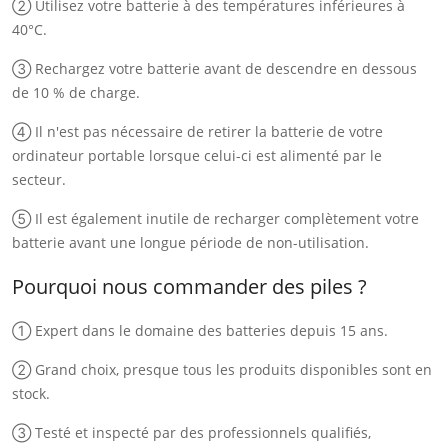
② Utilisez votre batterie à des températures inférieures à
40°C.
③ Rechargez votre batterie avant de descendre en dessous
de 10 % de charge.
④ Il n'est pas nécessaire de retirer la batterie de votre
ordinateur portable lorsque celui-ci est alimenté par le
secteur.
⑤ Il est également inutile de recharger complètement votre
batterie avant une longue période de non-utilisation.
Pourquoi nous commander des piles ?
① Expert dans le domaine des batteries depuis 15 ans.
② Grand choix, presque tous les produits disponibles sont en
stock.
③ Testé et inspecté par des professionnels qualifiés,