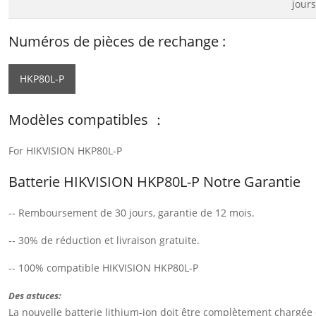
jours
Numéros de pièces de rechange :
HKP80L-P
Modèles compatibles ：
For HIKVISION HKP80L-P
Batterie HIKVISION HKP80L-P Notre Garantie
-- Remboursement de 30 jours, garantie de 12 mois.
-- 30% de réduction et livraison gratuite.
-- 100% compatible HIKVISION HKP80L-P
Des astuces:
La nouvelle batterie lithium-ion doit être complètement chargée