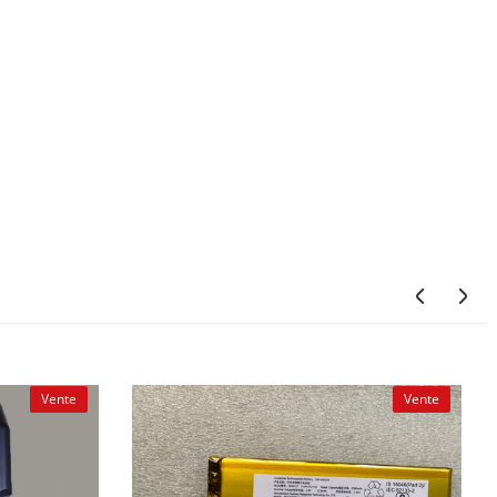
Vente
Vente