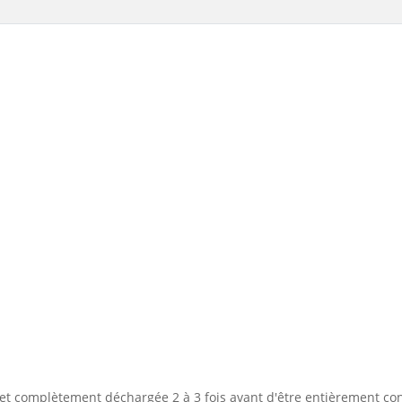
 et complètement déchargée 2 à 3 fois avant d'être entièrement co