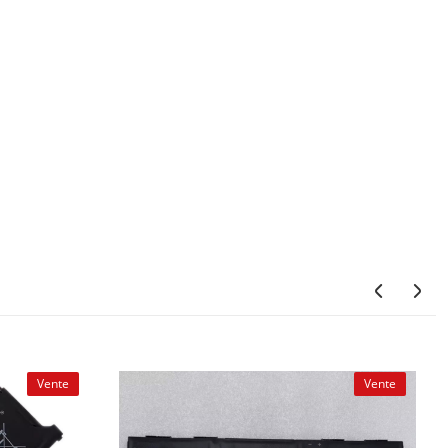
Vente
Vente