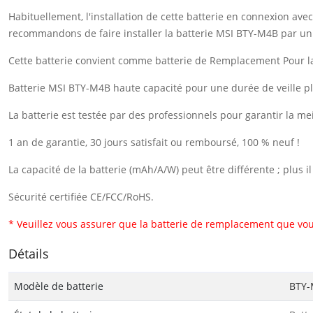
Habituellement, l'installation de cette batterie en connexion a
recommandons de faire installer la batterie MSI BTY-M4B par un
Cette batterie convient comme batterie de Remplacement Pour 
Batterie MSI BTY-M4B haute capacité pour une durée de veille p
La batterie est testée par des professionnels pour garantir la me
1 an de garantie, 30 jours satisfait ou remboursé, 100 % neuf !
La capacité de la batterie (mAh/A/W) peut être différente ; plus 
Sécurité certifiée CE/FCC/RoHS.
* Veuillez vous assurer que la batterie de remplacement que vou
Détails
Modèle de batterie
BTY