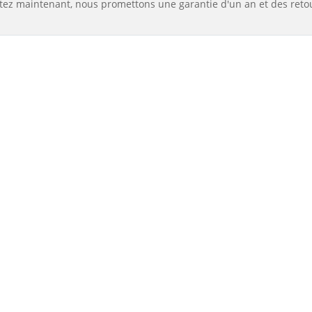
tez maintenant, nous promettons une garantie d'un an et des reto