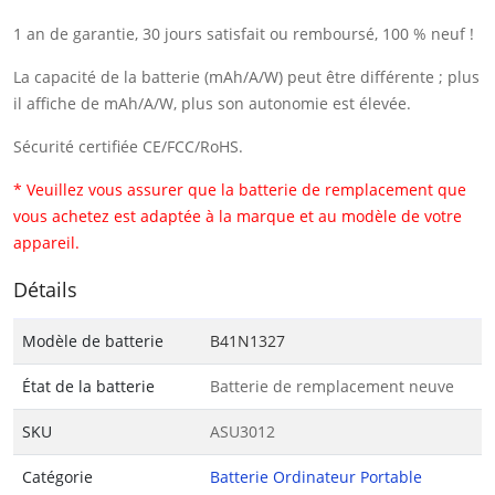
1 an de garantie, 30 jours satisfait ou remboursé, 100 % neuf !
La capacité de la batterie (mAh/A/W) peut être différente ; plus
il affiche de mAh/A/W, plus son autonomie est élevée.
Sécurité certifiée CE/FCC/RoHS.
* Veuillez vous assurer que la batterie de remplacement que
vous achetez est adaptée à la marque et au modèle de votre
appareil.
Détails
Modèle de batterie
B41N1327
État de la batterie
Batterie de remplacement neuve
SKU
ASU3012
Catégorie
Batterie Ordinateur Portable