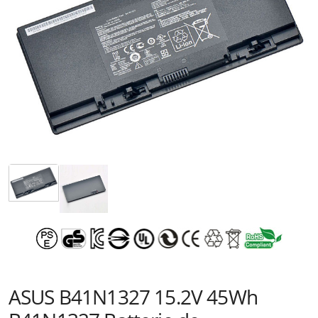
ASUS B41N1327 15.2V 45Wh