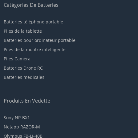
Catégories De Batteries
Batteries téléphone portable
Piles de la tablette
Batteries pour ordinateur portable
Piles de la montre intelligente
Piles Caméra
Batteries Drone RC
Batteries médicales
Produits En Vedette
Sony NP-BX1
Netapp RAZOR-M
Olympus FB-LI-40B