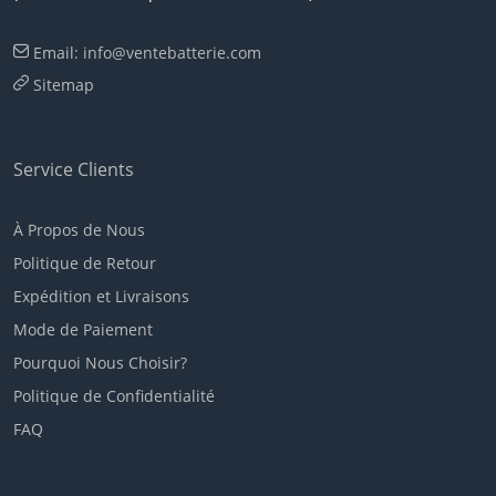
Email: info@ventebatterie.com
Sitemap
Service Clients
À Propos de Nous
Politique de Retour
Expédition et Livraisons
Mode de Paiement
Pourquoi Nous Choisir?
Politique de Confidentialité
FAQ