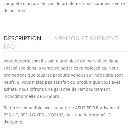
complète d'un an : en cas de problème, nous sommes à votre
disposition.
DESCRIPTION
LIVRAISON ET PAIEMENT
FAQ
Ventebatterie.com Il s'agit d'une place de marché en ligne
spécialisée dans la vente de batteries remplaçables. Nous
promettons que tous les produits vendus sur notre site sont
neufs. Si vous n'êtes pas satisfait du produit que vous avez
acheté, nous offrons une garantie de remboursement
inconditionnelle de 30 jours.
Batterie compatible avec la batterie ASUS PRO B Advanced
B551LG, B551LG-XB51, VQ2102, (pas une batterie ASUS
d'origine).