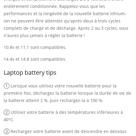
entièrement conditionnée. Rappelez-vous que les
performances et la longévité de la nouvelle batterie lithium-
ion ne peuvent être atteintes qu'après deux à trois cycles
complets de charge et de décharge. Après 2 ou 3 cycles, vous
n'aurez plus jamais à régler la batterie !
10.8v et 11.1 sont compatibles.
14.4v et 14.8 sont compatibles.
Laptop battery tips
① Lorsque vous utilisez votre nouvelle batterie pour la
première fois, déchargez la batterie lorsque la durée de vie de
la batterie atteint 2 %, puis rechargez-la à 100 %.
② Utilisez votre batterie à des températures inférieures à
40°C.
③ Rechargez votre batterie avant de descendre en dessous