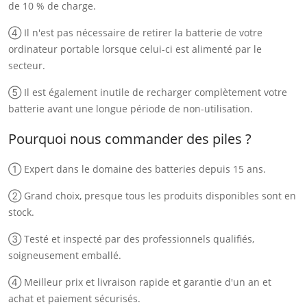
de 10 % de charge.
④ Il n'est pas nécessaire de retirer la batterie de votre
ordinateur portable lorsque celui-ci est alimenté par le
secteur.
⑤ Il est également inutile de recharger complètement votre
batterie avant une longue période de non-utilisation.
Pourquoi nous commander des piles ?
① Expert dans le domaine des batteries depuis 15 ans.
② Grand choix, presque tous les produits disponibles sont en
stock.
③ Testé et inspecté par des professionnels qualifiés,
soigneusement emballé.
④ Meilleur prix et livraison rapide et garantie d'un an et
achat et paiement sécurisés.