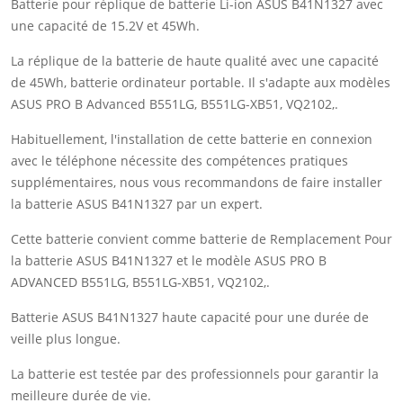
Batterie pour réplique de batterie Li-ion ASUS B41N1327 avec
une capacité de 15.2V et 45Wh.
La réplique de la batterie de haute qualité avec une capacité
de 45Wh, batterie ordinateur portable. Il s'adapte aux modèles
ASUS PRO B Advanced B551LG, B551LG-XB51, VQ2102,.
Habituellement, l'installation de cette batterie en connexion
avec le téléphone nécessite des compétences pratiques
supplémentaires, nous vous recommandons de faire installer
la batterie ASUS B41N1327 par un expert.
Cette batterie convient comme batterie de Remplacement Pour
la batterie ASUS B41N1327 et le modèle ASUS PRO B
ADVANCED B551LG, B551LG-XB51, VQ2102,.
Batterie ASUS B41N1327 haute capacité pour une durée de
veille plus longue.
La batterie est testée par des professionnels pour garantir la
meilleure durée de vie.