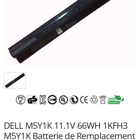
DELL M5Y1K 11.1V 66WH 1KFH3
M5Y1K Batterie de Remplacement