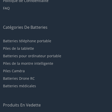
Politique de Confidentialité
FAQ
Catégories De Batteries
Batteries téléphone portable
Piles de la tablette
Batteries pour ordinateur portable
Piles de la montre intelligente
Piles Caméra
Batteries Drone RC
Batteries médicales
Produits En Vedette