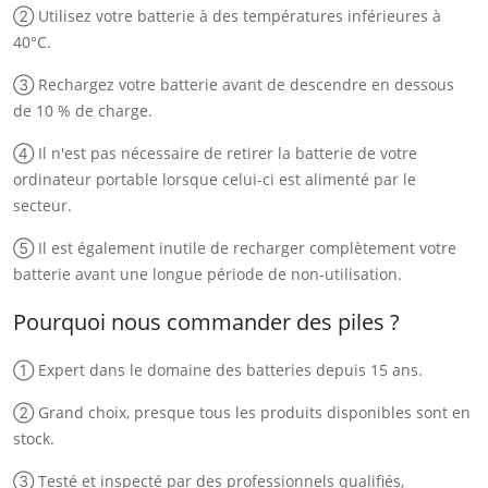
② Utilisez votre batterie à des températures inférieures à
40°C.
③ Rechargez votre batterie avant de descendre en dessous
de 10 % de charge.
④ Il n'est pas nécessaire de retirer la batterie de votre
ordinateur portable lorsque celui-ci est alimenté par le
secteur.
⑤ Il est également inutile de recharger complètement votre
batterie avant une longue période de non-utilisation.
Pourquoi nous commander des piles ?
① Expert dans le domaine des batteries depuis 15 ans.
② Grand choix, presque tous les produits disponibles sont en
stock.
③ Testé et inspecté par des professionnels qualifiés,