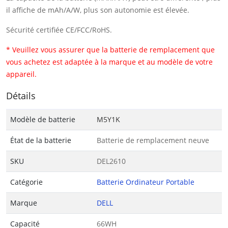
il affiche de mAh/A/W, plus son autonomie est élevée.
Sécurité certifiée CE/FCC/RoHS.
* Veuillez vous assurer que la batterie de remplacement que
vous achetez est adaptée à la marque et au modèle de votre
appareil.
Détails
Modèle de batterie
M5Y1K
État de la batterie
Batterie de remplacement neuve
SKU
DEL2610
Catégorie
Batterie Ordinateur Portable
Marque
DELL
Capacité
66WH