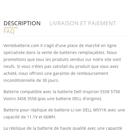
DESCRIPTION
LIVRAISON ET PAIEMENT
FAQ
Ventebatterie.com Il s'agit d'une place de marché en ligne
spécialisée dans la vente de batteries remplaçables. Nous
promettons que tous les produits vendus sur notre site sont
neufs. Si vous n'êtes pas satisfait du produit que vous avez
acheté, nous offrons une garantie de remboursement
inconditionnelle de 30 jours.
Batterie compatible avec la batterie Dell Inspiron 5558 5758
Vostro 3458 3558 (pas une batterie DELL d'origine).
Batterie pour réplique de batterie Li-ion DELL M5Y1K avec une
capacité de 11.1V et 66WH.
La réplique de la batterie de haute qualité avec une capacité