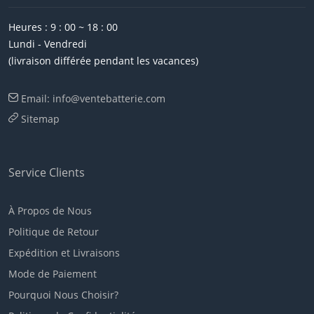
Heures : 9 : 00 ~ 18 : 00
Lundi - Vendredi
(livraison différée pendant les vacances)
Email: info@ventebatterie.com
Sitemap
Service Clients
À Propos de Nous
Politique de Retour
Expédition et Livraisons
Mode de Paiement
Pourquoi Nous Choisir?