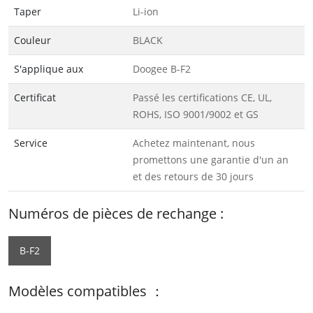
Taper
Li-ion
Couleur
BLACK
S'applique aux
Doogee B-F2
Certificat
Passé les certifications CE, UL,
ROHS, ISO 9001/9002 et GS
Service
Achetez maintenant, nous
promettons une garantie d'un an
et des retours de 30 jours
Numéros de pièces de rechange :
B-F2
Modèles compatibles ：