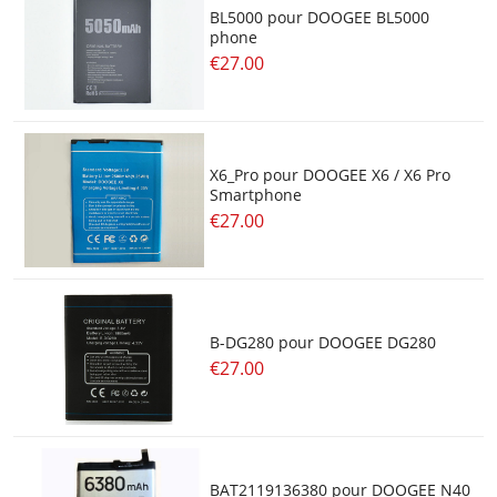
BL5000 pour DOOGEE BL5000
phone
€27.00
X6_Pro pour DOOGEE X6 / X6 Pro
Smartphone
€27.00
B-DG280 pour DOOGEE DG280
€27.00
BAT2119136380 pour DOOGEE N40