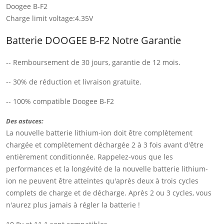
Doogee B-F2
Charge limit voltage:4.35V
Batterie DOOGEE B-F2 Notre Garantie
-- Remboursement de 30 jours, garantie de 12 mois.
-- 30% de réduction et livraison gratuite.
-- 100% compatible Doogee B-F2
Des astuces:
La nouvelle batterie lithium-ion doit être complètement
chargée et complètement déchargée 2 à 3 fois avant d'être
entièrement conditionnée. Rappelez-vous que les
performances et la longévité de la nouvelle batterie lithium-
ion ne peuvent être atteintes qu'après deux à trois cycles
complets de charge et de décharge. Après 2 ou 3 cycles, vous
n'aurez plus jamais à régler la batterie !