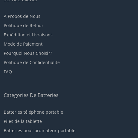
À Propos de Nous
Politique de Retour
Expédition et Livraisons
Mode de Paiement
Pourquoi Nous Choisir?
Politique de Confidentialité
FAQ
Catégories De Batteries
Batteries téléphone portable
Piles de la tablette
Batteries pour ordinateur portable