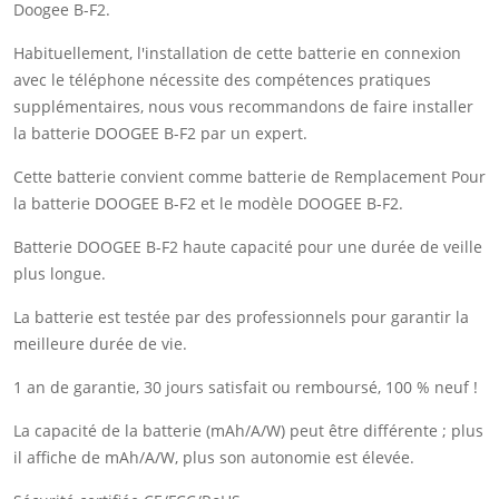
Doogee B-F2.
Habituellement, l'installation de cette batterie en connexion
avec le téléphone nécessite des compétences pratiques
supplémentaires, nous vous recommandons de faire installer
la batterie DOOGEE B-F2 par un expert.
Cette batterie convient comme batterie de Remplacement Pour
la batterie DOOGEE B-F2 et le modèle DOOGEE B-F2.
Batterie DOOGEE B-F2 haute capacité pour une durée de veille
plus longue.
La batterie est testée par des professionnels pour garantir la
meilleure durée de vie.
1 an de garantie, 30 jours satisfait ou remboursé, 100 % neuf !
La capacité de la batterie (mAh/A/W) peut être différente ; plus
il affiche de mAh/A/W, plus son autonomie est élevée.