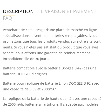
DESCRIPTION
LIVRAISON ET PAIEMENT
FAQ
Ventebatterie.com Il s'agit d'une place de marché en ligne
spécialisée dans la vente de batteries remplaçables. Nous
promettons que tous les produits vendus sur notre site sont
neufs. Si vous n'êtes pas satisfait du produit que vous avez
acheté, nous offrons une garantie de remboursement
inconditionnelle de 30 jours.
Batterie compatible avec la batterie Doogee B-F2 (pas une
batterie DOOGEE d'origine).
Batterie pour réplique de batterie Li-ion DOOGEE B-F2 avec
une capacité de 3.8V et 2500mAh.
La réplique de la batterie de haute qualité avec une capacité
de 2500mAh, batterie smartphone. Il s'adapte aux modèles