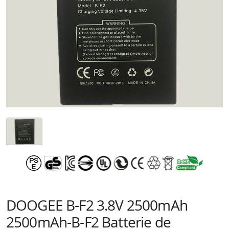
DOOGEE B-F2 3.8V 2500mAh
2500mAh-B-F2 Batterie de