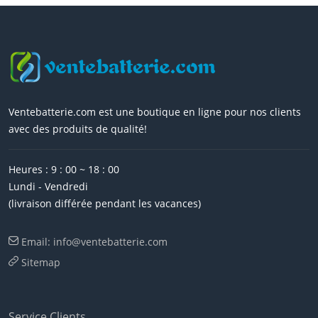
Ventebatterie.com est une boutique en ligne pour nos clients
avec des produits de qualité!
Heures : 9 : 00 ~ 18 : 00
Lundi - Vendredi
(livraison différée pendant les vacances)
Email: info@ventebatterie.com
Sitemap
Service Clients