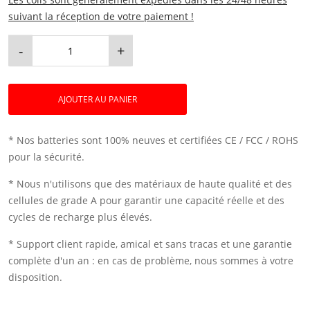
suivant la réception de votre paiement !
-
+
AJOUTER AU PANIER
* Nos batteries sont 100% neuves et certifiées CE / FCC / ROHS
pour la sécurité.
* Nous n'utilisons que des matériaux de haute qualité et des
cellules de grade A pour garantir une capacité réelle et des
cycles de recharge plus élevés.
* Support client rapide, amical et sans tracas et une garantie
complète d'un an : en cas de problème, nous sommes à votre
disposition.