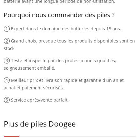
batterie avant une longue période de non-utilisation.
Pourquoi nous commander des piles ?
① Expert dans le domaine des batteries depuis 15 ans.
② Grand choix, presque tous les produits disponibles sont en
stock.
③ Testé et inspecté par des professionnels qualifiés,
soigneusement emballé.
④ Meilleur prix et livraison rapide et garantie d'un an et
achat et paiement sécurisés.
⑤ Service après-vente parfait.
Plus de piles Doogee