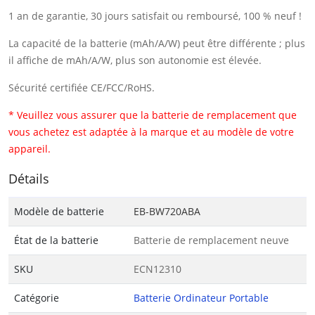
1 an de garantie, 30 jours satisfait ou remboursé, 100 % neuf !
La capacité de la batterie (mAh/A/W) peut être différente ; plus
il affiche de mAh/A/W, plus son autonomie est élevée.
Sécurité certifiée CE/FCC/RoHS.
* Veuillez vous assurer que la batterie de remplacement que
vous achetez est adaptée à la marque et au modèle de votre
appareil.
Détails
Modèle de batterie
EB-BW720ABA
État de la batterie
Batterie de remplacement neuve
SKU
ECN12310
Catégorie
Batterie Ordinateur Portable