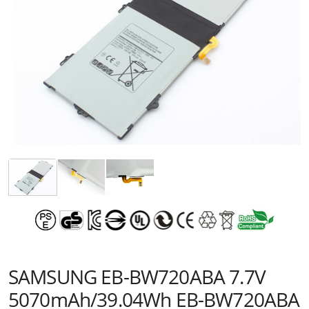
SAMSUNG EB-BW720ABA 7.7V
5070mAh/39.04Wh EB-BW720ABA