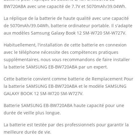
BW720ABA avec une capacité de 7.7V et 5070mAh/39.04Wh.
La réplique de la batterie de haute qualité avec une capacité
de 5070mAh/39.04Wh, batterie ordinateur portable. Il s'adapte
aux modèles Samsung Galaxy Book 12 SM-W720 SM-W727V.
Habituellement, l'installation de cette batterie en connexion
avec le téléphone nécessite des compétences pratiques
supplémentaires, nous vous recommandons de faire installer
la batterie SAMSUNG EB-BW720ABA par un expert.
Cette batterie convient comme batterie de Remplacement Pour
la batterie SAMSUNG EB-BW720ABA et le modèle SAMSUNG
GALAXY BOOK 12 SM-W720 SM-W727V.
Batterie SAMSUNG EB-BW720ABA haute capacité pour une
durée de veille plus longue.
La batterie est testée par des professionnels pour garantir la
meilleure durée de vie.