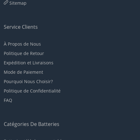
Sitemap
Service Clients
À Propos de Nous
Politique de Retour
Expédition et Livraisons
Mode de Paiement
Pourquoi Nous Choisir?
Politique de Confidentialité
FAQ
Catégories De Batteries