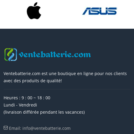
Ventebatterie.com est une boutique en ligne pour nos clients
avec des produits de qualité!
Heures : 9 : 00 ~ 18 : 00
Lundi - Vendredi
(livraison différée pendant les vacances)
Email: info@ventebatterie.com