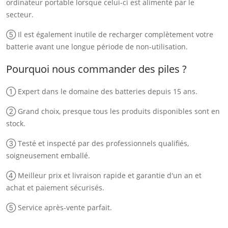
ordinateur portable lorsque celui-ci est alimenté par le
secteur.
⑤ Il est également inutile de recharger complètement votre
batterie avant une longue période de non-utilisation.
Pourquoi nous commander des piles ?
① Expert dans le domaine des batteries depuis 15 ans.
② Grand choix, presque tous les produits disponibles sont en
stock.
③ Testé et inspecté par des professionnels qualifiés,
soigneusement emballé.
④ Meilleur prix et livraison rapide et garantie d'un an et
achat et paiement sécurisés.
⑤ Service après-vente parfait.