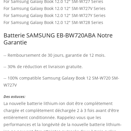
For Samsung Galaxy Book 12.0 12" SM-W727 Series
For Samsung Galaxy Book 12.0 12" SM-W727V Series
For Samsung Galaxy Book 12.0 12" SM-W727Y Series
For Samsung Galaxy Book 12.0 12" SM-W728 Series
Batterie SAMSUNG EB-BW720ABA Notre
Garantie
-- Remboursement de 30 jours, garantie de 12 mois.
-- 30% de réduction et livraison gratuite.
-- 100% compatible Samsung Galaxy Book 12 SM-W720 SM-
W727V
Des astuces:
La nouvelle batterie lithium-ion doit être complètement
chargée et complètement déchargée 2 à 3 fois avant d'être
entièrement conditionnée. Rappelez-vous que les
performances et la longévité de la nouvelle batterie lithium-