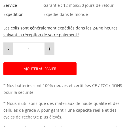
Service
Garantie : 12 mois/30 jours de retour
Expédition
Expédié dans le monde
Les colis sont généralement expédiés dans les 24/48 heures
suivant la réception de votre paiement !
-
+
AJOUTER AU PANIER
* Nos batteries sont 100% neuves et certifiées CE / FCC / ROHS
pour la sécurité.
* Nous n'utilisons que des matériaux de haute qualité et des
cellules de grade A pour garantir une capacité réelle et des
cycles de recharge plus élevés.