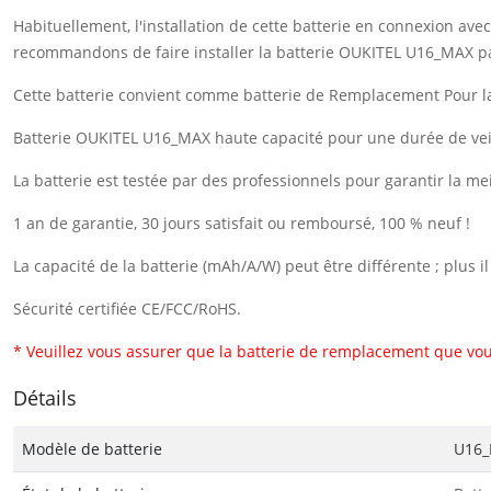
Habituellement, l'installation de cette batterie en connexion a
recommandons de faire installer la batterie OUKITEL U16_MAX pa
Cette batterie convient comme batterie de Remplacement Pour
Batterie OUKITEL U16_MAX haute capacité pour une durée de veil
La batterie est testée par des professionnels pour garantir la me
1 an de garantie, 30 jours satisfait ou remboursé, 100 % neuf !
La capacité de la batterie (mAh/A/W) peut être différente ; plus 
Sécurité certifiée CE/FCC/RoHS.
* Veuillez vous assurer que la batterie de remplacement que vou
Détails
Modèle de batterie
U16