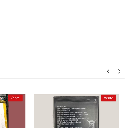
Vente
Vente