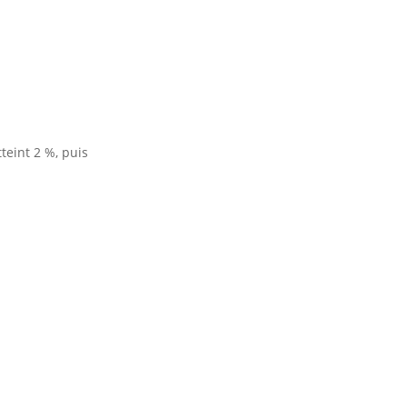
teint 2 %, puis