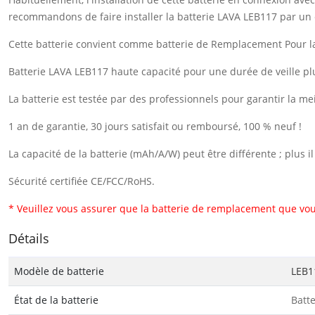
recommandons de faire installer la batterie LAVA LEB117 par un 
Cette batterie convient comme batterie de Remplacement Pour l
Batterie LAVA LEB117 haute capacité pour une durée de veille pl
La batterie est testée par des professionnels pour garantir la me
1 an de garantie, 30 jours satisfait ou remboursé, 100 % neuf !
La capacité de la batterie (mAh/A/W) peut être différente ; plus 
Sécurité certifiée CE/FCC/RoHS.
* Veuillez vous assurer que la batterie de remplacement que vou
Détails
Modèle de batterie
LEB1
État de la batterie
Batt