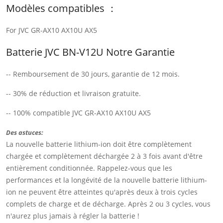
Modèles compatibles ：
For JVC GR-AX10 AX10U AX5
Batterie JVC BN-V12U Notre Garantie
-- Remboursement de 30 jours, garantie de 12 mois.
-- 30% de réduction et livraison gratuite.
-- 100% compatible JVC GR-AX10 AX10U AX5
Des astuces:
La nouvelle batterie lithium-ion doit être complètement
chargée et complètement déchargée 2 à 3 fois avant d'être
entièrement conditionnée. Rappelez-vous que les
performances et la longévité de la nouvelle batterie lithium-
ion ne peuvent être atteintes qu'après deux à trois cycles
complets de charge et de décharge. Après 2 ou 3 cycles, vous
n'aurez plus jamais à régler la batterie !