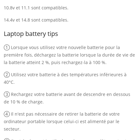
10.8v et 11.1 sont compatibles.
14.4v et 14.8 sont compatibles.
Laptop battery tips
① Lorsque vous utilisez votre nouvelle batterie pour la
première fois, déchargez la batterie lorsque la durée de vie de
la batterie atteint 2 %, puis rechargez-la à 100 %.
② Utilisez votre batterie à des températures inférieures à
40°C.
③ Rechargez votre batterie avant de descendre en dessous
de 10 % de charge.
④ Il n'est pas nécessaire de retirer la batterie de votre
ordinateur portable lorsque celui-ci est alimenté par le
secteur.