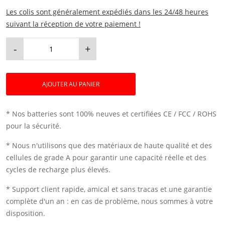
Les colis sont généralement expédiés dans les 24/48 heures
suivant la réception de votre paiement !
-
+
AJOUTER AU PANIER
* Nos batteries sont 100% neuves et certifiées CE / FCC / ROHS
pour la sécurité.
* Nous n'utilisons que des matériaux de haute qualité et des
cellules de grade A pour garantir une capacité réelle et des
cycles de recharge plus élevés.
* Support client rapide, amical et sans tracas et une garantie
complète d'un an : en cas de problème, nous sommes à votre
disposition.