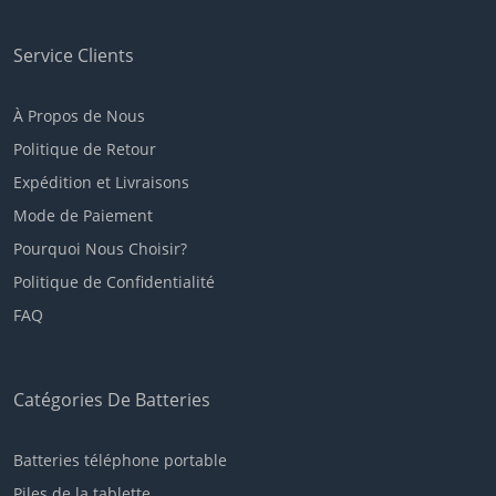
Service Clients
À Propos de Nous
Politique de Retour
Expédition et Livraisons
Mode de Paiement
Pourquoi Nous Choisir?
Politique de Confidentialité
FAQ
Catégories De Batteries
Batteries téléphone portable
Piles de la tablette