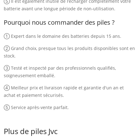
⑤ Il est également inutile de recharger complètement votre
batterie avant une longue période de non-utilisation.
Pourquoi nous commander des piles ?
① Expert dans le domaine des batteries depuis 15 ans.
② Grand choix, presque tous les produits disponibles sont en
stock.
③ Testé et inspecté par des professionnels qualifiés,
soigneusement emballé.
④ Meilleur prix et livraison rapide et garantie d'un an et
achat et paiement sécurisés.
⑤ Service après-vente parfait.
Plus de piles Jvc