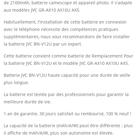
de 2100mAh, batterie camescope et appareil photo. Il s'adapte
aux modèles JVC GR-AX10 AX10U AX5.
Habituellement, l'installation de cette batterie en connexion
avec le téléphone nécessite des compétences pratiques
supplémentaires, nous vous recommandons de faire installer
la batterie JVC BN-V12U par un expert.
Cette batterie convient comme batterie de Remplacement Pour
la batterie JVC BN-V12U et le modèle JVC GR-AX10 AX10U AX5.
Batterie JVC BN-V12U haute capacité pour une durée de veille
plus longue.
La batterie est testée par des professionnels pour garantir la
meilleure durée de vie.
1 an de garantie, 30 jours satisfait ou remboursé, 100 % neuf !
La capacité de la batterie (mAh/A/W) peut être différente ; plus
il affiche de mAh/A/W, plus son autonomie est élevée.