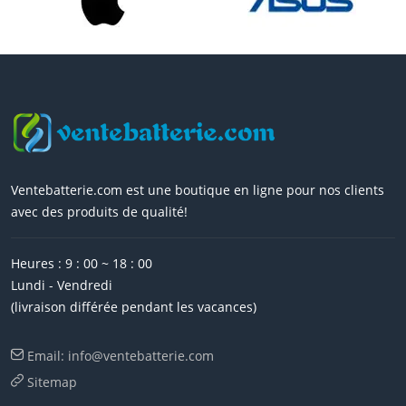
Ventebatterie.com est une boutique en ligne pour nos clients
avec des produits de qualité!
Heures : 9 : 00 ~ 18 : 00
Lundi - Vendredi
(livraison différée pendant les vacances)
Email: info@ventebatterie.com
Sitemap