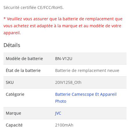
Sécurité certifiée CE/FCC/RoHS.
* Veuillez vous assurer que la batterie de remplacement que
vous achetez est adaptée à la marque et au modèle de votre
appareil.
Détails
Modèle de batterie
BN-V12U
État de la batterie
Batterie de remplacement neuve
SKU
20IV1258_Oth
Catégorie
Batterie Camescope Et Appareil
Photo
Marque
JVC
Capacité
2100mAh