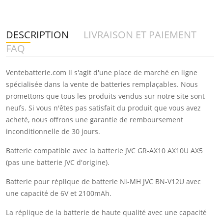
DESCRIPTION
LIVRAISON ET PAIEMENT
FAQ
Ventebatterie.com Il s'agit d'une place de marché en ligne
spécialisée dans la vente de batteries remplaçables. Nous
promettons que tous les produits vendus sur notre site sont
neufs. Si vous n'êtes pas satisfait du produit que vous avez
acheté, nous offrons une garantie de remboursement
inconditionnelle de 30 jours.
Batterie compatible avec la batterie JVC GR-AX10 AX10U AX5
(pas une batterie JVC d'origine).
Batterie pour réplique de batterie Ni-MH JVC BN-V12U avec
une capacité de 6V et 2100mAh.
La réplique de la batterie de haute qualité avec une capacité