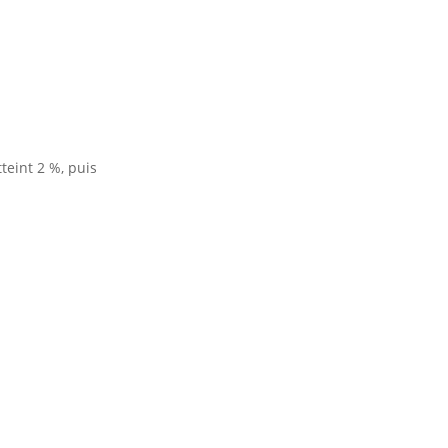
teint 2 %, puis