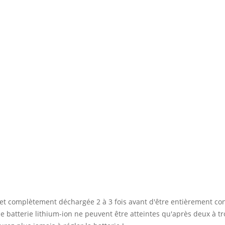
 et complètement déchargée 2 à 3 fois avant d'être entièrement co
 batterie lithium-ion ne peuvent être atteintes qu'après deux à tro