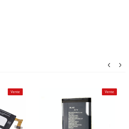
Vente
Vente