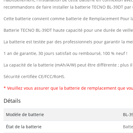
recommandons de faire installer la batterie TECNO BL-39DT par 
Cette batterie convient comme batterie de Remplacement Pour l
Batterie TECNO BL-39DT haute capacité pour une durée de veille
La batterie est testée par des professionnels pour garantir la me
1 an de garantie, 30 jours satisfait ou remboursé, 100 % neuf !
La capacité de la batterie (mAh/A/W) peut être différente ; plus 
Sécurité certifiée CE/FCC/RoHS.
* Veuillez vous assurer que la batterie de remplacement que vou
Détails
Modèle de batterie
BL-3
État de la batterie
Batt