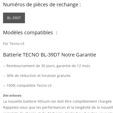
Numéros de pièces de rechange :
BL-39DT
Modèles compatibles ：
For Tecno L9
Batterie TECNO BL-39DT Notre Garantie
-- Remboursement de 30 jours, garantie de 12 mois.
-- 30% de réduction et livraison gratuite.
-- 100% compatible Tecno L9
Des astuces:
La nouvelle batterie lithium-ion doit être complètement chargée
Rappelez-vous que les performances et la longévité de la nouvelle