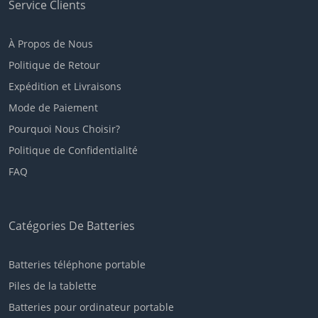
Service Clients
À Propos de Nous
Politique de Retour
Expédition et Livraisons
Mode de Paiement
Pourquoi Nous Choisir?
Politique de Confidentialité
FAQ
Catégories De Batteries
Batteries téléphone portable
Piles de la tablette
Batteries pour ordinateur portable