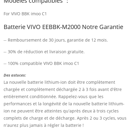
Modèles compatibles ：
For VIVO BBK imoo C1
Batterie VIVO EEBBK-M2000 Notre Garantie
-- Remboursement de 30 jours, garantie de 12 mois.
-- 30% de réduction et livraison gratuite.
-- 100% compatible VIVO BBK imoo C1
Des astuces:
La nouvelle batterie lithium-ion doit être complètement
chargée et complètement déchargée 2 à 3 fois avant d'être
entièrement conditionnée. Rappelez-vous que les
performances et la longévité de la nouvelle batterie lithium-
ion ne peuvent être atteintes qu'après deux à trois cycles
complets de charge et de décharge. Après 2 ou 3 cycles, vous
n'aurez plus jamais à régler la batterie !