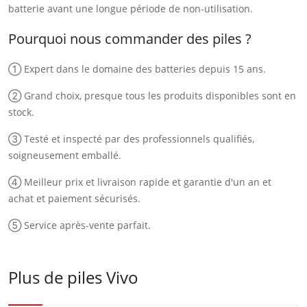
batterie avant une longue période de non-utilisation.
Pourquoi nous commander des piles ?
① Expert dans le domaine des batteries depuis 15 ans.
② Grand choix, presque tous les produits disponibles sont en
stock.
③ Testé et inspecté par des professionnels qualifiés,
soigneusement emballé.
④ Meilleur prix et livraison rapide et garantie d'un an et
achat et paiement sécurisés.
⑤ Service après-vente parfait.
Plus de piles Vivo