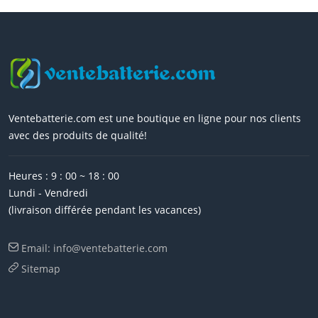
Ventebatterie.com est une boutique en ligne pour nos clients
avec des produits de qualité!
Heures : 9 : 00 ~ 18 : 00
Lundi - Vendredi
(livraison différée pendant les vacances)
Email: info@ventebatterie.com
Sitemap