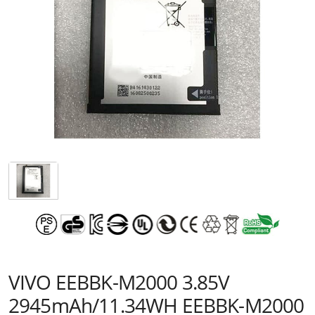
VIVO EEBBK-M2000 3.85V
2945mAh/11.34WH EEBBK-M2000