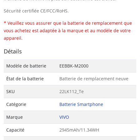
Sécurité certifiée CE/FCC/RoHS.
* Veuillez vous assurer que la batterie de remplacement que
vous achetez est adaptée à la marque et au modèle de votre
appareil.
Détails
Modèle de batterie
EEBBK-M2000
État de la batterie
Batterie de remplacement neuve
SKU
22LK112_Te
Catégorie
Batterie Smartphone
Marque
VIVO
Capacité
2945mAh/11.34WH