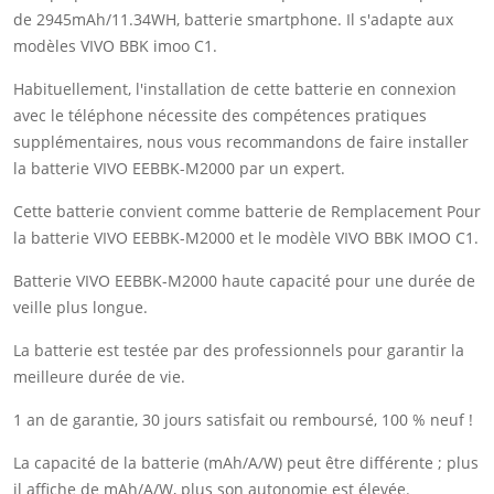
de 2945mAh/11.34WH, batterie smartphone. Il s'adapte aux
modèles VIVO BBK imoo C1.
Habituellement, l'installation de cette batterie en connexion
avec le téléphone nécessite des compétences pratiques
supplémentaires, nous vous recommandons de faire installer
la batterie VIVO EEBBK-M2000 par un expert.
Cette batterie convient comme batterie de Remplacement Pour
la batterie VIVO EEBBK-M2000 et le modèle VIVO BBK IMOO C1.
Batterie VIVO EEBBK-M2000 haute capacité pour une durée de
veille plus longue.
La batterie est testée par des professionnels pour garantir la
meilleure durée de vie.
1 an de garantie, 30 jours satisfait ou remboursé, 100 % neuf !
La capacité de la batterie (mAh/A/W) peut être différente ; plus
il affiche de mAh/A/W, plus son autonomie est élevée.