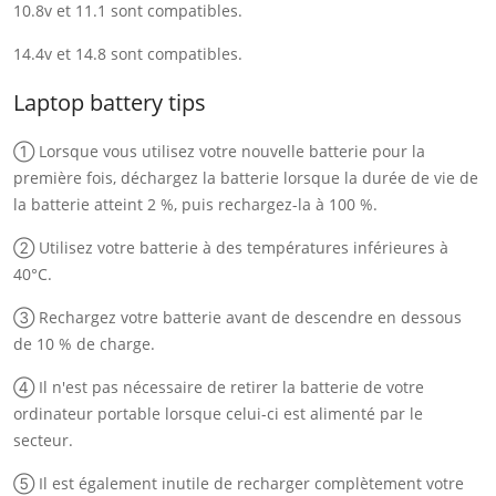
10.8v et 11.1 sont compatibles.
14.4v et 14.8 sont compatibles.
Laptop battery tips
① Lorsque vous utilisez votre nouvelle batterie pour la
première fois, déchargez la batterie lorsque la durée de vie de
la batterie atteint 2 %, puis rechargez-la à 100 %.
② Utilisez votre batterie à des températures inférieures à
40°C.
③ Rechargez votre batterie avant de descendre en dessous
de 10 % de charge.
④ Il n'est pas nécessaire de retirer la batterie de votre
ordinateur portable lorsque celui-ci est alimenté par le
secteur.
⑤ Il est également inutile de recharger complètement votre