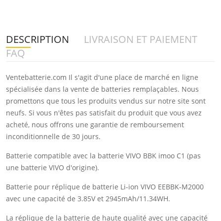
DESCRIPTION
LIVRAISON ET PAIEMENT
FAQ
Ventebatterie.com Il s'agit d'une place de marché en ligne
spécialisée dans la vente de batteries remplaçables. Nous
promettons que tous les produits vendus sur notre site sont
neufs. Si vous n'êtes pas satisfait du produit que vous avez
acheté, nous offrons une garantie de remboursement
inconditionnelle de 30 jours.
Batterie compatible avec la batterie VIVO BBK imoo C1 (pas
une batterie VIVO d'origine).
Batterie pour réplique de batterie Li-ion VIVO EEBBK-M2000
avec une capacité de 3.85V et 2945mAh/11.34WH.
La réplique de la batterie de haute qualité avec une capacité