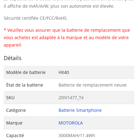
il affiche de mAh/A/W, plus son autonomie est élevée.
Sécurité certifiée CE/FCC/RoHS.
* Veuillez vous assurer que la batterie de remplacement que
vous achetez est adaptée à la marque et au modèle de votre
appareil.
Détails
Modèle de batterie
HX40
État de la batterie
Batterie de remplacement neuve
SKU
20IV1477_Te
Catégorie
Batterie Smartphone
Marque
MOTOROLA
Capacité
3000MAH/11.4Wh