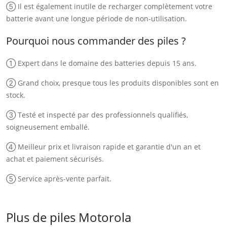
⑤ Il est également inutile de recharger complètement votre
batterie avant une longue période de non-utilisation.
Pourquoi nous commander des piles ?
① Expert dans le domaine des batteries depuis 15 ans.
② Grand choix, presque tous les produits disponibles sont en
stock.
③ Testé et inspecté par des professionnels qualifiés,
soigneusement emballé.
④ Meilleur prix et livraison rapide et garantie d'un an et
achat et paiement sécurisés.
⑤ Service après-vente parfait.
Plus de piles Motorola