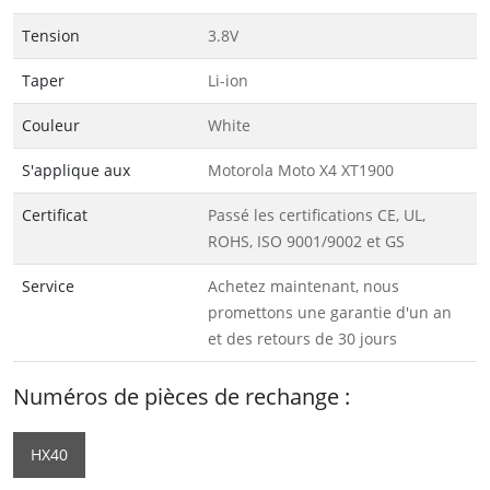
Tension
3.8V
Taper
Li-ion
Couleur
White
S'applique aux
Motorola Moto X4 XT1900
Certificat
Passé les certifications CE, UL,
ROHS, ISO 9001/9002 et GS
Service
Achetez maintenant, nous
promettons une garantie d'un an
et des retours de 30 jours
Numéros de pièces de rechange :
HX40