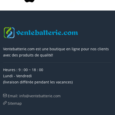
Ventebatterie.com est une boutique en ligne pour nos clients
avec des produits de qualité!
Heures : 9 : 00 ~ 18 : 00
Lundi - Vendredi
(livraison différée pendant les vacances)
Email: info@ventebatterie.com
Sitemap