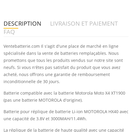
DESCRIPTION
LIVRAISON ET PAIEMENT
FAQ
Ventebatterie.com Il s'agit d'une place de marché en ligne
spécialisée dans la vente de batteries remplaçables. Nous
promettons que tous les produits vendus sur notre site sont
neufs. Si vous n'êtes pas satisfait du produit que vous avez
acheté, nous offrons une garantie de remboursement
inconditionnelle de 30 jours.
Batterie compatible avec la batterie Motorola Moto X4 XT1900
(pas une batterie MOTOROLA d'origine).
Batterie pour réplique de batterie Li-ion MOTOROLA HX40 avec
une capacité de 3.8V et 3000MAH/11.4Wh.
La réplique de la batterie de haute qualité avec une capacité