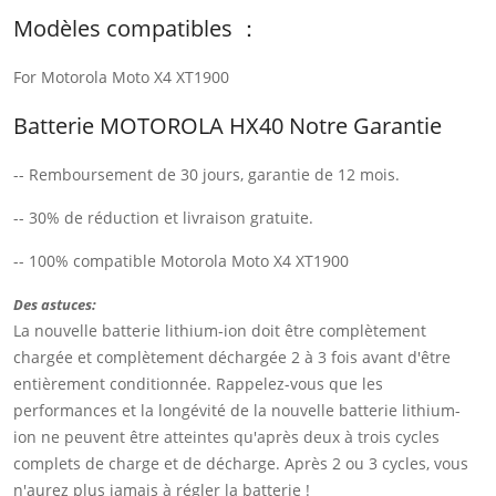
Modèles compatibles ：
For Motorola Moto X4 XT1900
Batterie MOTOROLA HX40 Notre Garantie
-- Remboursement de 30 jours, garantie de 12 mois.
-- 30% de réduction et livraison gratuite.
-- 100% compatible Motorola Moto X4 XT1900
Des astuces:
La nouvelle batterie lithium-ion doit être complètement
chargée et complètement déchargée 2 à 3 fois avant d'être
entièrement conditionnée. Rappelez-vous que les
performances et la longévité de la nouvelle batterie lithium-
ion ne peuvent être atteintes qu'après deux à trois cycles
complets de charge et de décharge. Après 2 ou 3 cycles, vous
n'aurez plus jamais à régler la batterie !