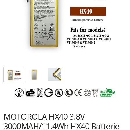
MOTOROLA HX40 3.8V
3000MAH/11.4Wh HX40 Batterie