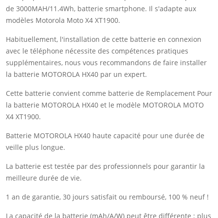
de 3000MAH/11.4Wh, batterie smartphone. Il s'adapte aux
modèles Motorola Moto X4 XT1900.
Habituellement, l'installation de cette batterie en connexion
avec le téléphone nécessite des compétences pratiques
supplémentaires, nous vous recommandons de faire installer
la batterie MOTOROLA HX40 par un expert.
Cette batterie convient comme batterie de Remplacement Pour
la batterie MOTOROLA HX40 et le modèle MOTOROLA MOTO
X4 XT1900.
Batterie MOTOROLA HX40 haute capacité pour une durée de
veille plus longue.
La batterie est testée par des professionnels pour garantir la
meilleure durée de vie.
1 an de garantie, 30 jours satisfait ou remboursé, 100 % neuf !
La capacité de la batterie (mAh/A/W) peut être différente ; plus