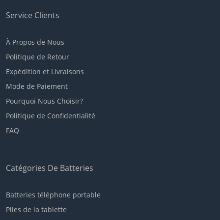
Service Clients
À Propos de Nous
Politique de Retour
Expédition et Livraisons
Mode de Paiement
Pourquoi Nous Choisir?
Politique de Confidentialité
FAQ
Catégories De Batteries
Batteries téléphone portable
Piles de la tablette