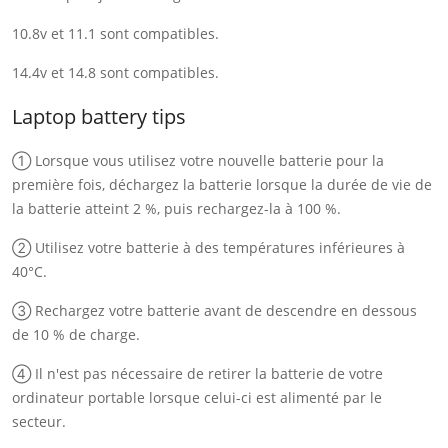
10.8v et 11.1 sont compatibles.
14.4v et 14.8 sont compatibles.
Laptop battery tips
① Lorsque vous utilisez votre nouvelle batterie pour la
première fois, déchargez la batterie lorsque la durée de vie de
la batterie atteint 2 %, puis rechargez-la à 100 %.
② Utilisez votre batterie à des températures inférieures à
40°C.
③ Rechargez votre batterie avant de descendre en dessous
de 10 % de charge.
④ Il n'est pas nécessaire de retirer la batterie de votre
ordinateur portable lorsque celui-ci est alimenté par le
secteur.