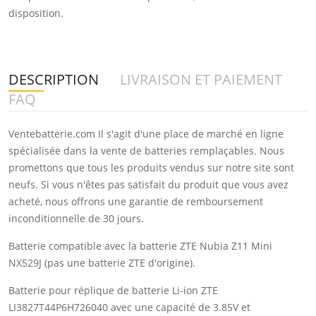
disposition.
DESCRIPTION
LIVRAISON ET PAIEMENT
FAQ
Ventebatterie.com Il s'agit d'une place de marché en ligne
spécialisée dans la vente de batteries remplaçables. Nous
promettons que tous les produits vendus sur notre site sont
neufs. Si vous n'êtes pas satisfait du produit que vous avez
acheté, nous offrons une garantie de remboursement
inconditionnelle de 30 jours.
Batterie compatible avec la batterie ZTE Nubia Z11 Mini
NX529J (pas une batterie ZTE d'origine).
Batterie pour réplique de batterie Li-ion ZTE
LI3827T44P6H726040 avec une capacité de 3.85V et