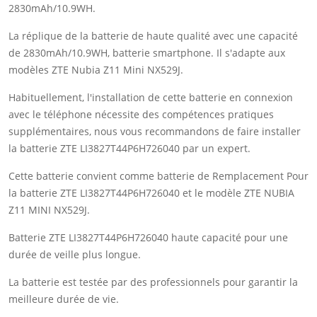
2830mAh/10.9WH.
La réplique de la batterie de haute qualité avec une capacité
de 2830mAh/10.9WH, batterie smartphone. Il s'adapte aux
modèles ZTE Nubia Z11 Mini NX529J.
Habituellement, l'installation de cette batterie en connexion
avec le téléphone nécessite des compétences pratiques
supplémentaires, nous vous recommandons de faire installer
la batterie ZTE LI3827T44P6H726040 par un expert.
Cette batterie convient comme batterie de Remplacement Pour
la batterie ZTE LI3827T44P6H726040 et le modèle ZTE NUBIA
Z11 MINI NX529J.
Batterie ZTE LI3827T44P6H726040 haute capacité pour une
durée de veille plus longue.
La batterie est testée par des professionnels pour garantir la
meilleure durée de vie.