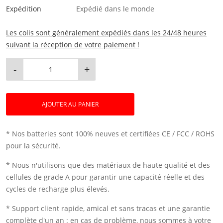
Expédition
Expédié dans le monde
Les colis sont généralement expédiés dans les 24/48 heures
suivant la réception de votre paiement !
-
+
AJOUTER AU PANIER
* Nos batteries sont 100% neuves et certifiées CE / FCC / ROHS
pour la sécurité.
* Nous n'utilisons que des matériaux de haute qualité et des
cellules de grade A pour garantir une capacité réelle et des
cycles de recharge plus élevés.
* Support client rapide, amical et sans tracas et une garantie
complète d'un an : en cas de problème, nous sommes à votre