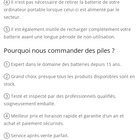
④ Il n'est pas nécessaire de retirer la batterie de votre
ordinateur portable lorsque celui-ci est alimenté par le
secteur.
⑤ Il est également inutile de recharger complètement votre
batterie avant une longue période de non-utilisation.
Pourquoi nous commander des piles ?
① Expert dans le domaine des batteries depuis 15 ans.
② Grand choix, presque tous les produits disponibles sont en
stock.
③ Testé et inspecté par des professionnels qualifiés,
soigneusement emballé.
④ Meilleur prix et livraison rapide et garantie d'un an et
achat et paiement sécurisés.
⑤ Service après-vente parfait.