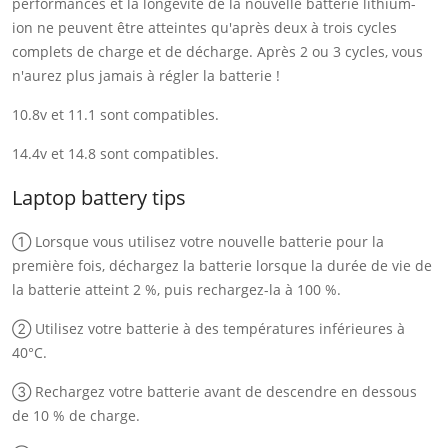
performances et la longévité de la nouvelle batterie lithium-
ion ne peuvent être atteintes qu'après deux à trois cycles
complets de charge et de décharge. Après 2 ou 3 cycles, vous
n'aurez plus jamais à régler la batterie !
10.8v et 11.1 sont compatibles.
14.4v et 14.8 sont compatibles.
Laptop battery tips
① Lorsque vous utilisez votre nouvelle batterie pour la
première fois, déchargez la batterie lorsque la durée de vie de
la batterie atteint 2 %, puis rechargez-la à 100 %.
② Utilisez votre batterie à des températures inférieures à
40°C.
③ Rechargez votre batterie avant de descendre en dessous
de 10 % de charge.