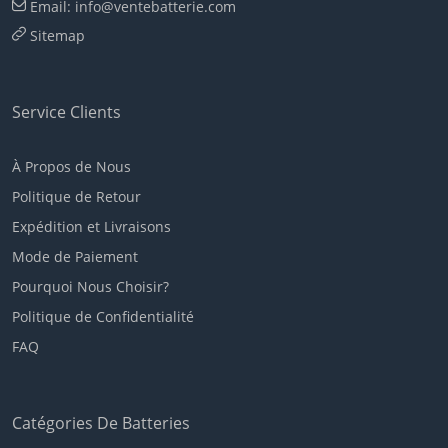
Email: info@ventebatterie.com
Sitemap
Service Clients
À Propos de Nous
Politique de Retour
Expédition et Livraisons
Mode de Paiement
Pourquoi Nous Choisir?
Politique de Confidentialité
FAQ
Catégories De Batteries