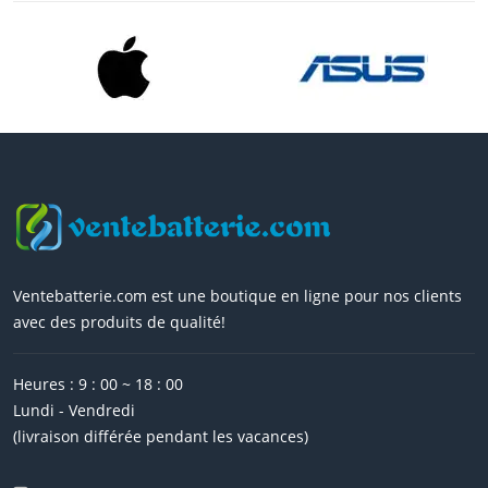
Ventebatterie.com est une boutique en ligne pour nos clients
avec des produits de qualité!
Heures : 9 : 00 ~ 18 : 00
Lundi - Vendredi
(livraison différée pendant les vacances)