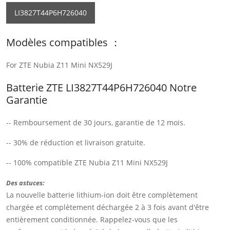
LI3827T44P6H726040
Modèles compatibles ：
For ZTE Nubia Z11 Mini NX529J
Batterie ZTE LI3827T44P6H726040 Notre
Garantie
-- Remboursement de 30 jours, garantie de 12 mois.
-- 30% de réduction et livraison gratuite.
-- 100% compatible ZTE Nubia Z11 Mini NX529J
Des astuces:
La nouvelle batterie lithium-ion doit être complètement
chargée et complètement déchargée 2 à 3 fois avant d'être
entièrement conditionnée. Rappelez-vous que les