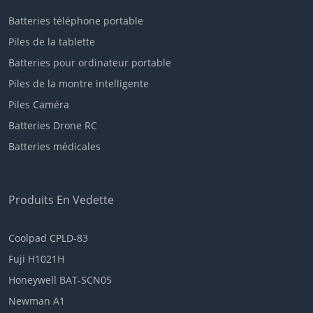
Batteries téléphone portable
Piles de la tablette
Batteries pour ordinateur portable
Piles de la montre intelligente
Piles Caméra
Batteries Drone RC
Batteries médicales
Produits En Vedette
Coolpad CPLD-83
Fuji H1021H
Honeywell BAT-SCN05
Newman A1