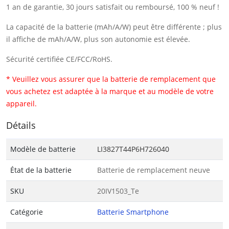
1 an de garantie, 30 jours satisfait ou remboursé, 100 % neuf !
La capacité de la batterie (mAh/A/W) peut être différente ; plus
il affiche de mAh/A/W, plus son autonomie est élevée.
Sécurité certifiée CE/FCC/RoHS.
* Veuillez vous assurer que la batterie de remplacement que
vous achetez est adaptée à la marque et au modèle de votre
appareil.
Détails
Modèle de batterie
LI3827T44P6H726040
État de la batterie
Batterie de remplacement neuve
SKU
20IV1503_Te
Catégorie
Batterie Smartphone