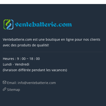
Ventebatterie.com est une boutique en ligne pour nos clients
avec des produits de qualité!
Heures : 9 : 00 ~ 18 : 00
Lundi - Vendredi
(livraison différée pendant les vacances)
Email: info@ventebatterie.com
Sitemap