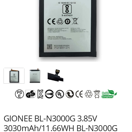
GIONEE BL-N3000G 3.85V
3030mAh/11.66WH BL-N3000G