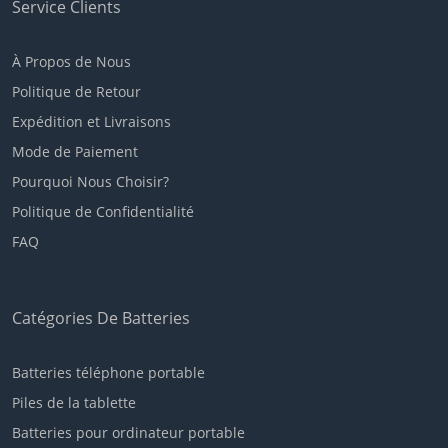
Service Clients
À Propos de Nous
Politique de Retour
Expédition et Livraisons
Mode de Paiement
Pourquoi Nous Choisir?
Politique de Confidentialité
FAQ
Catégories De Batteries
Batteries téléphone portable
Piles de la tablette
Batteries pour ordinateur portable