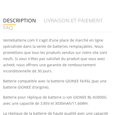
DESCRIPTION
LIVRAISON ET PAIEMENT
FAQ
Ventebatterie.com Il s'agit d'une place de marché en ligne
spécialisée dans la vente de batteries remplaçables. Nous
promettons que tous les produits vendus sur notre site sont
neufs. Si vous n'êtes pas satisfait du produit que vous avez
acheté, nous offrons une garantie de remboursement
inconditionnelle de 30 jours.
Batterie compatible avec la batterie GIONEE F6/F6L (pas une
batterie GIONEE d'origine).
Batterie pour réplique de batterie Li-ion GIONEE BL-N3000G
avec une capacité de 3.85V et 3030mAh/11.66WH.
La réplique de la batterie de haute qualité avec une capacité