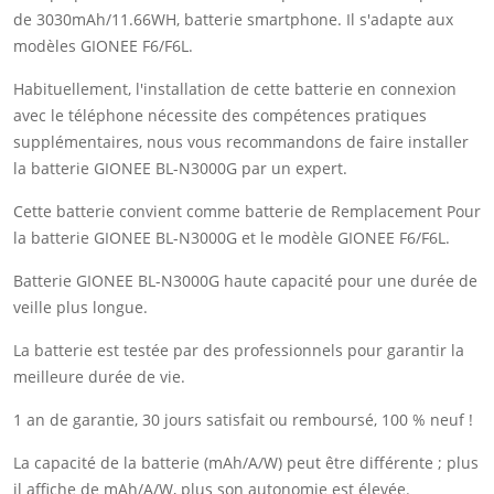
de 3030mAh/11.66WH, batterie smartphone. Il s'adapte aux
modèles GIONEE F6/F6L.
Habituellement, l'installation de cette batterie en connexion
avec le téléphone nécessite des compétences pratiques
supplémentaires, nous vous recommandons de faire installer
la batterie GIONEE BL-N3000G par un expert.
Cette batterie convient comme batterie de Remplacement Pour
la batterie GIONEE BL-N3000G et le modèle GIONEE F6/F6L.
Batterie GIONEE BL-N3000G haute capacité pour une durée de
veille plus longue.
La batterie est testée par des professionnels pour garantir la
meilleure durée de vie.
1 an de garantie, 30 jours satisfait ou remboursé, 100 % neuf !
La capacité de la batterie (mAh/A/W) peut être différente ; plus
il affiche de mAh/A/W, plus son autonomie est élevée.