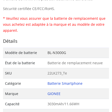
Sécurité certifiée CE/FCC/RoHS.
* Veuillez vous assurer que la batterie de remplacement que
vous achetez est adaptée à la marque et au modèle de votre
appareil.
Détails
Modèle de batterie
BL-N3000G
État de la batterie
Batterie de remplacement neuve
SKU
22LK273_Te
Catégorie
Batterie Smartphone
Marque
GIONEE
Capacité
3030mAh/11.66WH