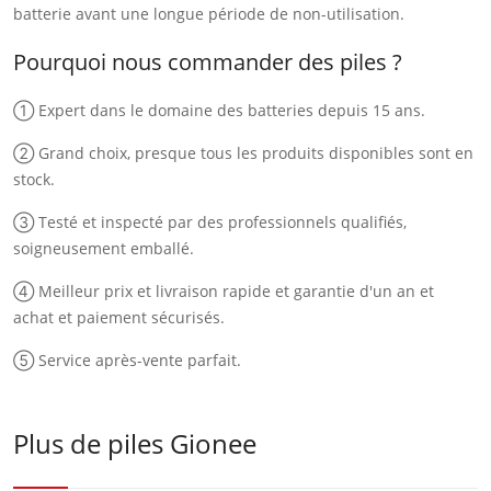
batterie avant une longue période de non-utilisation.
Pourquoi nous commander des piles ?
① Expert dans le domaine des batteries depuis 15 ans.
② Grand choix, presque tous les produits disponibles sont en
stock.
③ Testé et inspecté par des professionnels qualifiés,
soigneusement emballé.
④ Meilleur prix et livraison rapide et garantie d'un an et
achat et paiement sécurisés.
⑤ Service après-vente parfait.
Plus de piles Gionee