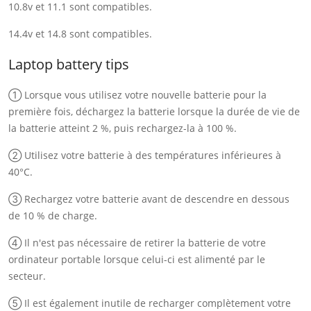
10.8v et 11.1 sont compatibles.
14.4v et 14.8 sont compatibles.
Laptop battery tips
① Lorsque vous utilisez votre nouvelle batterie pour la
première fois, déchargez la batterie lorsque la durée de vie de
la batterie atteint 2 %, puis rechargez-la à 100 %.
② Utilisez votre batterie à des températures inférieures à
40°C.
③ Rechargez votre batterie avant de descendre en dessous
de 10 % de charge.
④ Il n'est pas nécessaire de retirer la batterie de votre
ordinateur portable lorsque celui-ci est alimenté par le
secteur.
⑤ Il est également inutile de recharger complètement votre