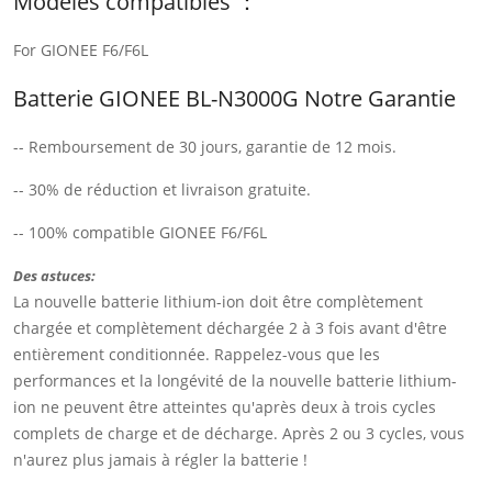
Modèles compatibles ：
For GIONEE F6/F6L
Batterie GIONEE BL-N3000G Notre Garantie
-- Remboursement de 30 jours, garantie de 12 mois.
-- 30% de réduction et livraison gratuite.
-- 100% compatible GIONEE F6/F6L
Des astuces:
La nouvelle batterie lithium-ion doit être complètement
chargée et complètement déchargée 2 à 3 fois avant d'être
entièrement conditionnée. Rappelez-vous que les
performances et la longévité de la nouvelle batterie lithium-
ion ne peuvent être atteintes qu'après deux à trois cycles
complets de charge et de décharge. Après 2 ou 3 cycles, vous
n'aurez plus jamais à régler la batterie !