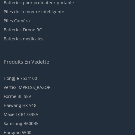
Batteries pour ordinateur portable
Piles de la montre intelligente
Piles Caméra
Batteries Drone RC
Batteries médicales
Produits En Vedette
Hongjie 7534100
Vertex IMPRESS_RAZOR
Forme BL-S8V
Haiwang HX-918
Maxell CR17335A
Samsung B600BE
Hangmo 5500