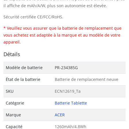
il affiche de mAh/A/W, plus son autonomie est élevée.
Sécurité certifiée CE/FCC/RoHS.
* Veuillez vous assurer que la batterie de remplacement que
vous achetez est adaptée à la marque et au modèle de votre
appareil.
Détails
Modèle de batterie
PR-234385G
État de la batterie
Batterie de remplacement neuve
SKU
ECN12619_Ta
Catégorie
Batterie Tablette
Marque
ACER
Capacité
1260mAh/4.8Wh