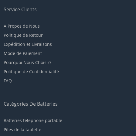
Service Clients
À Propos de Nous
Politique de Retour
Expédition et Livraisons
Mode de Paiement
Pourquoi Nous Choisir?
Politique de Confidentialité
FAQ
Catégories De Batteries
Batteries téléphone portable
Piles de la tablette