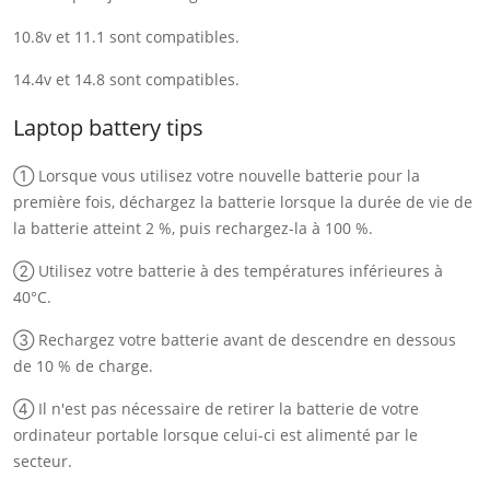
10.8v et 11.1 sont compatibles.
14.4v et 14.8 sont compatibles.
Laptop battery tips
① Lorsque vous utilisez votre nouvelle batterie pour la
première fois, déchargez la batterie lorsque la durée de vie de
la batterie atteint 2 %, puis rechargez-la à 100 %.
② Utilisez votre batterie à des températures inférieures à
40°C.
③ Rechargez votre batterie avant de descendre en dessous
de 10 % de charge.
④ Il n'est pas nécessaire de retirer la batterie de votre
ordinateur portable lorsque celui-ci est alimenté par le
secteur.