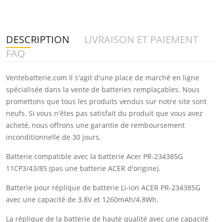
DESCRIPTION
LIVRAISON ET PAIEMENT
FAQ
Ventebatterie.com Il s'agit d'une place de marché en ligne
spécialisée dans la vente de batteries remplaçables. Nous
promettons que tous les produits vendus sur notre site sont
neufs. Si vous n'êtes pas satisfait du produit que vous avez
acheté, nous offrons une garantie de remboursement
inconditionnelle de 30 jours.
Batterie compatible avec la batterie Acer PR-234385G
11CP3/43/85 (pas une batterie ACER d'origine).
Batterie pour réplique de batterie Li-ion ACER PR-234385G
avec une capacité de 3.8V et 1260mAh/4.8Wh.
La réplique de la batterie de haute qualité avec une capacité