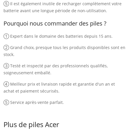
⑤ Il est également inutile de recharger complètement votre
batterie avant une longue période de non-utilisation.
Pourquoi nous commander des piles ?
① Expert dans le domaine des batteries depuis 15 ans.
② Grand choix, presque tous les produits disponibles sont en
stock.
③ Testé et inspecté par des professionnels qualifiés,
soigneusement emballé.
④ Meilleur prix et livraison rapide et garantie d'un an et
achat et paiement sécurisés.
⑤ Service après-vente parfait.
Plus de piles Acer