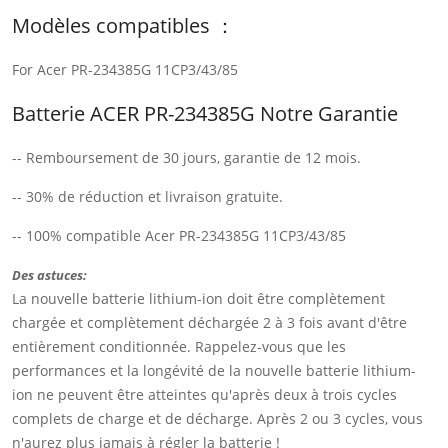
Modèles compatibles ：
For Acer PR-234385G 11CP3/43/85
Batterie ACER PR-234385G Notre Garantie
-- Remboursement de 30 jours, garantie de 12 mois.
-- 30% de réduction et livraison gratuite.
-- 100% compatible Acer PR-234385G 11CP3/43/85
Des astuces:
La nouvelle batterie lithium-ion doit être complètement
chargée et complètement déchargée 2 à 3 fois avant d'être
entièrement conditionnée. Rappelez-vous que les
performances et la longévité de la nouvelle batterie lithium-
ion ne peuvent être atteintes qu'après deux à trois cycles
complets de charge et de décharge. Après 2 ou 3 cycles, vous
n'aurez plus jamais à régler la batterie !