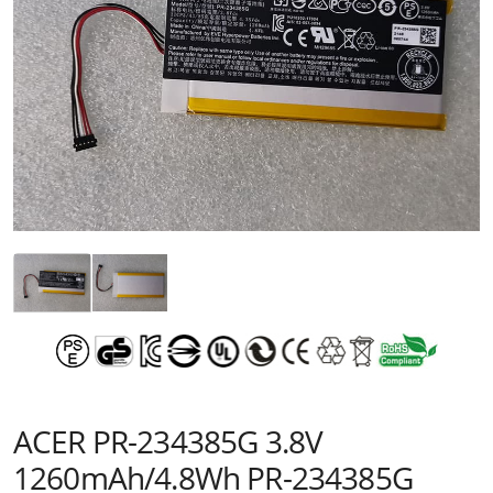
ACER PR-234385G 3.8V
1260mAh/4.8Wh PR-234385G