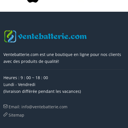
Ventebatterie.com est une boutique en ligne pour nos clients
avec des produits de qualité!
Heures : 9 : 00 ~ 18 : 00
Lundi - Vendredi
(livraison différée pendant les vacances)
Email: info@ventebatterie.com
Sitemap