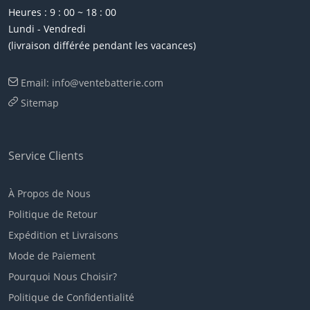
Heures : 9 : 00 ~ 18 : 00
Lundi - Vendredi
(livraison différée pendant les vacances)
Email: info@ventebatterie.com
Sitemap
Service Clients
À Propos de Nous
Politique de Retour
Expédition et Livraisons
Mode de Paiement
Pourquoi Nous Choisir?
Politique de Confidentialité