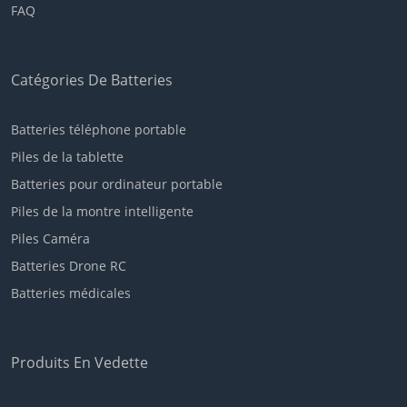
FAQ
Catégories De Batteries
Batteries téléphone portable
Piles de la tablette
Batteries pour ordinateur portable
Piles de la montre intelligente
Piles Caméra
Batteries Drone RC
Batteries médicales
Produits En Vedette