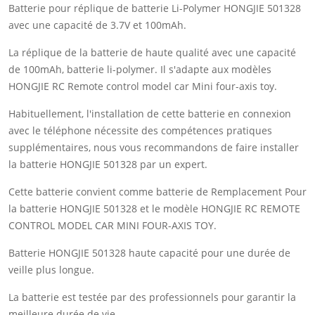
Batterie pour réplique de batterie Li-Polymer HONGJIE 501328
avec une capacité de 3.7V et 100mAh.
La réplique de la batterie de haute qualité avec une capacité
de 100mAh, batterie li-polymer. Il s'adapte aux modèles
HONGJIE RC Remote control model car Mini four-axis toy.
Habituellement, l'installation de cette batterie en connexion
avec le téléphone nécessite des compétences pratiques
supplémentaires, nous vous recommandons de faire installer
la batterie HONGJIE 501328 par un expert.
Cette batterie convient comme batterie de Remplacement Pour
la batterie HONGJIE 501328 et le modèle HONGJIE RC REMOTE
CONTROL MODEL CAR MINI FOUR-AXIS TOY.
Batterie HONGJIE 501328 haute capacité pour une durée de
veille plus longue.
La batterie est testée par des professionnels pour garantir la
meilleure durée de vie.