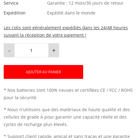
Service
Garantie : 12 mois/30 jours de retour
Expédition
Expédié dans le monde
Les colis sont généralement expédiés dans les 24/48 heures
suivant la réception de votre paiement !
-
+
AJOUTER AU PANIER
* Nos batteries sont 100% neuves et certifiées CE / FCC / ROHS
pour la sécurité.
* Nous n'utilisons que des matériaux de haute qualité et des
cellules de grade A pour garantir une capacité réelle et des
cycles de recharge plus élevés.
* Support client rapide, amical et sans tracas et une garantie