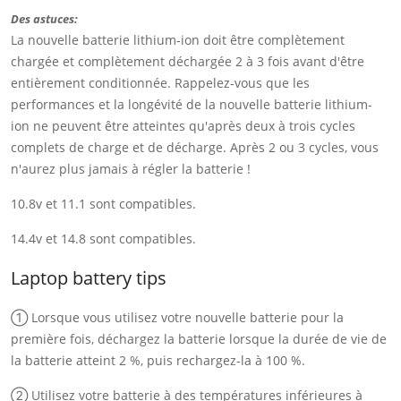
Des astuces:
La nouvelle batterie lithium-ion doit être complètement
chargée et complètement déchargée 2 à 3 fois avant d'être
entièrement conditionnée. Rappelez-vous que les
performances et la longévité de la nouvelle batterie lithium-
ion ne peuvent être atteintes qu'après deux à trois cycles
complets de charge et de décharge. Après 2 ou 3 cycles, vous
n'aurez plus jamais à régler la batterie !
10.8v et 11.1 sont compatibles.
14.4v et 14.8 sont compatibles.
Laptop battery tips
① Lorsque vous utilisez votre nouvelle batterie pour la
première fois, déchargez la batterie lorsque la durée de vie de
la batterie atteint 2 %, puis rechargez-la à 100 %.
② Utilisez votre batterie à des températures inférieures à