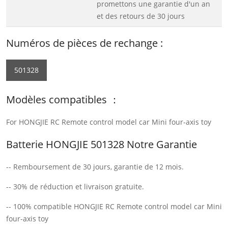
promettons une garantie d'un an
et des retours de 30 jours
Numéros de pièces de rechange :
501328
Modèles compatibles ：
For HONGJIE RC Remote control model car Mini four-axis toy
Batterie HONGJIE 501328 Notre Garantie
-- Remboursement de 30 jours, garantie de 12 mois.
-- 30% de réduction et livraison gratuite.
-- 100% compatible HONGJIE RC Remote control model car Mini
four-axis toy