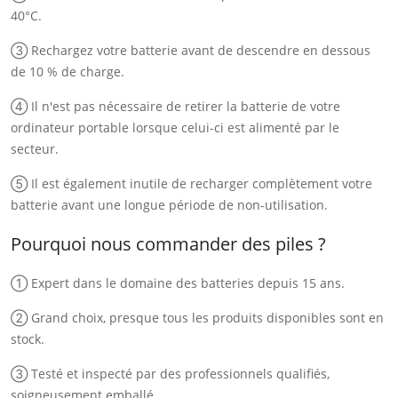
40°C.
③ Rechargez votre batterie avant de descendre en dessous
de 10 % de charge.
④ Il n'est pas nécessaire de retirer la batterie de votre
ordinateur portable lorsque celui-ci est alimenté par le
secteur.
⑤ Il est également inutile de recharger complètement votre
batterie avant une longue période de non-utilisation.
Pourquoi nous commander des piles ?
① Expert dans le domaine des batteries depuis 15 ans.
② Grand choix, presque tous les produits disponibles sont en
stock.
③ Testé et inspecté par des professionnels qualifiés,
soigneusement emballé.