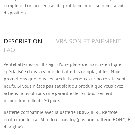
complète d'un an : en cas de problème, nous sommes à votre
disposition.
DESCRIPTION
LIVRAISON ET PAIEMENT
FAQ
Ventebatterie.com Il s'agit d'une place de marché en ligne
spécialisée dans la vente de batteries remplaçables. Nous
promettons que tous les produits vendus sur notre site sont
neufs. Si vous n'êtes pas satisfait du produit que vous avez
acheté, nous offrons une garantie de remboursement
inconditionnelle de 30 jours.
Batterie compatible avec la batterie HONGJIE RC Remote
control model car Mini four-axis toy (pas une batterie HONGJIE
d'origine).