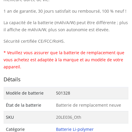
1 an de garantie, 30 jours satisfait ou remboursé, 100 % neuf !
La capacité de la batterie (mAh/A/W) peut être différente ; plus
il affiche de mAh/A/W, plus son autonomie est élevée.
Sécurité certifiée CE/FCC/RoHS.
* Veuillez vous assurer que la batterie de remplacement que
vous achetez est adaptée à la marque et au modèle de votre
appareil.
Détails
Modèle de batterie
501328
État de la batterie
Batterie de remplacement neuve
SKU
20LE036_Oth
Catégorie
Batterie Li-polymer