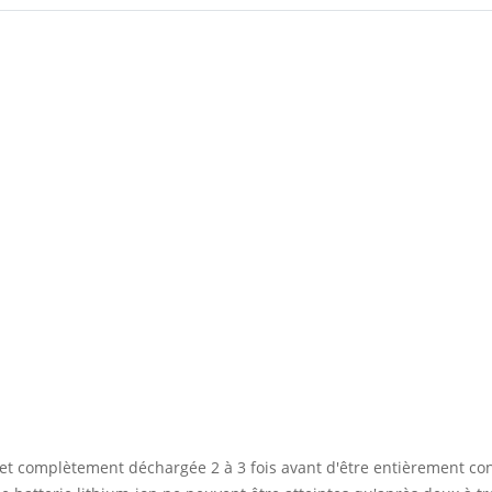
 et complètement déchargée 2 à 3 fois avant d'être entièrement co