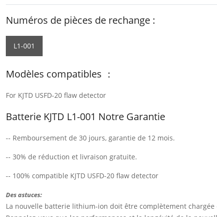
Numéros de pièces de rechange :
L1-001
Modèles compatibles ：
For KJTD USFD-20 flaw detector
Batterie KJTD L1-001 Notre Garantie
-- Remboursement de 30 jours, garantie de 12 mois.
-- 30% de réduction et livraison gratuite.
-- 100% compatible KJTD USFD-20 flaw detector
Des astuces:
La nouvelle batterie lithium-ion doit être complètement chargée