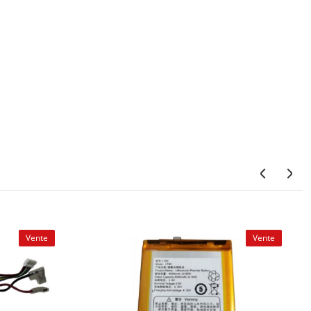
Vente
Vente