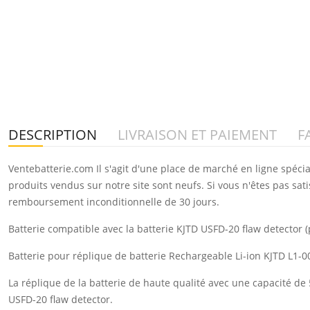
DESCRIPTION
LIVRAISON ET PAIEMENT
F
Ventebatterie.com Il s'agit d'une place de marché en ligne spéci
produits vendus sur notre site sont neufs. Si vous n'êtes pas sat
remboursement inconditionnelle de 30 jours.
Batterie compatible avec la batterie KJTD USFD-20 flaw detector (
Batterie pour réplique de batterie Rechargeable Li-ion KJTD L1
La réplique de la batterie de haute qualité avec une capacité de
USFD-20 flaw detector.