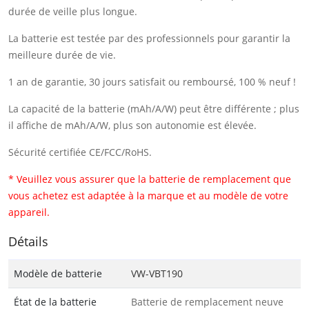
durée de veille plus longue.
La batterie est testée par des professionnels pour garantir la
meilleure durée de vie.
1 an de garantie, 30 jours satisfait ou remboursé, 100 % neuf !
La capacité de la batterie (mAh/A/W) peut être différente ; plus
il affiche de mAh/A/W, plus son autonomie est élevée.
Sécurité certifiée CE/FCC/RoHS.
* Veuillez vous assurer que la batterie de remplacement que
vous achetez est adaptée à la marque et au modèle de votre
appareil.
Détails
Modèle de batterie
VW-VBT190
État de la batterie
Batterie de remplacement neuve