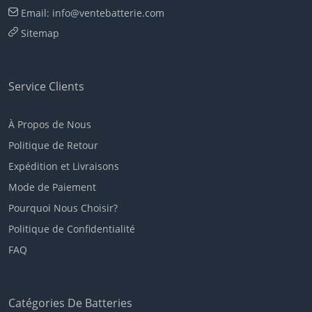
Email: info@ventebatterie.com
Sitemap
Service Clients
À Propos de Nous
Politique de Retour
Expédition et Livraisons
Mode de Paiement
Pourquoi Nous Choisir?
Politique de Confidentialité
FAQ
Catégories De Batteries