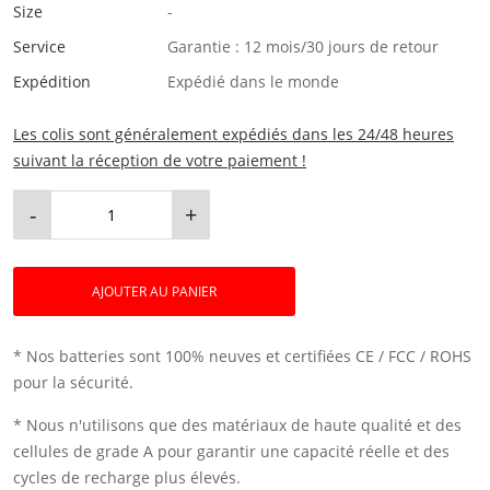
Size
-
Service
Garantie : 12 mois/30 jours de retour
Expédition
Expédié dans le monde
Les colis sont généralement expédiés dans les 24/48 heures
suivant la réception de votre paiement !
-
+
AJOUTER AU PANIER
* Nos batteries sont 100% neuves et certifiées CE / FCC / ROHS
pour la sécurité.
* Nous n'utilisons que des matériaux de haute qualité et des
cellules de grade A pour garantir une capacité réelle et des
cycles de recharge plus élevés.