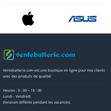
Ventebatterie.com est une boutique en ligne pour nos clients
avec des produits de qualité!
Heures : 9 : 00 ~ 18 : 00
Lundi - Vendredi
(livraison différée pendant les vacances)