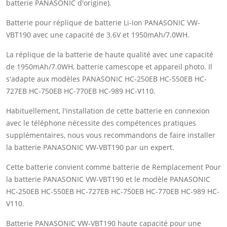
batterie PANASONIC d'origine).
Batterie pour réplique de batterie Li-ion PANASONIC VW-
VBT190 avec une capacité de 3.6V et 1950mAh/7.0WH.
La réplique de la batterie de haute qualité avec une capacité
de 1950mAh/7.0WH, batterie camescope et appareil photo. Il
s'adapte aux modèles PANASONIC HC-250EB HC-550EB HC-
727EB HC-750EB HC-770EB HC-989 HC-V110.
Habituellement, l'installation de cette batterie en connexion
avec le téléphone nécessite des compétences pratiques
supplémentaires, nous vous recommandons de faire installer
la batterie PANASONIC VW-VBT190 par un expert.
Cette batterie convient comme batterie de Remplacement Pour
la batterie PANASONIC VW-VBT190 et le modèle PANASONIC
HC-250EB HC-550EB HC-727EB HC-750EB HC-770EB HC-989 HC-
V110.
Batterie PANASONIC VW-VBT190 haute capacité pour une