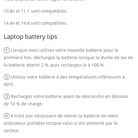
10.8v et 11.1 sont compatibles.
14.4v et 14.8 sont compatibles.
Laptop battery tips
① Lorsque vous utilisez votre nouvelle batterie pour la
première fois, déchargez la batterie lorsque la durée de vie de
la batterie atteint 2 %, puis rechargez-la à 100 %.
② Utilisez votre batterie à des températures inférieures à
40°C.
③ Rechargez votre batterie avant de descendre en dessous
de 10 % de charge.
④ Il n'est pas nécessaire de retirer la batterie de votre
ordinateur portable lorsque celui-ci est alimenté par le
secteur.