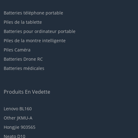
Batteries téléphone portable
Piles de la tablette
Batteries pour ordinateur portable
Piles de la montre intelligente
Piles Caméra
Batteries Drone RC
Batteries médicales
Produits En Vedette
Lenovo BL160
Other JKMU-A
Hongjie 903565
Neato D10