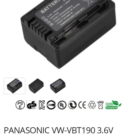
PANASONIC VW-VBT190 3.6V