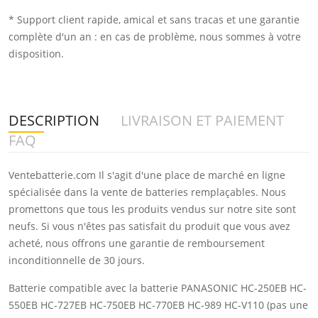
* Support client rapide, amical et sans tracas et une garantie
complète d'un an : en cas de problème, nous sommes à votre
disposition.
DESCRIPTION
LIVRAISON ET PAIEMENT
FAQ
Ventebatterie.com Il s'agit d'une place de marché en ligne
spécialisée dans la vente de batteries remplaçables. Nous
promettons que tous les produits vendus sur notre site sont
neufs. Si vous n'êtes pas satisfait du produit que vous avez
acheté, nous offrons une garantie de remboursement
inconditionnelle de 30 jours.
Batterie compatible avec la batterie PANASONIC HC-250EB HC-
550EB HC-727EB HC-750EB HC-770EB HC-989 HC-V110 (pas une