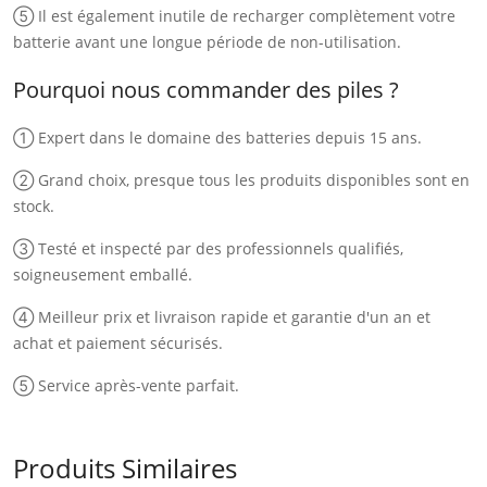
⑤ Il est également inutile de recharger complètement votre
batterie avant une longue période de non-utilisation.
Pourquoi nous commander des piles ?
① Expert dans le domaine des batteries depuis 15 ans.
② Grand choix, presque tous les produits disponibles sont en
stock.
③ Testé et inspecté par des professionnels qualifiés,
soigneusement emballé.
④ Meilleur prix et livraison rapide et garantie d'un an et
achat et paiement sécurisés.
⑤ Service après-vente parfait.
Produits Similaires