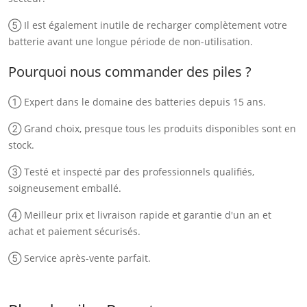
⑤ Il est également inutile de recharger complètement votre
batterie avant une longue période de non-utilisation.
Pourquoi nous commander des piles ?
① Expert dans le domaine des batteries depuis 15 ans.
② Grand choix, presque tous les produits disponibles sont en
stock.
③ Testé et inspecté par des professionnels qualifiés,
soigneusement emballé.
④ Meilleur prix et livraison rapide et garantie d'un an et
achat et paiement sécurisés.
⑤ Service après-vente parfait.