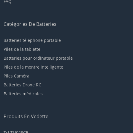
FAQ
Catégories De Batteries
Batteries téléphone portable
Piles de la tablette
Batteries pour ordinateur portable
Piles de la montre intelligente
Piles Caméra
Batteries Drone RC
Batteries médicales
Produits En Vedette
Tcl TLI028CB