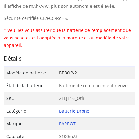
il affiche de mAh/A/W, plus son autonomie est élevée.
Sécurité certifiée CE/FCC/RoHS.
* Veuillez vous assurer que la batterie de remplacement que
vous achetez est adaptée à la marque et au modèle de votre
appareil.
Détails
Modèle de batterie
BEBOP-2
État de la batterie
Batterie de remplacement neuve
SKU
21LJ116_Oth
Catégorie
Batterie Drone
Marque
PARROT
Capacité
3100mAh