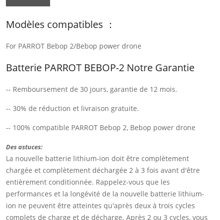
Modèles compatibles ：
For PARROT Bebop 2/Bebop power drone
Batterie PARROT BEBOP-2 Notre Garantie
-- Remboursement de 30 jours, garantie de 12 mois.
-- 30% de réduction et livraison gratuite.
-- 100% compatible PARROT Bebop 2, Bebop power drone
Des astuces:
La nouvelle batterie lithium-ion doit être complètement
chargée et complètement déchargée 2 à 3 fois avant d'être
entièrement conditionnée. Rappelez-vous que les
performances et la longévité de la nouvelle batterie lithium-
ion ne peuvent être atteintes qu'après deux à trois cycles
complets de charge et de décharge. Après 2 ou 3 cycles, vous