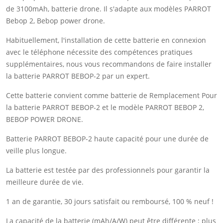
de 3100mAh, batterie drone. Il s'adapte aux modèles PARROT
Bebop 2, Bebop power drone.
Habituellement, l'installation de cette batterie en connexion
avec le téléphone nécessite des compétences pratiques
supplémentaires, nous vous recommandons de faire installer
la batterie PARROT BEBOP-2 par un expert.
Cette batterie convient comme batterie de Remplacement Pour
la batterie PARROT BEBOP-2 et le modèle PARROT BEBOP 2,
BEBOP POWER DRONE.
Batterie PARROT BEBOP-2 haute capacité pour une durée de
veille plus longue.
La batterie est testée par des professionnels pour garantir la
meilleure durée de vie.
1 an de garantie, 30 jours satisfait ou remboursé, 100 % neuf !
La capacité de la batterie (mAh/A/W) peut être différente ; plus