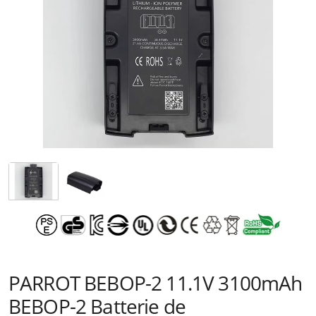
PARROT BEBOP-2 11.1V 3100mAh
BEBOP-2 Batterie de