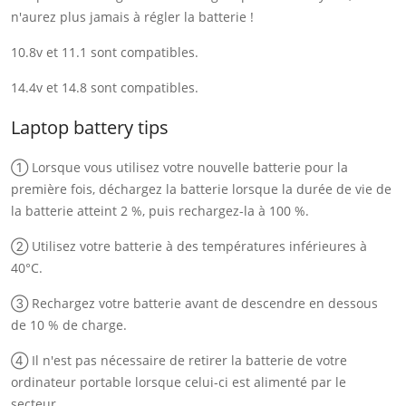
n'aurez plus jamais à régler la batterie !
10.8v et 11.1 sont compatibles.
14.4v et 14.8 sont compatibles.
Laptop battery tips
① Lorsque vous utilisez votre nouvelle batterie pour la
première fois, déchargez la batterie lorsque la durée de vie de
la batterie atteint 2 %, puis rechargez-la à 100 %.
② Utilisez votre batterie à des températures inférieures à
40°C.
③ Rechargez votre batterie avant de descendre en dessous
de 10 % de charge.
④ Il n'est pas nécessaire de retirer la batterie de votre
ordinateur portable lorsque celui-ci est alimenté par le
secteur.