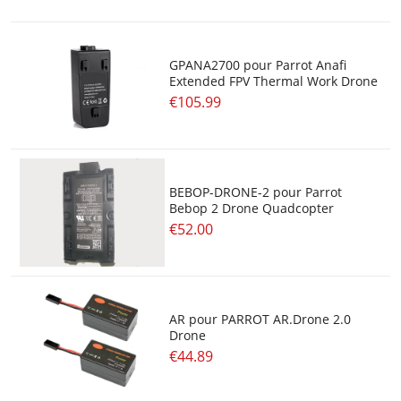
GPANA2700 pour Parrot Anafi
Extended FPV Thermal Work Drone
€105.99
BEBOP-DRONE-2 pour Parrot
Bebop 2 Drone Quadcopter
€52.00
AR pour PARROT AR.Drone 2.0
Drone
€44.89