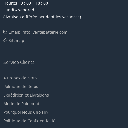
Heures : 9 : 00 ~ 18 : 00
Lundi - Vendredi
(livraison différée pendant les vacances)
Email: info@ventebatterie.com
Sitemap
Service Clients
À Propos de Nous
Politique de Retour
Expédition et Livraisons
Mode de Paiement
Pourquoi Nous Choisir?
Politique de Confidentialité