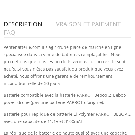
DESCRIPTION
LIVRAISON ET PAIEMENT
FAQ
Ventebatterie.com Il s'agit d'une place de marché en ligne
spécialisée dans la vente de batteries remplaçables. Nous
promettons que tous les produits vendus sur notre site sont
neufs. Si vous n'êtes pas satisfait du produit que vous avez
acheté, nous offrons une garantie de remboursement
inconditionnelle de 30 jours.
Batterie compatible avec la batterie PARROT Bebop 2, Bebop
power drone (pas une batterie PARROT d'origine).
Batterie pour réplique de batterie Li-Polymer PARROT BEBOP-2
avec une capacité de 11.1V et 3100mAh.
La réplique de la batterie de haute qualité avec une capacité