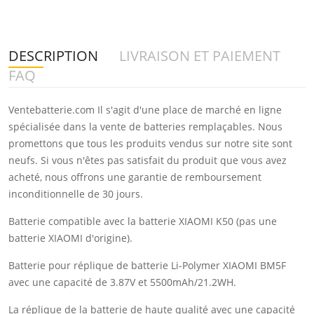
DESCRIPTION
LIVRAISON ET PAIEMENT
FAQ
Ventebatterie.com Il s'agit d'une place de marché en ligne
spécialisée dans la vente de batteries remplaçables. Nous
promettons que tous les produits vendus sur notre site sont
neufs. Si vous n'êtes pas satisfait du produit que vous avez
acheté, nous offrons une garantie de remboursement
inconditionnelle de 30 jours.
Batterie compatible avec la batterie XIAOMI K50 (pas une
batterie XIAOMI d'origine).
Batterie pour réplique de batterie Li-Polymer XIAOMI BM5F
avec une capacité de 3.87V et 5500mAh/21.2WH.
La réplique de la batterie de haute qualité avec une capacité