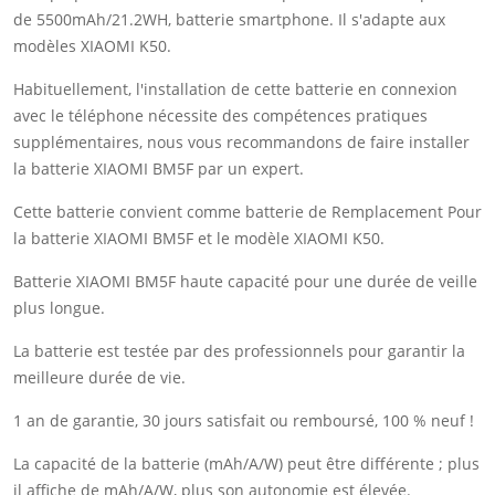
de 5500mAh/21.2WH, batterie smartphone. Il s'adapte aux
modèles XIAOMI K50.
Habituellement, l'installation de cette batterie en connexion
avec le téléphone nécessite des compétences pratiques
supplémentaires, nous vous recommandons de faire installer
la batterie XIAOMI BM5F par un expert.
Cette batterie convient comme batterie de Remplacement Pour
la batterie XIAOMI BM5F et le modèle XIAOMI K50.
Batterie XIAOMI BM5F haute capacité pour une durée de veille
plus longue.
La batterie est testée par des professionnels pour garantir la
meilleure durée de vie.
1 an de garantie, 30 jours satisfait ou remboursé, 100 % neuf !
La capacité de la batterie (mAh/A/W) peut être différente ; plus
il affiche de mAh/A/W, plus son autonomie est élevée.