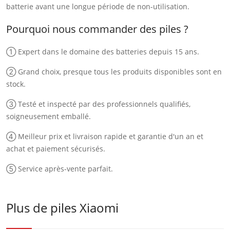
batterie avant une longue période de non-utilisation.
Pourquoi nous commander des piles ?
① Expert dans le domaine des batteries depuis 15 ans.
② Grand choix, presque tous les produits disponibles sont en
stock.
③ Testé et inspecté par des professionnels qualifiés,
soigneusement emballé.
④ Meilleur prix et livraison rapide et garantie d'un an et
achat et paiement sécurisés.
⑤ Service après-vente parfait.
Plus de piles Xiaomi