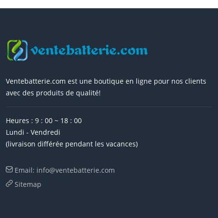
Ventebatterie.com est une boutique en ligne pour nos clients
avec des produits de qualité!
Heures : 9 : 00 ~ 18 : 00
Lundi - Vendredi
(livraison différée pendant les vacances)
Email: info@ventebatterie.com
Sitemap