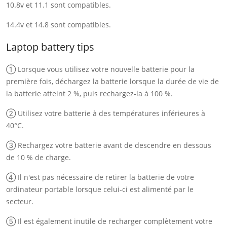
10.8v et 11.1 sont compatibles.
14.4v et 14.8 sont compatibles.
Laptop battery tips
① Lorsque vous utilisez votre nouvelle batterie pour la
première fois, déchargez la batterie lorsque la durée de vie de
la batterie atteint 2 %, puis rechargez-la à 100 %.
② Utilisez votre batterie à des températures inférieures à
40°C.
③ Rechargez votre batterie avant de descendre en dessous
de 10 % de charge.
④ Il n'est pas nécessaire de retirer la batterie de votre
ordinateur portable lorsque celui-ci est alimenté par le
secteur.
⑤ Il est également inutile de recharger complètement votre