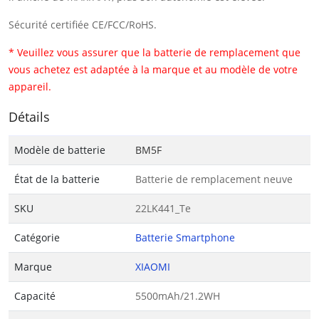
Sécurité certifiée CE/FCC/RoHS.
* Veuillez vous assurer que la batterie de remplacement que
vous achetez est adaptée à la marque et au modèle de votre
appareil.
Détails
Modèle de batterie
BM5F
État de la batterie
Batterie de remplacement neuve
SKU
22LK441_Te
Catégorie
Batterie Smartphone
Marque
XIAOMI
Capacité
5500mAh/21.2WH