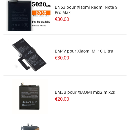
BN53 pour Xiaomi Redmi Note 9
Pro Max
€30.00
BM4V pour Xiaomi Mi 10 Ultra
€30.00
BM3B pour XIAOMI mix2 mix2s
€20.00