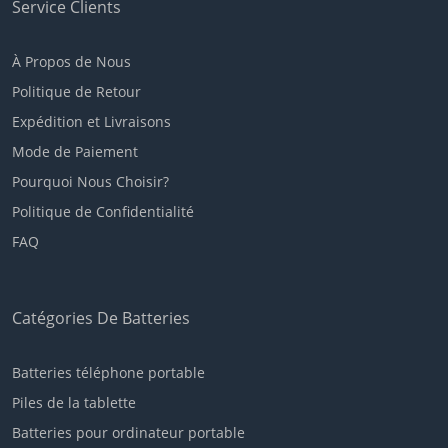
Service Clients
À Propos de Nous
Politique de Retour
Expédition et Livraisons
Mode de Paiement
Pourquoi Nous Choisir?
Politique de Confidentialité
FAQ
Catégories De Batteries
Batteries téléphone portable
Piles de la tablette
Batteries pour ordinateur portable