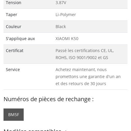
Tension
3.87V
Taper
Li-Polymer
Couleur
Black
S'applique aux
XIAOMI K50
Certificat
Passé les certifications CE, UL,
ROHS, ISO 9001/9002 et GS
Service
Achetez maintenant, nous
promettons une garantie d'un an
et des retours de 30 jours
Numéros de pièces de rechange :
BM5F