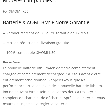
Modèles compatibles ：
For XIAOMI K50
Batterie XIAOMI BM5F Notre Garantie
-- Remboursement de 30 jours, garantie de 12 mois.
-- 30% de réduction et livraison gratuite.
-- 100% compatible XIAOMI K50
Des astuces:
La nouvelle batterie lithium-ion doit être complètement
chargée et complètement déchargée 2 à 3 fois avant d'être
entièrement conditionnée. Rappelez-vous que les
performances et la longévité de la nouvelle batterie lithium-
ion ne peuvent être atteintes qu'après deux à trois cycles
complets de charge et de décharge. Après 2 ou 3 cycles, vous
n'aurez plus jamais à régler la batterie !