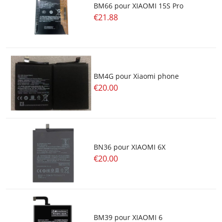
BM66 pour XIAOMI 15S Pro
€21.88
BM4G pour Xiaomi phone
€20.00
BN36 pour XIAOMI 6X
€20.00
BM39 pour XIAOMI 6