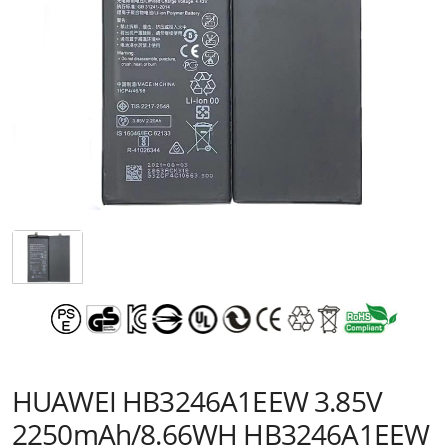
HUAWEI HB3246A1EEW 3.85V
2250mAh/8.66WH HB3246A1EEW