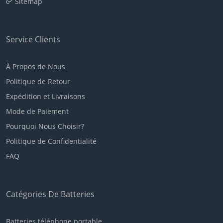
Sitemap
Service Clients
À Propos de Nous
Politique de Retour
Expédition et Livraisons
Mode de Paiement
Pourquoi Nous Choisir?
Politique de Confidentialité
FAQ
Catégories De Batteries
Batteries téléphone portable