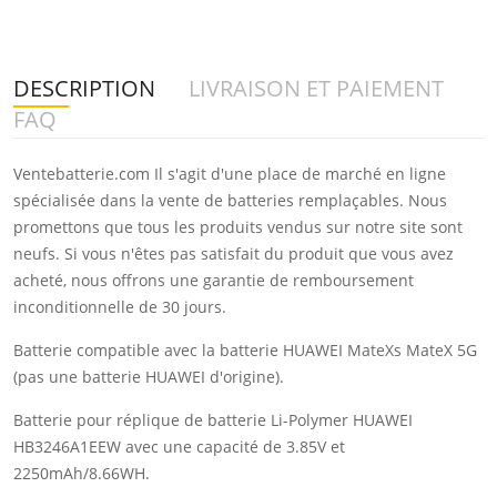
DESCRIPTION
LIVRAISON ET PAIEMENT
FAQ
Ventebatterie.com Il s'agit d'une place de marché en ligne
spécialisée dans la vente de batteries remplaçables. Nous
promettons que tous les produits vendus sur notre site sont
neufs. Si vous n'êtes pas satisfait du produit que vous avez
acheté, nous offrons une garantie de remboursement
inconditionnelle de 30 jours.
Batterie compatible avec la batterie HUAWEI MateXs MateX 5G
(pas une batterie HUAWEI d'origine).
Batterie pour réplique de batterie Li-Polymer HUAWEI
HB3246A1EEW avec une capacité de 3.85V et
2250mAh/8.66WH.