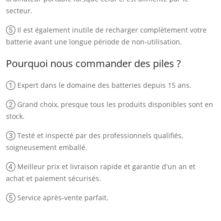
secteur.
⑤ Il est également inutile de recharger complètement votre
batterie avant une longue période de non-utilisation.
Pourquoi nous commander des piles ?
① Expert dans le domaine des batteries depuis 15 ans.
② Grand choix, presque tous les produits disponibles sont en
stock.
③ Testé et inspecté par des professionnels qualifiés,
soigneusement emballé.
④ Meilleur prix et livraison rapide et garantie d'un an et
achat et paiement sécurisés.
⑤ Service après-vente parfait.