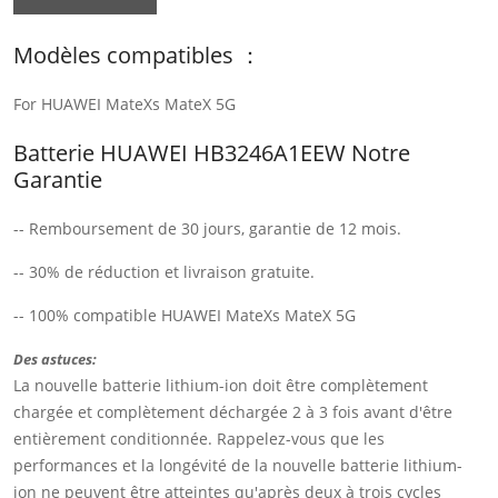
Modèles compatibles ：
For HUAWEI MateXs MateX 5G
Batterie HUAWEI HB3246A1EEW Notre
Garantie
-- Remboursement de 30 jours, garantie de 12 mois.
-- 30% de réduction et livraison gratuite.
-- 100% compatible HUAWEI MateXs MateX 5G
Des astuces:
La nouvelle batterie lithium-ion doit être complètement
chargée et complètement déchargée 2 à 3 fois avant d'être
entièrement conditionnée. Rappelez-vous que les
performances et la longévité de la nouvelle batterie lithium-
ion ne peuvent être atteintes qu'après deux à trois cycles