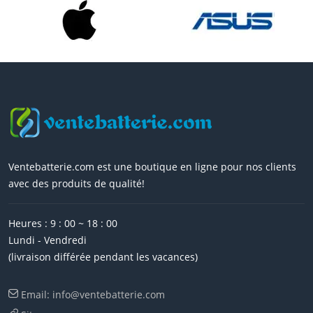
Ventebatterie.com est une boutique en ligne pour nos clients
avec des produits de qualité!
Heures : 9 : 00 ~ 18 : 00
Lundi - Vendredi
(livraison différée pendant les vacances)
Email: info@ventebatterie.com