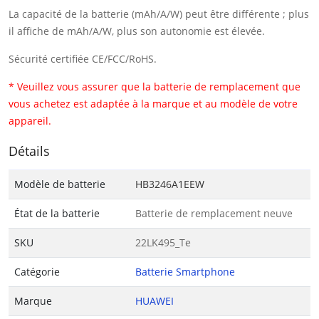
La capacité de la batterie (mAh/A/W) peut être différente ; plus
il affiche de mAh/A/W, plus son autonomie est élevée.
Sécurité certifiée CE/FCC/RoHS.
* Veuillez vous assurer que la batterie de remplacement que
vous achetez est adaptée à la marque et au modèle de votre
appareil.
Détails
Modèle de batterie
HB3246A1EEW
État de la batterie
Batterie de remplacement neuve
SKU
22LK495_Te
Catégorie
Batterie Smartphone
Marque
HUAWEI