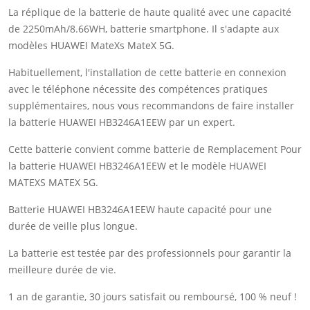
La réplique de la batterie de haute qualité avec une capacité
de 2250mAh/8.66WH, batterie smartphone. Il s'adapte aux
modèles HUAWEI MateXs MateX 5G.
Habituellement, l'installation de cette batterie en connexion
avec le téléphone nécessite des compétences pratiques
supplémentaires, nous vous recommandons de faire installer
la batterie HUAWEI HB3246A1EEW par un expert.
Cette batterie convient comme batterie de Remplacement Pour
la batterie HUAWEI HB3246A1EEW et le modèle HUAWEI
MATEXS MATEX 5G.
Batterie HUAWEI HB3246A1EEW haute capacité pour une
durée de veille plus longue.
La batterie est testée par des professionnels pour garantir la
meilleure durée de vie.
1 an de garantie, 30 jours satisfait ou remboursé, 100 % neuf !