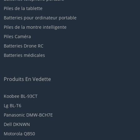
Piles de la tablette
Batteries pour ordinateur portable
Piles de la montre intelligente
Piles Caméra
Batteries Drone RC
Batteries médicales
Produits En Vedette
Koobee BL-93CT
Lg BL-T6
Panasonic DMW-BCH7E
Dell DKNWN
Motorola QB50