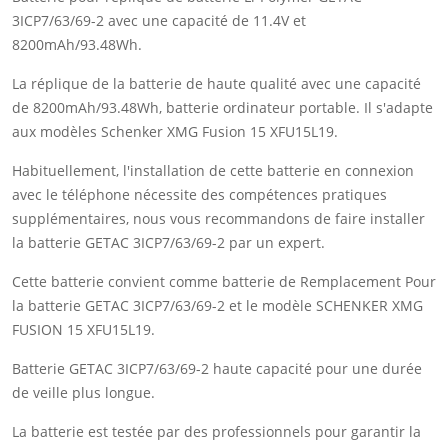
3ICP7/63/69-2 avec une capacité de 11.4V et
8200mAh/93.48Wh.
La réplique de la batterie de haute qualité avec une capacité
de 8200mAh/93.48Wh, batterie ordinateur portable. Il s'adapte
aux modèles Schenker XMG Fusion 15 XFU15L19.
Habituellement, l'installation de cette batterie en connexion
avec le téléphone nécessite des compétences pratiques
supplémentaires, nous vous recommandons de faire installer
la batterie GETAC 3ICP7/63/69-2 par un expert.
Cette batterie convient comme batterie de Remplacement Pour
la batterie GETAC 3ICP7/63/69-2 et le modèle SCHENKER XMG
FUSION 15 XFU15L19.
Batterie GETAC 3ICP7/63/69-2 haute capacité pour une durée
de veille plus longue.
La batterie est testée par des professionnels pour garantir la