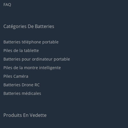
FAQ
Catégories De Batteries
Batteries téléphone portable
Piles de la tablette
Batteries pour ordinateur portable
Piles de la montre intelligente
Piles Caméra
Batteries Drone RC
Batteries médicales
Produits En Vedette