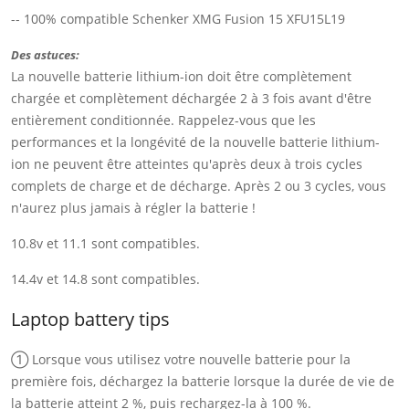
-- 100% compatible Schenker XMG Fusion 15 XFU15L19
Des astuces:
La nouvelle batterie lithium-ion doit être complètement
chargée et complètement déchargée 2 à 3 fois avant d'être
entièrement conditionnée. Rappelez-vous que les
performances et la longévité de la nouvelle batterie lithium-
ion ne peuvent être atteintes qu'après deux à trois cycles
complets de charge et de décharge. Après 2 ou 3 cycles, vous
n'aurez plus jamais à régler la batterie !
10.8v et 11.1 sont compatibles.
14.4v et 14.8 sont compatibles.
Laptop battery tips
① Lorsque vous utilisez votre nouvelle batterie pour la
première fois, déchargez la batterie lorsque la durée de vie de
la batterie atteint 2 %, puis rechargez-la à 100 %.