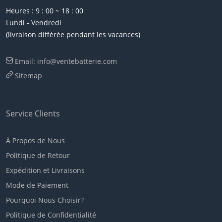
Heures : 9 : 00 ~ 18 : 00
Lundi - Vendredi
(livraison différée pendant les vacances)
Email: info@ventebatterie.com
Sitemap
Service Clients
À Propos de Nous
Politique de Retour
Expédition et Livraisons
Mode de Paiement
Pourquoi Nous Choisir?
Politique de Confidentialité