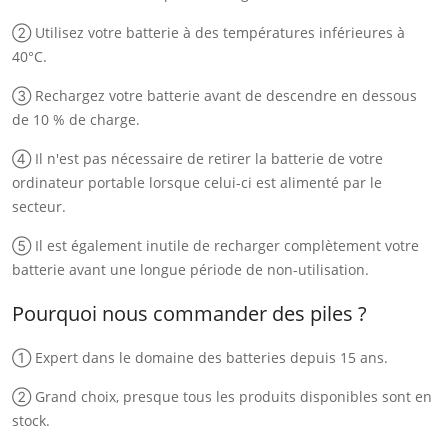
② Utilisez votre batterie à des températures inférieures à
40°C.
③ Rechargez votre batterie avant de descendre en dessous
de 10 % de charge.
④ Il n'est pas nécessaire de retirer la batterie de votre
ordinateur portable lorsque celui-ci est alimenté par le
secteur.
⑤ Il est également inutile de recharger complètement votre
batterie avant une longue période de non-utilisation.
Pourquoi nous commander des piles ?
① Expert dans le domaine des batteries depuis 15 ans.
② Grand choix, presque tous les produits disponibles sont en
stock.