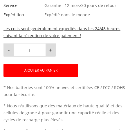
Service
Garantie : 12 mois/30 jours de retour
Expédition
Expédié dans le monde
Les colis sont généralement expédiés dans les 24/48 heures
suivant la réception de votre paiement !
-
+
AJOUTER AU PANIER
* Nos batteries sont 100% neuves et certifiées CE / FCC / ROHS
pour la sécurité.
* Nous n'utilisons que des matériaux de haute qualité et des
cellules de grade A pour garantir une capacité réelle et des
cycles de recharge plus élevés.