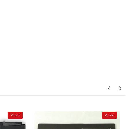
Vente
Vente