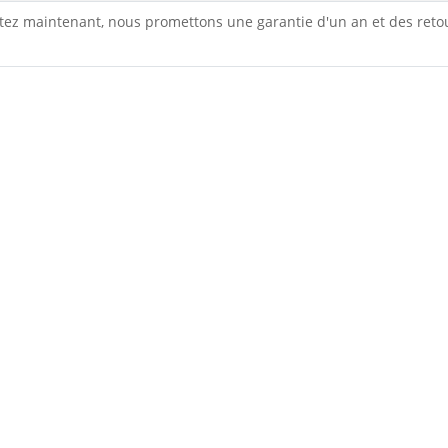
tez maintenant, nous promettons une garantie d'un an et des reto