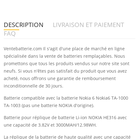
DESCRIPTION
LIVRAISON ET PAIEMENT
FAQ
Ventebatterie.com Il s'agit d'une place de marché en ligne
spécialisée dans la vente de batteries remplaçables. Nous
promettons que tous les produits vendus sur notre site sont
neufs. Si vous n'êtes pas satisfait du produit que vous avez
acheté, nous offrons une garantie de remboursement
inconditionnelle de 30 jours.
Batterie compatible avec la batterie Nokia 6 Nokia6 TA-1000
TA-1003 (pas une batterie NOKIA d'origine).
Batterie pour réplique de batterie Li-ion NOKIA HE316 avec
une capacité de 3.82V et 3000MAH/12.98WH.
La réplique de la batterie de haute qualité avec une capacité