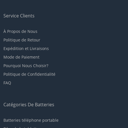
Service Clients
À Propos de Nous
Politique de Retour
Expédition et Livraisons
Mode de Paiement
Pourquoi Nous Choisir?
Politique de Confidentialité
FAQ
Catégories De Batteries
Batteries téléphone portable