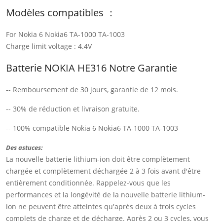
Modèles compatibles ：
For Nokia 6 Nokia6 TA-1000 TA-1003
Charge limit voltage : 4.4V
Batterie NOKIA HE316 Notre Garantie
-- Remboursement de 30 jours, garantie de 12 mois.
-- 30% de réduction et livraison gratuite.
-- 100% compatible Nokia 6 Nokia6 TA-1000 TA-1003
Des astuces:
La nouvelle batterie lithium-ion doit être complètement
chargée et complètement déchargée 2 à 3 fois avant d'être
entièrement conditionnée. Rappelez-vous que les
performances et la longévité de la nouvelle batterie lithium-
ion ne peuvent être atteintes qu'après deux à trois cycles
complets de charge et de décharge. Après 2 ou 3 cycles, vous