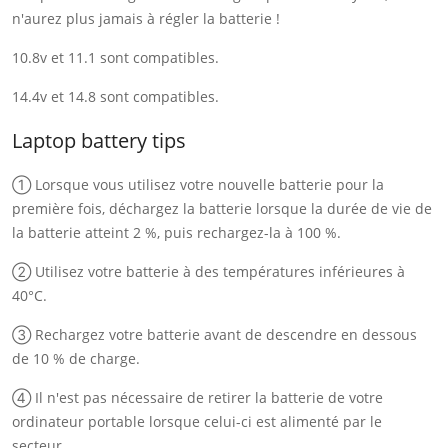
n'aurez plus jamais à régler la batterie !
10.8v et 11.1 sont compatibles.
14.4v et 14.8 sont compatibles.
Laptop battery tips
① Lorsque vous utilisez votre nouvelle batterie pour la
première fois, déchargez la batterie lorsque la durée de vie de
la batterie atteint 2 %, puis rechargez-la à 100 %.
② Utilisez votre batterie à des températures inférieures à
40°C.
③ Rechargez votre batterie avant de descendre en dessous
de 10 % de charge.
④ Il n'est pas nécessaire de retirer la batterie de votre
ordinateur portable lorsque celui-ci est alimenté par le
secteur.