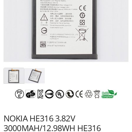
NOKIA HE316 3.82V
3000MAH/12.98WH HE316