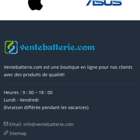
Ventebatterie.com est une boutique en ligne pour nos clients
avec des produits de qualité!
Heures : 9 : 00 ~ 18 : 00
Lundi - Vendredi
(livraison différée pendant les vacances)
Email: info@ventebatterie.com
Sitemap