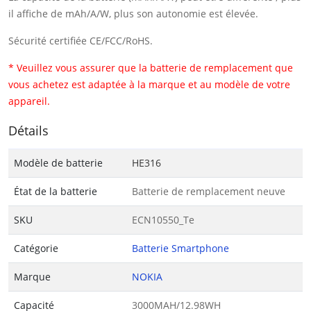
il affiche de mAh/A/W, plus son autonomie est élevée.
Sécurité certifiée CE/FCC/RoHS.
* Veuillez vous assurer que la batterie de remplacement que
vous achetez est adaptée à la marque et au modèle de votre
appareil.
Détails
Modèle de batterie
HE316
État de la batterie
Batterie de remplacement neuve
SKU
ECN10550_Te
Catégorie
Batterie Smartphone
Marque
NOKIA
Capacité
3000MAH/12.98WH