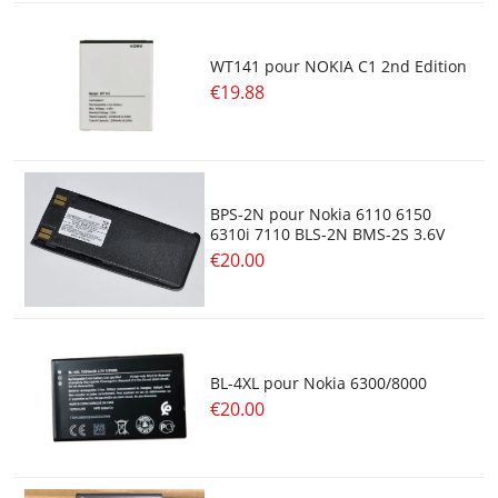
WT141 pour NOKIA C1 2nd Edition
€19.88
BPS-2N pour Nokia 6110 6150
6310i 7110 BLS-2N BMS-2S 3.6V
€20.00
BL-4XL pour Nokia 6300/8000
€20.00