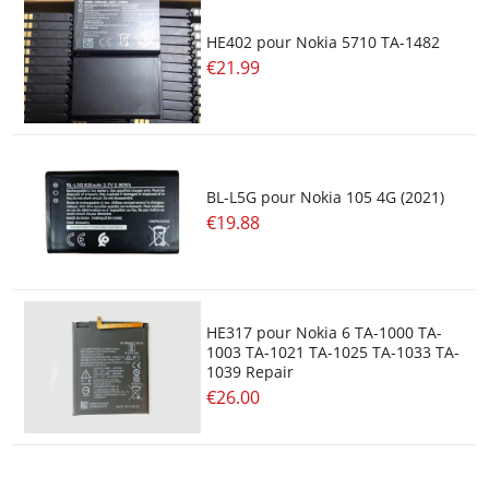
HE402 pour Nokia 5710 TA-1482
€21.99
BL-L5G pour Nokia 105 4G (2021)
€19.88
HE317 pour Nokia 6 TA-1000 TA-
1003 TA-1021 TA-1025 TA-1033 TA-
1039 Repair
€26.00