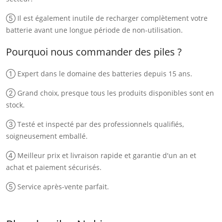
⑤ Il est également inutile de recharger complètement votre
batterie avant une longue période de non-utilisation.
Pourquoi nous commander des piles ?
① Expert dans le domaine des batteries depuis 15 ans.
② Grand choix, presque tous les produits disponibles sont en
stock.
③ Testé et inspecté par des professionnels qualifiés,
soigneusement emballé.
④ Meilleur prix et livraison rapide et garantie d'un an et
achat et paiement sécurisés.
⑤ Service après-vente parfait.