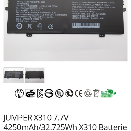
JUMPER X310 7.7V
4250mAh/32.725Wh X310 Batterie