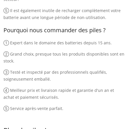
⑤ Il est également inutile de recharger complètement votre
batterie avant une longue période de non-utilisation.
Pourquoi nous commander des piles ?
① Expert dans le domaine des batteries depuis 15 ans.
② Grand choix, presque tous les produits disponibles sont en
stock.
③ Testé et inspecté par des professionnels qualifiés,
soigneusement emballé.
④ Meilleur prix et livraison rapide et garantie d'un an et
achat et paiement sécurisés.
⑤ Service après-vente parfait.