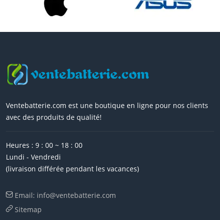
Ventebatterie.com est une boutique en ligne pour nos clients
avec des produits de qualité!
Heures : 9 : 00 ~ 18 : 00
Lundi - Vendredi
(livraison différée pendant les vacances)
Email: info@ventebatterie.com
Sitemap