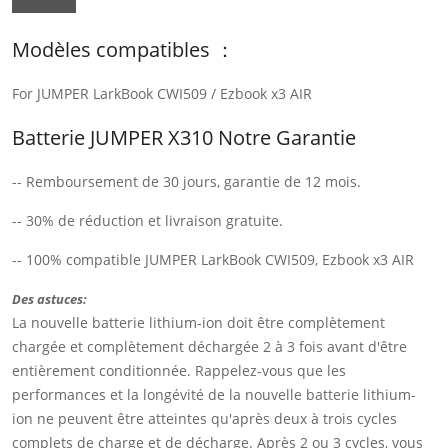
Modèles compatibles ：
For JUMPER LarkBook CWI509 / Ezbook x3 AIR
Batterie JUMPER X310 Notre Garantie
-- Remboursement de 30 jours, garantie de 12 mois.
-- 30% de réduction et livraison gratuite.
-- 100% compatible JUMPER LarkBook CWI509, Ezbook x3 AIR
Des astuces:
La nouvelle batterie lithium-ion doit être complètement
chargée et complètement déchargée 2 à 3 fois avant d'être
entièrement conditionnée. Rappelez-vous que les
performances et la longévité de la nouvelle batterie lithium-
ion ne peuvent être atteintes qu'après deux à trois cycles
complets de charge et de décharge. Après 2 ou 3 cycles, vous