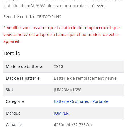
il affiche de mAh/A/W, plus son autonomie est élevée.
Sécurité certifiée CE/FCC/RoHS.
* Veuillez vous assurer que la batterie de remplacement que
vous achetez est adaptée à la marque et au modèle de votre
appareil.
Détails
Modèle de batterie
X310
État de la batterie
Batterie de remplacement neuve
SKU
JUM23MA1688
Catégorie
Batterie Ordinateur Portable
Marque
JUMPER
Capacité
4250mAh/32.725Wh