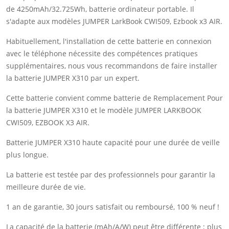
de 4250mAh/32.725Wh, batterie ordinateur portable. Il
s'adapte aux modèles JUMPER LarkBook CWI509, Ezbook x3 AIR.
Habituellement, l'installation de cette batterie en connexion
avec le téléphone nécessite des compétences pratiques
supplémentaires, nous vous recommandons de faire installer
la batterie JUMPER X310 par un expert.
Cette batterie convient comme batterie de Remplacement Pour
la batterie JUMPER X310 et le modèle JUMPER LARKBOOK
CWI509, EZBOOK X3 AIR.
Batterie JUMPER X310 haute capacité pour une durée de veille
plus longue.
La batterie est testée par des professionnels pour garantir la
meilleure durée de vie.
1 an de garantie, 30 jours satisfait ou remboursé, 100 % neuf !
La capacité de la batterie (mAh/A/W) peut être différente ; plus