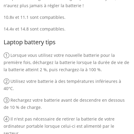
n'aurez plus jamais à régler la batterie !
10.8v et 11.1 sont compatibles.
14.4v et 14.8 sont compatibles.
Laptop battery tips
① Lorsque vous utilisez votre nouvelle batterie pour la
première fois, déchargez la batterie lorsque la durée de vie de
la batterie atteint 2 %, puis rechargez-la à 100 %.
② Utilisez votre batterie à des températures inférieures à
40°C.
③ Rechargez votre batterie avant de descendre en dessous
de 10 % de charge.
④ Il n'est pas nécessaire de retirer la batterie de votre
ordinateur portable lorsque celui-ci est alimenté par le
secteur.