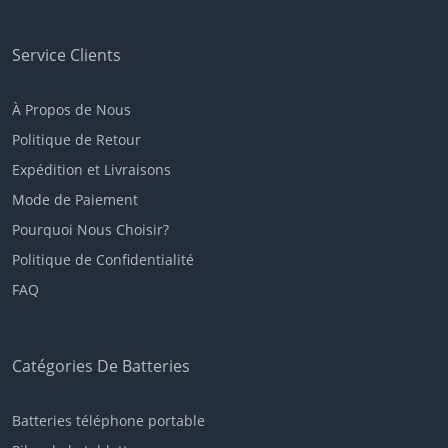
Service Clients
À Propos de Nous
Politique de Retour
Expédition et Livraisons
Mode de Paiement
Pourquoi Nous Choisir?
Politique de Confidentialité
FAQ
Catégories De Batteries
Batteries téléphone portable