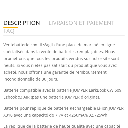
DESCRIPTION
LIVRAISON ET PAIEMENT
FAQ
Ventebatterie.com Il s'agit d'une place de marché en ligne
spécialisée dans la vente de batteries remplaçables. Nous
promettons que tous les produits vendus sur notre site sont
neufs. Si vous n'êtes pas satisfait du produit que vous avez
acheté, nous offrons une garantie de remboursement
inconditionnelle de 30 jours.
Batterie compatible avec la batterie JUMPER LarkBook CWI509,
Ezbook x3 AIR (pas une batterie JUMPER d'origine).
Batterie pour réplique de batterie Rechargeable Li-ion JUMPER
X310 avec une capacité de 7.7V et 4250mAh/32.725Wh.
La réplique de la batterie de haute qualité avec une capacité