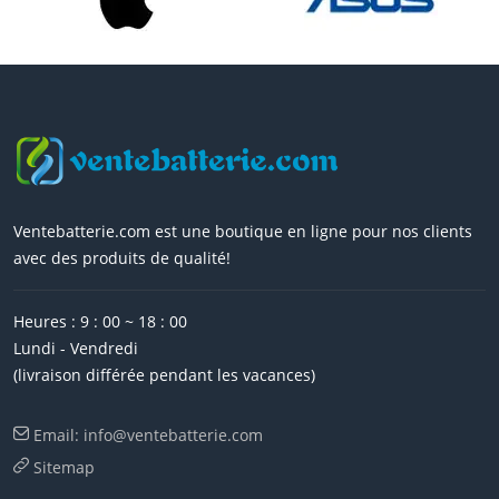
Ventebatterie.com est une boutique en ligne pour nos clients
avec des produits de qualité!
Heures : 9 : 00 ~ 18 : 00
Lundi - Vendredi
(livraison différée pendant les vacances)
Email: info@ventebatterie.com
Sitemap