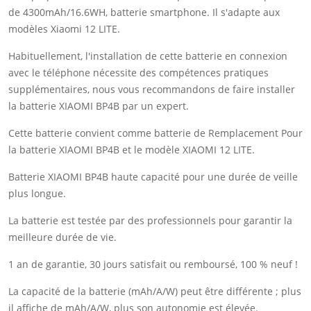
de 4300mAh/16.6WH, batterie smartphone. Il s'adapte aux
modèles Xiaomi 12 LITE.
Habituellement, l'installation de cette batterie en connexion
avec le téléphone nécessite des compétences pratiques
supplémentaires, nous vous recommandons de faire installer
la batterie XIAOMI BP4B par un expert.
Cette batterie convient comme batterie de Remplacement Pour
la batterie XIAOMI BP4B et le modèle XIAOMI 12 LITE.
Batterie XIAOMI BP4B haute capacité pour une durée de veille
plus longue.
La batterie est testée par des professionnels pour garantir la
meilleure durée de vie.
1 an de garantie, 30 jours satisfait ou remboursé, 100 % neuf !
La capacité de la batterie (mAh/A/W) peut être différente ; plus
il affiche de mAh/A/W, plus son autonomie est élevée.