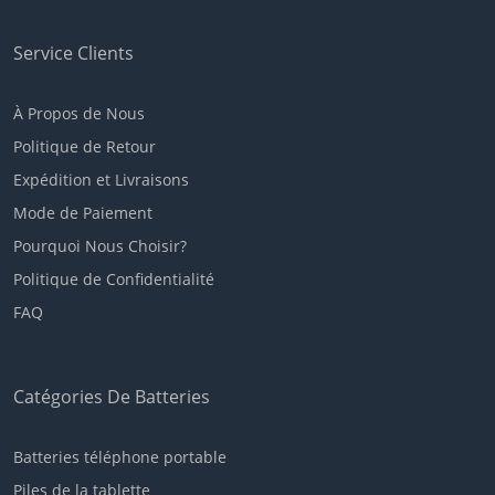
Service Clients
À Propos de Nous
Politique de Retour
Expédition et Livraisons
Mode de Paiement
Pourquoi Nous Choisir?
Politique de Confidentialité
FAQ
Catégories De Batteries
Batteries téléphone portable
Piles de la tablette