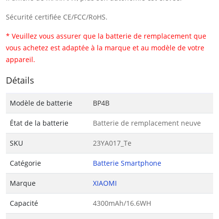
Sécurité certifiée CE/FCC/RoHS.
* Veuillez vous assurer que la batterie de remplacement que
vous achetez est adaptée à la marque et au modèle de votre
appareil.
Détails
Modèle de batterie
BP4B
État de la batterie
Batterie de remplacement neuve
SKU
23YA017_Te
Catégorie
Batterie Smartphone
Marque
XIAOMI
Capacité
4300mAh/16.6WH