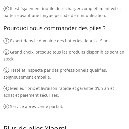
⑤ Il est également inutile de recharger complètement votre
batterie avant une longue période de non-utilisation.
Pourquoi nous commander des piles ?
① Expert dans le domaine des batteries depuis 15 ans.
② Grand choix, presque tous les produits disponibles sont en
stock.
③ Testé et inspecté par des professionnels qualifiés,
soigneusement emballé.
④ Meilleur prix et livraison rapide et garantie d'un an et
achat et paiement sécurisés.
⑤ Service après-vente parfait.
Plus de piles Xiaomi