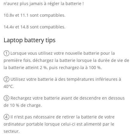
n'aurez plus jamais à régler la batterie !
10.8v et 11.1 sont compatibles.
14.4v et 14.8 sont compatibles.
Laptop battery tips
① Lorsque vous utilisez votre nouvelle batterie pour la
première fois, déchargez la batterie lorsque la durée de vie de
la batterie atteint 2 %, puis rechargez-la à 100 %.
② Utilisez votre batterie à des températures inférieures à
40°C.
③ Rechargez votre batterie avant de descendre en dessous
de 10 % de charge.
④ Il n'est pas nécessaire de retirer la batterie de votre
ordinateur portable lorsque celui-ci est alimenté par le
secteur.