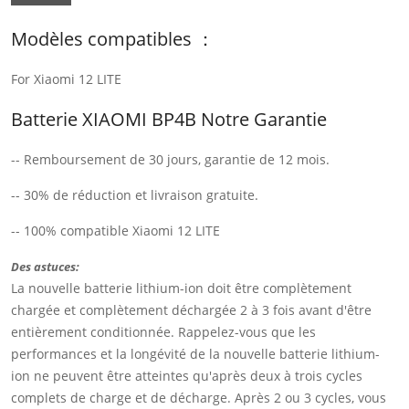
Modèles compatibles ：
For Xiaomi 12 LITE
Batterie XIAOMI BP4B Notre Garantie
-- Remboursement de 30 jours, garantie de 12 mois.
-- 30% de réduction et livraison gratuite.
-- 100% compatible Xiaomi 12 LITE
Des astuces:
La nouvelle batterie lithium-ion doit être complètement
chargée et complètement déchargée 2 à 3 fois avant d'être
entièrement conditionnée. Rappelez-vous que les
performances et la longévité de la nouvelle batterie lithium-
ion ne peuvent être atteintes qu'après deux à trois cycles
complets de charge et de décharge. Après 2 ou 3 cycles, vous