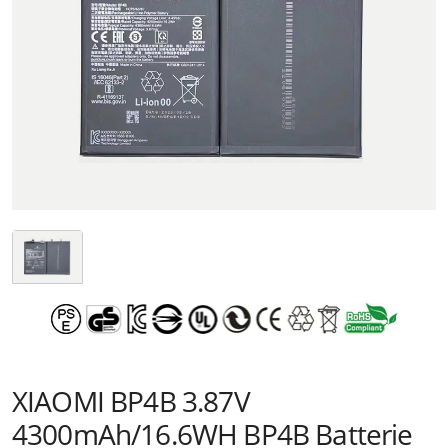
XIAOMI BP4B 3.87V
4300mAh/16.6WH BP4B Batterie