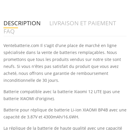
DESCRIPTION
LIVRAISON ET PAIEMENT
FAQ
Ventebatterie.com Il s'agit d'une place de marché en ligne
spécialisée dans la vente de batteries remplaçables. Nous
promettons que tous les produits vendus sur notre site sont
neufs. Si vous n'êtes pas satisfait du produit que vous avez
acheté, nous offrons une garantie de remboursement
inconditionnelle de 30 jours.
Batterie compatible avec la batterie Xiaomi 12 LITE (pas une
batterie XIAOMI d'origine).
Batterie pour réplique de batterie Li-ion XIAOMI BP4B avec une
capacité de 3.87V et 4300mAh/16.6WH.
La réplique de la batterie de haute qualité avec une capacité