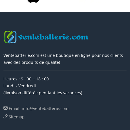
Ventebatterie.com est une boutique en ligne pour nos clients
avec des produits de qualité!
Heures : 9 : 00 ~ 18 : 00
Lundi - Vendredi
(livraison différée pendant les vacances)
Email: info@ventebatterie.com
Sitemap