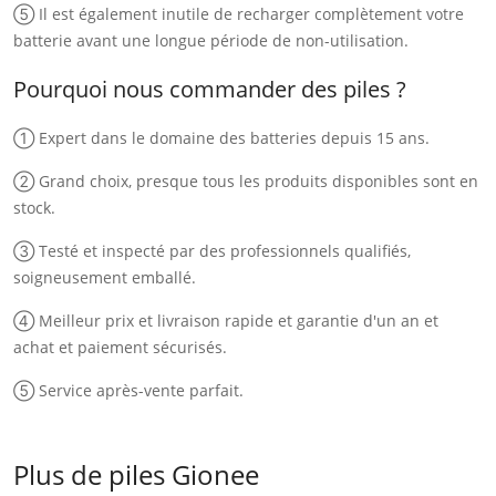
⑤ Il est également inutile de recharger complètement votre
batterie avant une longue période de non-utilisation.
Pourquoi nous commander des piles ?
① Expert dans le domaine des batteries depuis 15 ans.
② Grand choix, presque tous les produits disponibles sont en
stock.
③ Testé et inspecté par des professionnels qualifiés,
soigneusement emballé.
④ Meilleur prix et livraison rapide et garantie d'un an et
achat et paiement sécurisés.
⑤ Service après-vente parfait.
Plus de piles Gionee