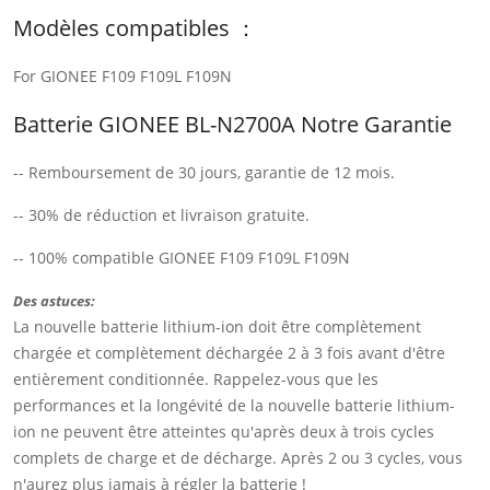
Modèles compatibles ：
For GIONEE F109 F109L F109N
Batterie GIONEE BL-N2700A Notre Garantie
-- Remboursement de 30 jours, garantie de 12 mois.
-- 30% de réduction et livraison gratuite.
-- 100% compatible GIONEE F109 F109L F109N
Des astuces:
La nouvelle batterie lithium-ion doit être complètement
chargée et complètement déchargée 2 à 3 fois avant d'être
entièrement conditionnée. Rappelez-vous que les
performances et la longévité de la nouvelle batterie lithium-
ion ne peuvent être atteintes qu'après deux à trois cycles
complets de charge et de décharge. Après 2 ou 3 cycles, vous
n'aurez plus jamais à régler la batterie !