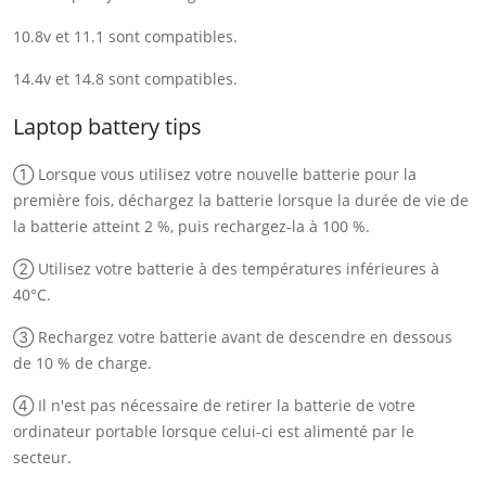
10.8v et 11.1 sont compatibles.
14.4v et 14.8 sont compatibles.
Laptop battery tips
① Lorsque vous utilisez votre nouvelle batterie pour la
première fois, déchargez la batterie lorsque la durée de vie de
la batterie atteint 2 %, puis rechargez-la à 100 %.
② Utilisez votre batterie à des températures inférieures à
40°C.
③ Rechargez votre batterie avant de descendre en dessous
de 10 % de charge.
④ Il n'est pas nécessaire de retirer la batterie de votre
ordinateur portable lorsque celui-ci est alimenté par le
secteur.