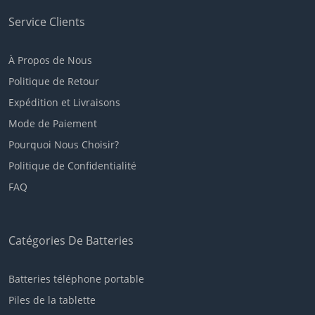
Service Clients
À Propos de Nous
Politique de Retour
Expédition et Livraisons
Mode de Paiement
Pourquoi Nous Choisir?
Politique de Confidentialité
FAQ
Catégories De Batteries
Batteries téléphone portable
Piles de la tablette