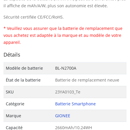
il affiche de mAh/A/W, plus son autonomie est élevée.
Sécurité certifiée CE/FCC/RoHS.
* Veuillez vous assurer que la batterie de remplacement que
vous achetez est adaptée à la marque et au modèle de votre
appareil.
Détails
Modèle de batterie
BL-N2700A
État de la batterie
Batterie de remplacement neuve
SKU
23YA0103_Te
Catégorie
Batterie Smartphone
Marque
GIONEE
Capacité
2660mAh/10.24WH