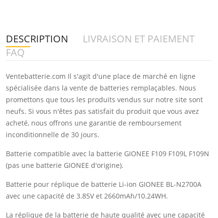
DESCRIPTION
LIVRAISON ET PAIEMENT
FAQ
Ventebatterie.com Il s'agit d'une place de marché en ligne
spécialisée dans la vente de batteries remplaçables. Nous
promettons que tous les produits vendus sur notre site sont
neufs. Si vous n'êtes pas satisfait du produit que vous avez
acheté, nous offrons une garantie de remboursement
inconditionnelle de 30 jours.
Batterie compatible avec la batterie GIONEE F109 F109L F109N
(pas une batterie GIONEE d'origine).
Batterie pour réplique de batterie Li-ion GIONEE BL-N2700A
avec une capacité de 3.85V et 2660mAh/10.24WH.
La réplique de la batterie de haute qualité avec une capacité