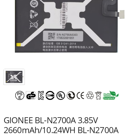
GIONEE BL-N2700A 3.85V
2660mAh/10.24WH BL-N2700A