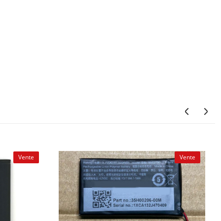
Vente
Vente