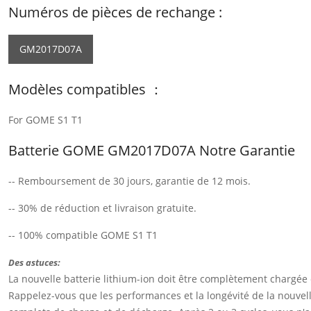
Numéros de pièces de rechange :
GM2017D07A
Modèles compatibles ：
For GOME S1 T1
Batterie GOME GM2017D07A Notre Garantie
-- Remboursement de 30 jours, garantie de 12 mois.
-- 30% de réduction et livraison gratuite.
-- 100% compatible GOME S1 T1
Des astuces:
La nouvelle batterie lithium-ion doit être complètement chargée
Rappelez-vous que les performances et la longévité de la nouvelle