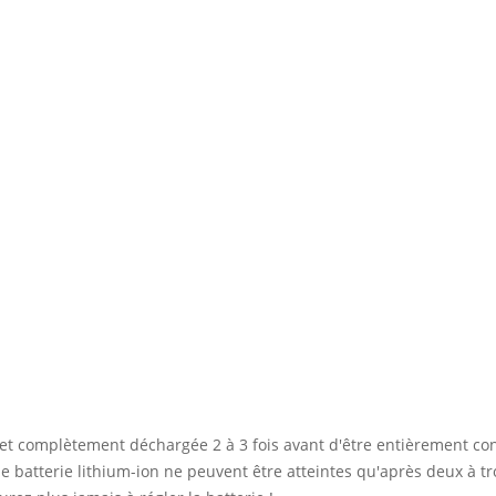
 et complètement déchargée 2 à 3 fois avant d'être entièrement co
 batterie lithium-ion ne peuvent être atteintes qu'après deux à tro