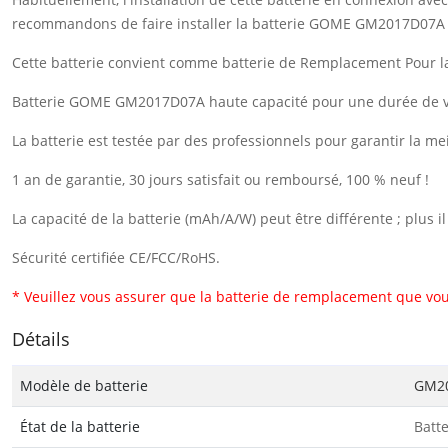
recommandons de faire installer la batterie GOME GM2017D07A 
Cette batterie convient comme batterie de Remplacement Pour
Batterie GOME GM2017D07A haute capacité pour une durée de ve
La batterie est testée par des professionnels pour garantir la me
1 an de garantie, 30 jours satisfait ou remboursé, 100 % neuf !
La capacité de la batterie (mAh/A/W) peut être différente ; plus 
Sécurité certifiée CE/FCC/RoHS.
* Veuillez vous assurer que la batterie de remplacement que vou
Détails
Modèle de batterie
GM2
État de la batterie
Batt