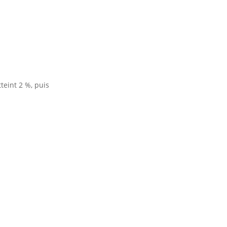
teint 2 %, puis