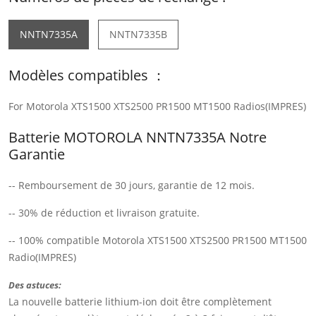
NNTN7335A
NNTN7335B
Modèles compatibles ：
For Motorola XTS1500 XTS2500 PR1500 MT1500 Radios(IMPRES)
Batterie MOTOROLA NNTN7335A Notre
Garantie
-- Remboursement de 30 jours, garantie de 12 mois.
-- 30% de réduction et livraison gratuite.
-- 100% compatible Motorola XTS1500 XTS2500 PR1500 MT1500
Radio(IMPRES)
Des astuces:
La nouvelle batterie lithium-ion doit être complètement