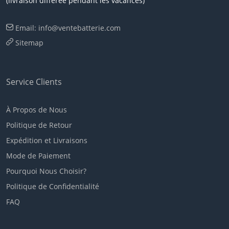
(livraison différée pendant les vacances)
Email: info@ventebatterie.com
Sitemap
Service Clients
À Propos de Nous
Politique de Retour
Expédition et Livraisons
Mode de Paiement
Pourquoi Nous Choisir?
Politique de Confidentialité
FAQ