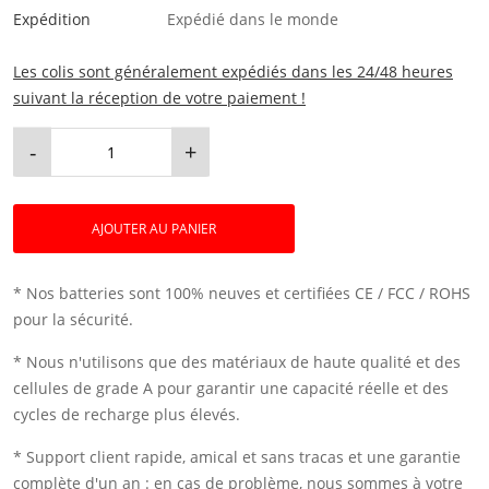
Expédition
Expédié dans le monde
Les colis sont généralement expédiés dans les 24/48 heures
suivant la réception de votre paiement !
-
+
AJOUTER AU PANIER
* Nos batteries sont 100% neuves et certifiées CE / FCC / ROHS
pour la sécurité.
* Nous n'utilisons que des matériaux de haute qualité et des
cellules de grade A pour garantir une capacité réelle et des
cycles de recharge plus élevés.
* Support client rapide, amical et sans tracas et une garantie
complète d'un an : en cas de problème, nous sommes à votre