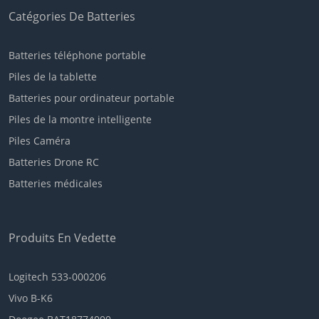
Catégories De Batteries
Batteries téléphone portable
Piles de la tablette
Batteries pour ordinateur portable
Piles de la montre intelligente
Piles Caméra
Batteries Drone RC
Batteries médicales
Produits En Vedette
Logitech 533-000206
Vivo B-K6