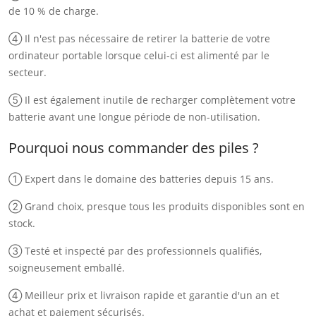
de 10 % de charge.
④ Il n'est pas nécessaire de retirer la batterie de votre
ordinateur portable lorsque celui-ci est alimenté par le
secteur.
⑤ Il est également inutile de recharger complètement votre
batterie avant une longue période de non-utilisation.
Pourquoi nous commander des piles ?
① Expert dans le domaine des batteries depuis 15 ans.
② Grand choix, presque tous les produits disponibles sont en
stock.
③ Testé et inspecté par des professionnels qualifiés,
soigneusement emballé.
④ Meilleur prix et livraison rapide et garantie d'un an et
achat et paiement sécurisés.