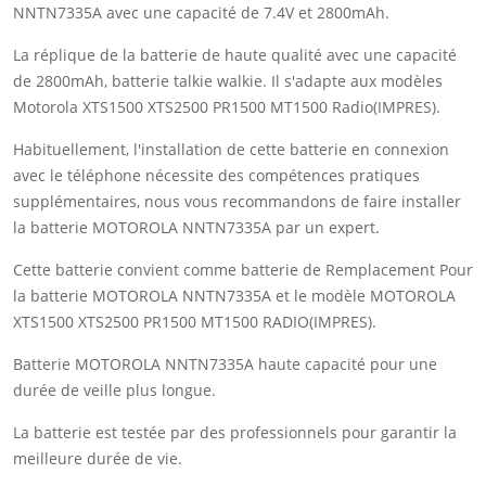
NNTN7335A avec une capacité de 7.4V et 2800mAh.
La réplique de la batterie de haute qualité avec une capacité
de 2800mAh, batterie talkie walkie. Il s'adapte aux modèles
Motorola XTS1500 XTS2500 PR1500 MT1500 Radio(IMPRES).
Habituellement, l'installation de cette batterie en connexion
avec le téléphone nécessite des compétences pratiques
supplémentaires, nous vous recommandons de faire installer
la batterie MOTOROLA NNTN7335A par un expert.
Cette batterie convient comme batterie de Remplacement Pour
la batterie MOTOROLA NNTN7335A et le modèle MOTOROLA
XTS1500 XTS2500 PR1500 MT1500 RADIO(IMPRES).
Batterie MOTOROLA NNTN7335A haute capacité pour une
durée de veille plus longue.
La batterie est testée par des professionnels pour garantir la
meilleure durée de vie.