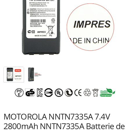
MOTOROLA NNTN7335A 7.4V
2800mAh NNTN7335A Batterie de