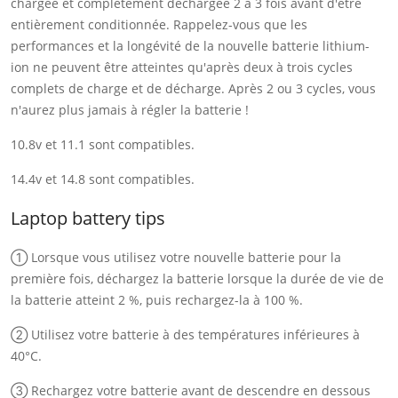
chargée et complètement déchargée 2 à 3 fois avant d'être
entièrement conditionnée. Rappelez-vous que les
performances et la longévité de la nouvelle batterie lithium-
ion ne peuvent être atteintes qu'après deux à trois cycles
complets de charge et de décharge. Après 2 ou 3 cycles, vous
n'aurez plus jamais à régler la batterie !
10.8v et 11.1 sont compatibles.
14.4v et 14.8 sont compatibles.
Laptop battery tips
① Lorsque vous utilisez votre nouvelle batterie pour la
première fois, déchargez la batterie lorsque la durée de vie de
la batterie atteint 2 %, puis rechargez-la à 100 %.
② Utilisez votre batterie à des températures inférieures à
40°C.
③ Rechargez votre batterie avant de descendre en dessous