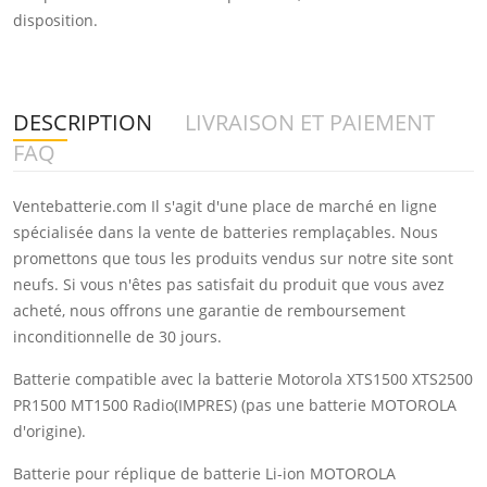
disposition.
DESCRIPTION
LIVRAISON ET PAIEMENT
FAQ
Ventebatterie.com Il s'agit d'une place de marché en ligne
spécialisée dans la vente de batteries remplaçables. Nous
promettons que tous les produits vendus sur notre site sont
neufs. Si vous n'êtes pas satisfait du produit que vous avez
acheté, nous offrons une garantie de remboursement
inconditionnelle de 30 jours.
Batterie compatible avec la batterie Motorola XTS1500 XTS2500
PR1500 MT1500 Radio(IMPRES) (pas une batterie MOTOROLA
d'origine).
Batterie pour réplique de batterie Li-ion MOTOROLA