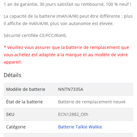
1 an de garantie, 30 jours satisfait ou remboursé, 100 % neuf !
La capacité de la batterie (mAh/A/W) peut être différente ; plus
il affiche de mAh/A/W, plus son autonomie est élevée.
Sécurité certifiée CE/FCC/RoHS.
* Veuillez vous assurer que la batterie de remplacement que
vous achetez est adaptée à la marque et au modèle de votre
appareil.
Détails
Modèle de batterie
NNTN7335A
État de la batterie
Batterie de remplacement neuve
SKU
ECN12882_Oth
Catégorie
Batterie Talkie Walkie